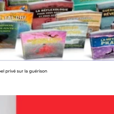
el privé sur la guérison