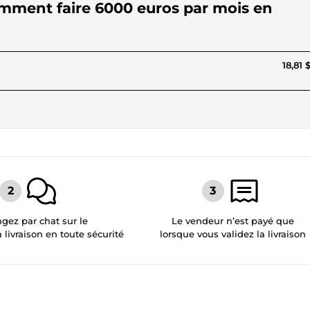
comment faire 6000 euros par mois en
18,81 
gez par chat sur le
Le vendeur n’est payé que
a livraison en toute sécurité
lorsque vous validez la livraison