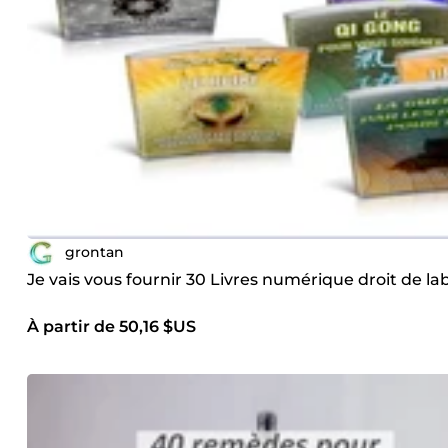
grontan
Je vais vous fournir 30 Livres numérique droit de lab
À partir de 50,16 $US