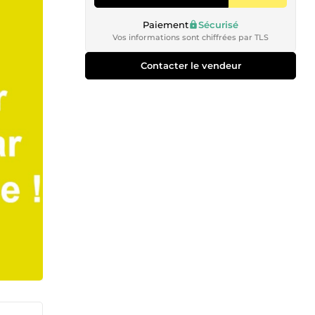
Paiement
Sécurisé
Vos informations sont chiffrées par TLS
Contacter le vendeur