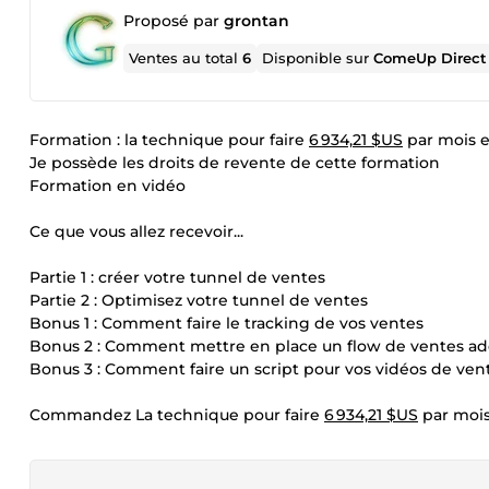
Proposé par
grontan
Ventes au total
6
Disponible sur
ComeUp Direct
Formation : la technique pour faire
6 934,21 $US
par mois e
Je possède les droits de revente de cette formation
Formation en vidéo
Ce que vous allez recevoir...
Partie 1 : créer votre tunnel de ventes
Partie 2 : Optimisez votre tunnel de ventes
Bonus 1 : Comment faire le tracking de vos ventes
Bonus 2 : Comment mettre en place un flow de ventes ad
Bonus 3 : Comment faire un script pour vos vidéos de ven
Commandez La technique pour faire
6 934,21 $US
par mois