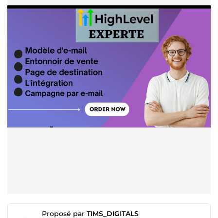
Proposé par
TIMS_DIGITALS