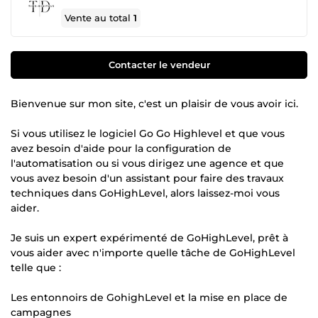
Vente au total
1
Contacter le vendeur
Bienvenue sur mon site, c'est un plaisir de vous avoir ici.
Si vous utilisez le logiciel Go Go Highlevel et que vous
avez besoin d'aide pour la configuration de
l'automatisation ou si vous dirigez une agence et que
vous avez besoin d'un assistant pour faire des travaux
techniques dans GoHighLevel, alors laissez-moi vous
aider.
Je suis un expert expérimenté de GoHighLevel, prêt à
vous aider avec n'importe quelle tâche de GoHighLevel
telle que :
Les entonnoirs de GohighLevel et la mise en place de
campagnes