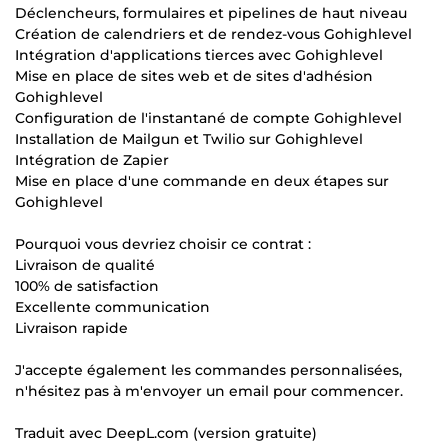
Déclencheurs, formulaires et pipelines de haut niveau
Création de calendriers et de rendez-vous Gohighlevel
Intégration d'applications tierces avec Gohighlevel
Mise en place de sites web et de sites d'adhésion
Gohighlevel
Configuration de l'instantané de compte Gohighlevel
Installation de Mailgun et Twilio sur Gohighlevel
Intégration de Zapier
Mise en place d'une commande en deux étapes sur
Gohighlevel
Pourquoi vous devriez choisir ce contrat :
Livraison de qualité
100% de satisfaction
Excellente communication
Livraison rapide
J'accepte également les commandes personnalisées,
n'hésitez pas à m'envoyer un email pour commencer.
Traduit avec DeepL.com (version gratuite)