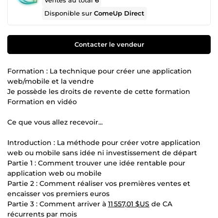
Ventes au total
6
Disponible sur
ComeUp Direct
Contacter le vendeur
Formation : La technique pour créer une application
web/mobile et la vendre
Je possède les droits de revente de cette formation
Formation en vidéo
Ce que vous allez recevoir...
Introduction : La méthode pour créer votre application
web ou mobile sans idée ni investissement de départ
Partie 1 : Comment trouver une idée rentable pour
application web ou mobile
Partie 2 : Comment réaliser vos premières ventes et
encaisser vos premiers euros
Partie 3 : Comment arriver à
11 557,01 $US
de CA
récurrents par mois