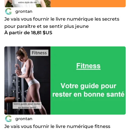
grontan
Je vais vous fournir le livre numérique les secrets
pour paraître et se sentir plus jeune
À partir de 18,81 $US
grontan
Je vais vous fournir le livre numérique fitness