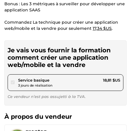
Bonus : Les 3 métriques à surveiller pour développer une
application SAAS
Commandez La technique pour créer une application
web/mobile et la vendre pour seulement
17,34 $US
.
Je vais vous fournir la formation
comment créer une application
web/mobile et la vendre
pour 17,34 $US
Service basique
18,81 $US
3 jours de réalisation
Ce vendeur n’est pas assujetti à la TVA.
À propos du vendeur