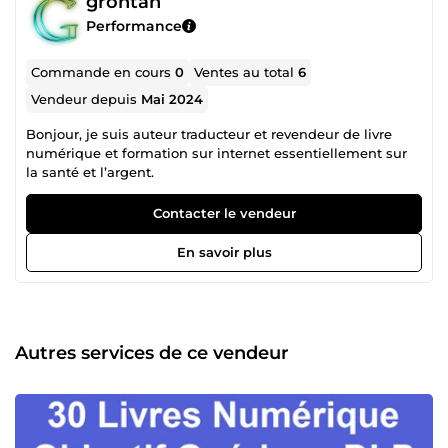
grontan
Performance
Commande en cours
0
Ventes au total
6
Vendeur depuis
Mai 2024
Bonjour, je suis auteur traducteur et revendeur de livre
numérique et formation sur internet essentiellement sur
la santé et l’argent.
Contacter le vendeur
En savoir plus
Autres services de ce vendeur