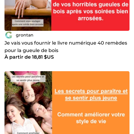
grontan
Je vais vous fournir le livre numérique 40 remèdes
pour la gueule de bois
À partir de 18,81 $US