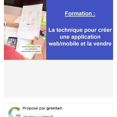
Proposé par
grontan