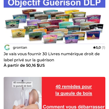
grontan
5,0
(1)
Je vais vous fournir 30 Livres numérique droit de
label privé sur la guérison
À partir de 50,16 $US