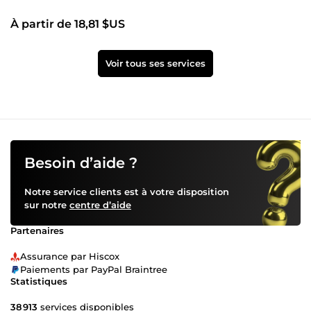
À partir de 18,81 $US
Voir tous ses services
Besoin d’aide ?
Notre service clients est à votre disposition
sur notre
centre d’aide
Partenaires
Assurance par Hiscox
Paiements par PayPal Braintree
Statistiques
38 913
services disponibles