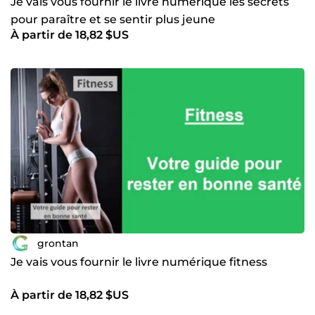
Je vais vous fournir le livre numérique les secrets
pour paraître et se sentir plus jeune
À partir de 18,82 $US
grontan
Je vais vous fournir le livre numérique fitness
À partir de 18,82 $US