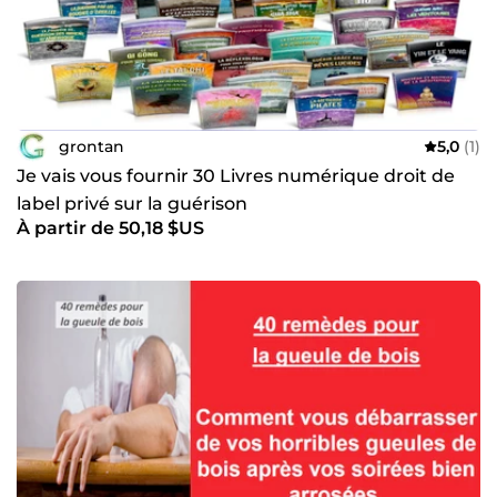
grontan
5,0
(1)
Je vais vous fournir 30 Livres numérique droit de
label privé sur la guérison
À partir de 50,18 $US