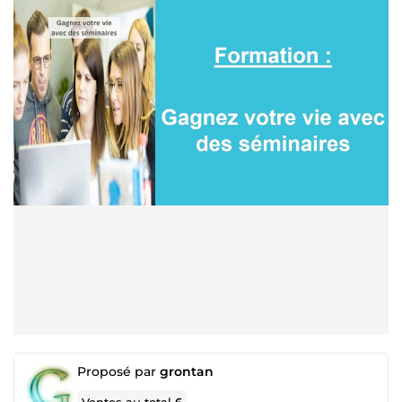
Proposé par
grontan