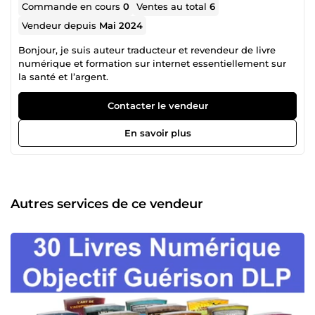
Commande en cours
0
Ventes au total
6
Vendeur depuis
Mai 2024
Bonjour, je suis auteur traducteur et revendeur de livre
numérique et formation sur internet essentiellement sur
la santé et l’argent.
Contacter le vendeur
En savoir plus
Autres services de ce vendeur