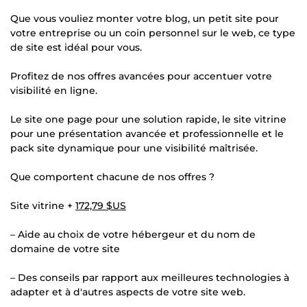
Que vous vouliez monter votre blog, un petit site pour
votre entreprise ou un coin personnel sur le web, ce type
de site est idéal pour vous.
Profitez de nos offres avancées pour accentuer votre
visibilité en ligne.
Le site one page pour une solution rapide, le site vitrine
pour une présentation avancée et professionnelle et le
pack site dynamique pour une visibilité maîtrisée.
Que comportent chacune de nos offres ?
Site vitrine +
172,79 $US
– Aide au choix de votre hébergeur et du nom de
domaine de votre site
– Des conseils par rapport aux meilleures technologies à
adapter et à d'autres aspects de votre site web.