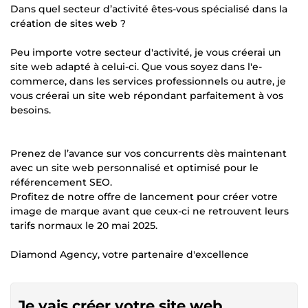
Dans quel secteur d’activité êtes-vous spécialisé dans la
création de sites web ?
Peu importe votre secteur d'activité, je vous créerai un
site web adapté à celui-ci. Que vous soyez dans l'e-
commerce, dans les services professionnels ou autre, je
vous créerai un site web répondant parfaitement à vos
besoins.
Prenez de l’avance sur vos concurrents dès maintenant
avec un site web personnalisé et optimisé pour le
référencement SEO.
Profitez de notre offre de lancement pour créer votre
image de marque avant que ceux-ci ne retrouvent leurs
tarifs normaux le 20 mai 2025.
Diamond Agency, votre partenaire d'excellence
Je vais créer votre site web