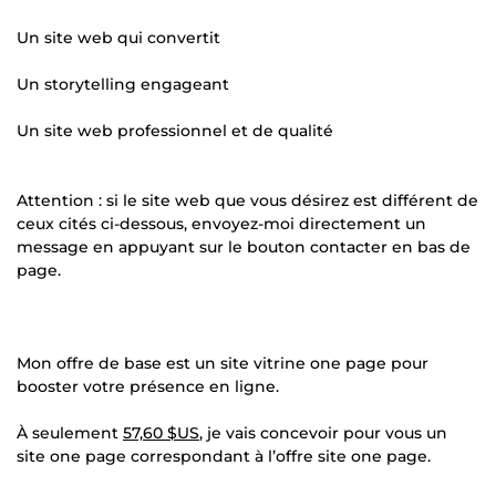
Un site web qui convertit
Un storytelling engageant
Un site web professionnel et de qualité
Attention : si le site web que vous désirez est différent de
ceux cités ci-dessous, envoyez-moi directement un
message en appuyant sur le bouton contacter en bas de
page.
Mon offre de base est un site vitrine one page pour
booster votre présence en ligne.
À seulement
57,60 $US
, je vais concevoir pour vous un
site one page correspondant à l’offre site one page.