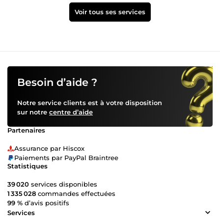
Voir tous ses services
Besoin d’aide ?
Notre service clients est à votre disposition
sur notre
centre d’aide
Partenaires
Assurance par Hiscox
Paiements par PayPal Braintree
Statistiques
39 020
services disponibles
1 335 028
commandes effectuées
99 %
d’avis positifs
Services