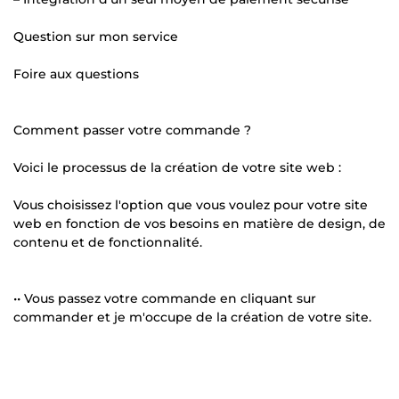
Question sur mon service
Foire aux questions
Comment passer votre commande ?
Voici le processus de la création de votre site web :
Vous choisissez l'option que vous voulez pour votre site
web en fonction de vos besoins en matière de design, de
contenu et de fonctionnalité.
•• Vous passez votre commande en cliquant sur
commander et je m'occupe de la création de votre site.