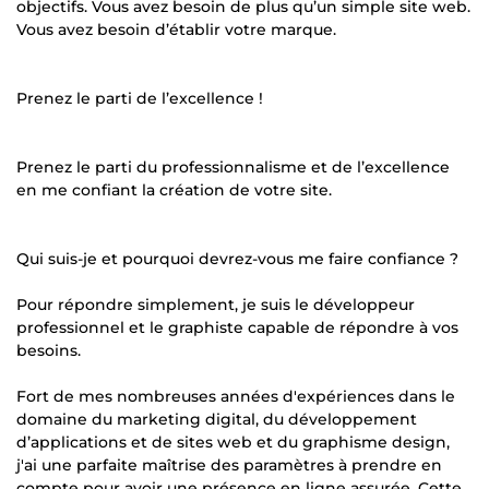
objectifs. Vous avez besoin de plus qu’un simple site web.
Vous avez besoin d’établir votre marque.
Prenez le parti de l’excellence !
Prenez le parti du professionnalisme et de l’excellence
en me confiant la création de votre site.
Qui suis-je et pourquoi devrez-vous me faire confiance ?
Pour répondre simplement, je suis le développeur
professionnel et le graphiste capable de répondre à vos
besoins.
Fort de mes nombreuses années d'expériences dans le
domaine du marketing digital, du développement
d’applications et de sites web et du graphisme design,
j'ai une parfaite maîtrise des paramètres à prendre en
compte pour avoir une présence en ligne assurée. Cette