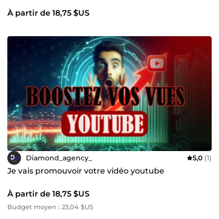
À partir de 18,75 $US
Diamond_agency_
5,0
(1)
Je vais promouvoir votre vidéo youtube
À partir de 18,75 $US
Budget moyen : 23,04 $US