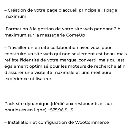
– Création de votre page d'accueil principale : 1 page
maximum
Formation à la gestion de votre site web pendant 2 h
maximum sur la messagerie ComeUp
– Travailler en étroite collaboration avec vous pour
construire un site web qui non seulement est beau, mais
reflète l'identité de votre marque, converti, mais qui est
également optimisé pour les moteurs de recherche afin
d'assurer une visibilité maximale et une meilleure
expérience utilisateur.
Pack site dynamique (dédié aux restaurants et aux
boutiques en ligne) +
575,96 $US
– Installation et configuration de WooCommerce