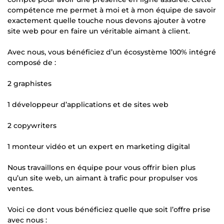
compétence me permet à moi et à mon équipe de savoir
exactement quelle touche nous devons ajouter à votre
site web pour en faire un véritable aimant à client.
Avec nous, vous bénéficiez d’un écosystème 100% intégré
composé de :
2 graphistes
1 développeur d’applications et de sites web
2 copywriters
1 monteur vidéo et un expert en marketing digital
Nous travaillons en équipe pour vous offrir bien plus
qu’un site web, un aimant à trafic pour propulser vos
ventes.
Voici ce dont vous bénéficiez quelle que soit l’offre prise
avec nous :