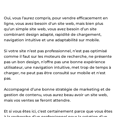
Oui, vous l’aurez compris, pour vendre efficacement en
ligne, vous avez besoin d'un site web, mais bien plus
qu’un simple site web, vous avez besoin d’un site
combinant design adapté, rapidité de chargement,
navigation intuitive et une adaptabilité sur mobile.
Si votre site n’est pas professionnel, n’est pas optimisé
comme il faut sur les moteurs de recherche, ne présente
pas un bon design, n’offre pas une bonne expérience
utilisateur, une navigation intuitive, met trop de temps à
charger, ne peut pas être consulté sur mobile et n'est
pas.
Accompagné d’une bonne stratégie de marketing et de
gestion de contenu, vous aurez beau avoir un site web,
mais vos ventes se feront attendre.
Et si vous êtes ici, c'est certainement parce que vous êtes
à la recherche d’un professionnel pour la création d’un