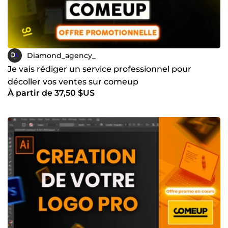
Diamond_agency_
Je vais rédiger un service professionnel pour
décoller vos ventes sur comeup
À partir de 37,50 $US