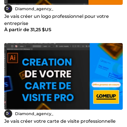
Diamond_agency_
Je vais créer un logo professionnel pour votre
entreprise
À partir de 31,25 $US
Diamond_agency_
Je vais créer votre carte de visite professionnelle