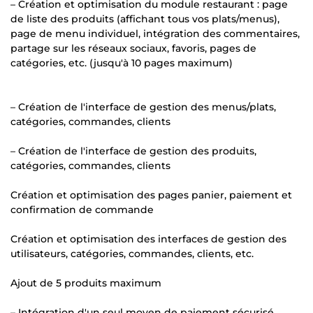
– Création et optimisation du module restaurant : page
de liste des produits (affichant tous vos plats/menus),
page de menu individuel, intégration des commentaires,
partage sur les réseaux sociaux, favoris, pages de
catégories, etc. (jusqu'à 10 pages maximum)
– Création de l'interface de gestion des menus/plats,
catégories, commandes, clients
– Création de l'interface de gestion des produits,
catégories, commandes, clients
Création et optimisation des pages panier, paiement et
confirmation de commande
Création et optimisation des interfaces de gestion des
utilisateurs, catégories, commandes, clients, etc.
Ajout de 5 produits maximum
– Intégration d'un seul moyen de paiement sécurisé