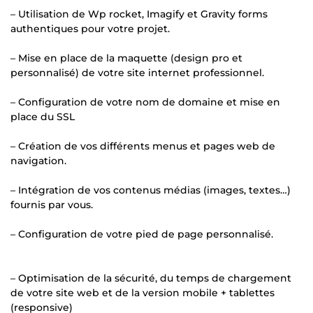
– Utilisation de Wp rocket, Imagify et Gravity forms
authentiques pour votre projet.
– Mise en place de la maquette (design pro et
personnalisé) de votre site internet professionnel.
– Configuration de votre nom de domaine et mise en
place du SSL
– Création de vos différents menus et pages web de
navigation.
– Intégration de vos contenus médias (images, textes…)
fournis par vous.
– Configuration de votre pied de page personnalisé.
– Optimisation de la sécurité, du temps de chargement
de votre site web et de la version mobile + tablettes
(responsive)