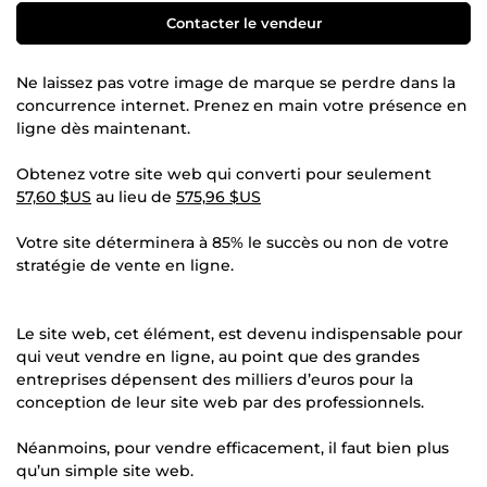
Contacter le vendeur
Ne laissez pas votre image de marque se perdre dans la
concurrence internet. Prenez en main votre présence en
ligne dès maintenant.
Obtenez votre site web qui converti pour seulement
57,60 $US
au lieu de
575,96 $US
Votre site déterminera à 85% le succès ou non de votre
stratégie de vente en ligne.
Le site web, cet élément, est devenu indispensable pour
qui veut vendre en ligne, au point que des grandes
entreprises dépensent des milliers d’euros pour la
conception de leur site web par des professionnels.
Néanmoins, pour vendre efficacement, il faut bien plus
qu’un simple site web.