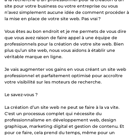
site pour votre business ou votre entreprise ou vous
n’avez simplement aucune idée de comment procéder à
la mise en place de votre site web. Pas vrai ?
Vous êtes au bon endroit et je me permets de vous dire
que vous avez raison de faire appel à une équipe de
professionnels pour la création de votre site web. Bien
plus qu’un site web, nous vous aidons à établir une
véritable marque en ligne.
Je vais augmenter vos gains en vous créant un site web
professionnel et parfaitement optimisé pour accroître
votre visibilité sur les moteurs de recherche.
Le savez-vous ?
La création d’un site web ne peut se faire à la va vite.
C'est un processus complet qui nécessite du
professionnalisme en développement web, design
graphique, marketing digital et gestion de contenu. Et
pour ce faire, cela prend du temps, même pour un