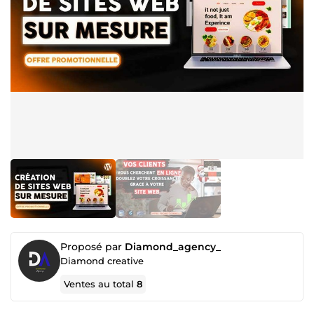
Proposé par
Diamond_agency_
Diamond creative
Ventes au total
8