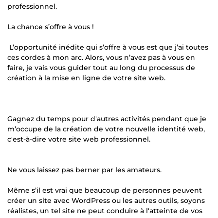
professionnel.
La chance s’offre à vous !
L’opportunité inédite qui s’offre à vous est que j’ai toutes
ces cordes à mon arc. Alors, vous n’avez pas à vous en
faire, je vais vous guider tout au long du processus de
création à la mise en ligne de votre site web.
Gagnez du temps pour d'autres activités pendant que je
m’occupe de la création de votre nouvelle identité web,
c'est-à-dire votre site web professionnel.
Ne vous laissez pas berner par les amateurs.
Même s’il est vrai que beaucoup de personnes peuvent
créer un site avec WordPress ou les autres outils, soyons
réalistes, un tel site ne peut conduire à l'atteinte de vos