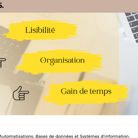
, Automatisations, Bases de données et Systèmes d'information.