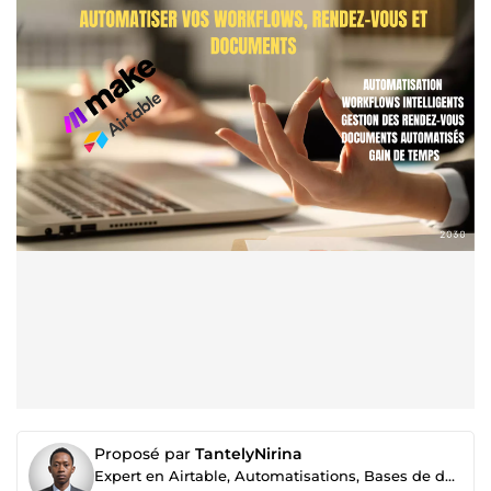
Proposé par
TantelyNirina
Expert en Airtable, Automatisations, Bases de données et Systèmes d'information.