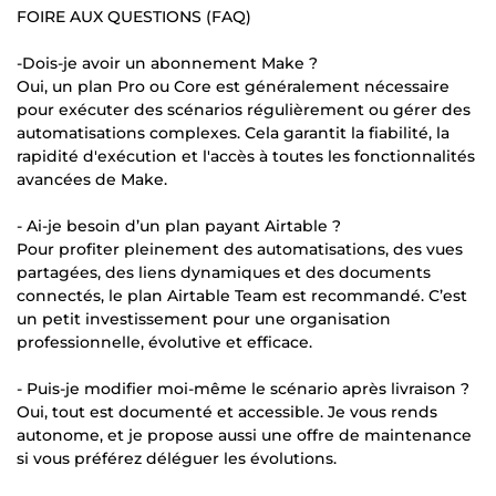
FOIRE AUX QUESTIONS (FAQ)
-Dois-je avoir un abonnement Make ?
Oui, un plan Pro ou Core est généralement nécessaire
pour exécuter des scénarios régulièrement ou gérer des
automatisations complexes. Cela garantit la fiabilité, la
rapidité d'exécution et l'accès à toutes les fonctionnalités
avancées de Make.
- Ai-je besoin d’un plan payant Airtable ?
Pour profiter pleinement des automatisations, des vues
partagées, des liens dynamiques et des documents
connectés, le plan Airtable Team est recommandé. C’est
un petit investissement pour une organisation
professionnelle, évolutive et efficace.
- Puis-je modifier moi-même le scénario après livraison ?
Oui, tout est documenté et accessible. Je vous rends
autonome, et je propose aussi une offre de maintenance
si vous préférez déléguer les évolutions.