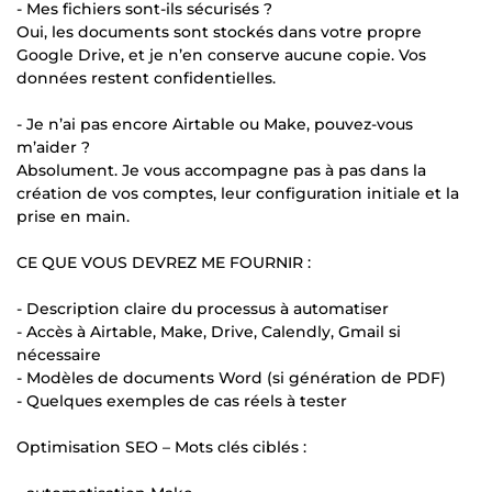
- Mes fichiers sont-ils sécurisés ?
Oui, les documents sont stockés dans votre propre
Google Drive, et je n’en conserve aucune copie. Vos
données restent confidentielles.
- Je n’ai pas encore Airtable ou Make, pouvez-vous
m’aider ?
Absolument. Je vous accompagne pas à pas dans la
création de vos comptes, leur configuration initiale et la
prise en main.
CE QUE VOUS DEVREZ ME FOURNIR :
- Description claire du processus à automatiser
- Accès à Airtable, Make, Drive, Calendly, Gmail si
nécessaire
- Modèles de documents Word (si génération de PDF)
- Quelques exemples de cas réels à tester
Optimisation SEO – Mots clés ciblés :