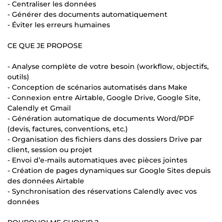
- Centraliser les données
- Générer des documents automatiquement
- Éviter les erreurs humaines
CE QUE JE PROPOSE
- Analyse complète de votre besoin (workflow, objectifs,
outils)
- Conception de scénarios automatisés dans Make
- Connexion entre Airtable, Google Drive, Google Site,
Calendly et Gmail
- Génération automatique de documents Word/PDF
(devis, factures, conventions, etc.)
- Organisation des fichiers dans des dossiers Drive par
client, session ou projet
- Envoi d’e-mails automatiques avec pièces jointes
- Création de pages dynamiques sur Google Sites depuis
des données Airtable
- Synchronisation des réservations Calendly avec vos
données