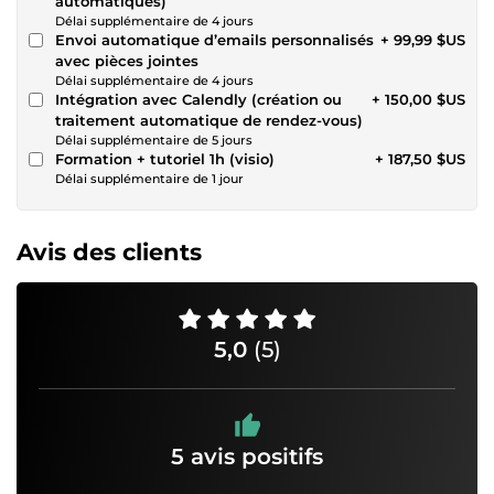
automatiques)
Délai supplémentaire de 4 jours
Envoi automatique d’emails personnalisés
+ 99,99 $US
avec pièces jointes
Délai supplémentaire de 4 jours
Intégration avec Calendly (création ou
+ 150,00 $US
traitement automatique de rendez-vous)
Délai supplémentaire de 5 jours
Formation + tutoriel 1h (visio)
+ 187,50 $US
Délai supplémentaire de 1 jour
Avis des clients
5,0
(5)
5 avis positifs