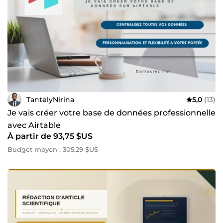
TantelyNirina
5,0
(13)
Je vais créer votre base de données professionnelle
avec Airtable
À partir de 93,75 $US
Budget moyen : 305,29 $US