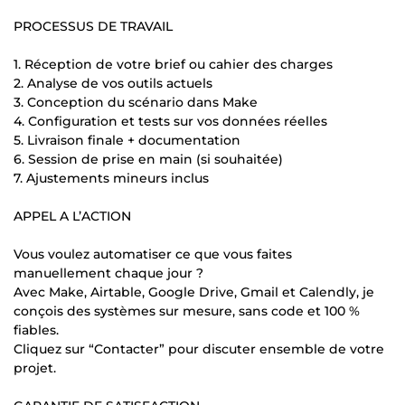
PROCESSUS DE TRAVAIL
1. Réception de votre brief ou cahier des charges
2. Analyse de vos outils actuels
3. Conception du scénario dans Make
4. Configuration et tests sur vos données réelles
5. Livraison finale + documentation
6. Session de prise en main (si souhaitée)
7. Ajustements mineurs inclus
APPEL A L’ACTION
Vous voulez automatiser ce que vous faites
manuellement chaque jour ?
Avec Make, Airtable, Google Drive, Gmail et Calendly, je
conçois des systèmes sur mesure, sans code et 100 %
fiables.
Cliquez sur “Contacter” pour discuter ensemble de votre
projet.