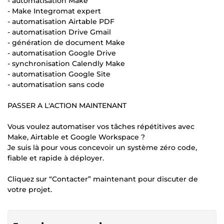
- automatisation Make
- Make Integromat expert
- automatisation Airtable PDF
- automatisation Drive Gmail
- génération de document Make
- automatisation Google Drive
- synchronisation Calendly Make
- automatisation Google Site
- automatisation sans code
PASSER A L'ACTION MAINTENANT
Vous voulez automatiser vos tâches répétitives avec
Make, Airtable et Google Workspace ?
Je suis là pour vous concevoir un système zéro code,
fiable et rapide à déployer.
Cliquez sur “Contacter” maintenant pour discuter de
votre projet.