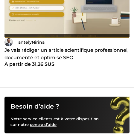
TantelyNirina
Je vais rédiger un article scientifique professionnel,
documenté et optimisé SEO
À partir de 31,26 $US
Besoin d’aide ?
Notre service clients est à votre disposition
sur notre
centre d’aide