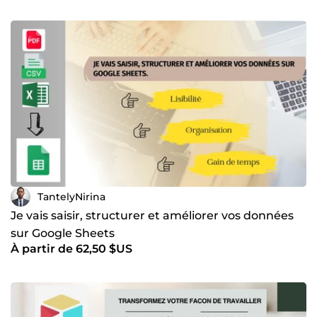
TantelyNirina
Je vais saisir, structurer et améliorer vos données
sur Google Sheets
À partir de 62,50 $US