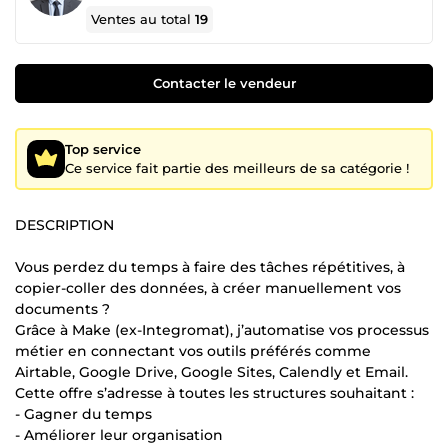
Ventes au total
19
Contacter le vendeur
Top service
Ce service fait partie des meilleurs de sa catégorie !
DESCRIPTION
Vous perdez du temps à faire des tâches répétitives, à
copier-coller des données, à créer manuellement vos
documents ?
Grâce à Make (ex-Integromat), j’automatise vos processus
métier en connectant vos outils préférés comme
Airtable, Google Drive, Google Sites, Calendly et Email.
Cette offre s’adresse à toutes les structures souhaitant :
- Gagner du temps
- Améliorer leur organisation