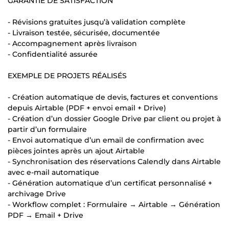
GARANTIE DE SATISFACTION
- Révisions gratuites jusqu’à validation complète
- Livraison testée, sécurisée, documentée
- Accompagnement après livraison
- Confidentialité assurée
EXEMPLE DE PROJETS RÉALISÉS
- Création automatique de devis, factures et conventions
depuis Airtable (PDF + envoi email + Drive)
- Création d’un dossier Google Drive par client ou projet à
partir d’un formulaire
- Envoi automatique d’un email de confirmation avec
pièces jointes après un ajout Airtable
- Synchronisation des réservations Calendly dans Airtable
avec e-mail automatique
- Génération automatique d’un certificat personnalisé +
archivage Drive
- Workflow complet : Formulaire → Airtable → Génération
PDF → Email + Drive