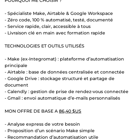
POURQUOI ME CHOISIR ?
- Spécialiste Make, Airtable & Google Workspace
- Zéro code, 100 % automatisé, testé, documenté
- Service rapide, clair, accessible à tous
- Livraison clé en main avec formation rapide
TECHNOLOGIES ET OUTILS UTILISÉS
- Make (ex-Integromat) : plateforme d’automatisation
principale
- Airtable : base de données centralisée et connectée
- Google Drive : stockage structuré et partage de
document
- Calendly : gestion de prise de rendez-vous connectée
- Gmail : envoi automatique d’e-mails personnalisés
MON OFFRE DE BASE A
86,40 $US
- Analyse express de votre besoin
- Proposition d’un scénario Make simple
- Recommandation d’automatisation utile