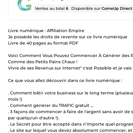
Ventes au total
6
Disponible sur
ComeUp Direct
Livre numérique : Affiliation Empire
Je possède les droits de revente sur ce livre numérique
Livre de 40 pages au format PDF
Voici Comment Vous Pouvez Commencer À Générer des Reve
Comme des Petits Pains Chaux !
Vivre de ses Revenus sur Internet" c'est Possible et je va
Ce que vous allez découvrir dans ce livre numérique :
. Comment bâtir votre business sur le long terme (plusi
mois !)
. Comment générer du TRAFIC gratuit ...
. 3 façons de commencer à faire de l'argent sans avoir de si
par quelqu'un d'autre !).
. Le Secret pour être accepté dans n'importe quel programme
. Le site sur lequel vous devez absolument commencer, et