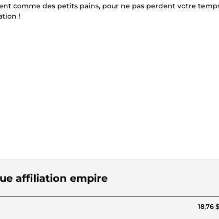
dent comme des petits pains, pour ne pas perdent votre temps
tion !
ue affiliation empire
18,76 