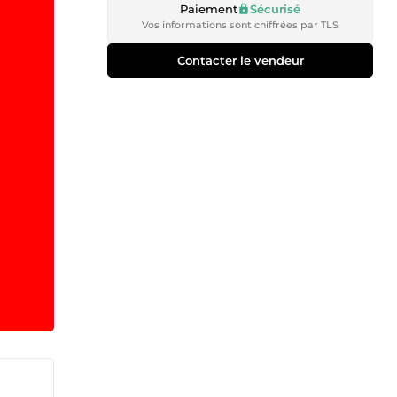
Paiement
Sécurisé
Vos informations sont chiffrées par TLS
Contacter le vendeur