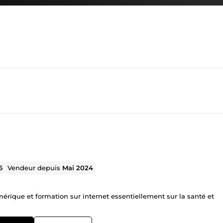
6
Vendeur depuis
Mai 2024
mérique et formation sur internet essentiellement sur la santé et