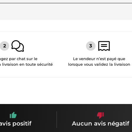
gez par chat sur le
Le vendeur n’est payé que
a livraison en toute sécurité
lorsque vous validez la livraison
avis positif
Aucun avis négatif