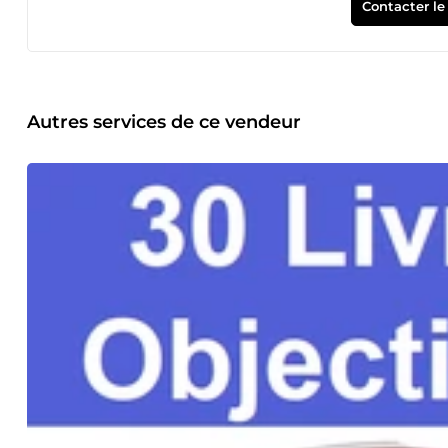
Contacter le
Autres services de ce vendeur