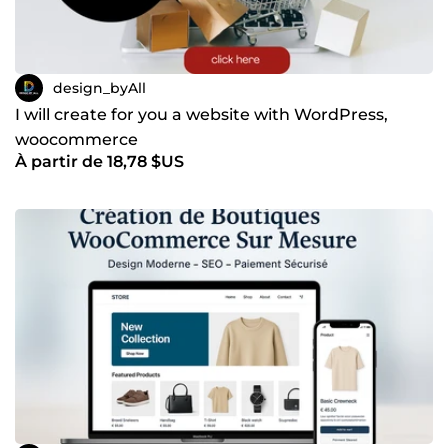
design_byAll
I will create for you a website with WordPress,
woocommerce
À partir de 18,78 $US