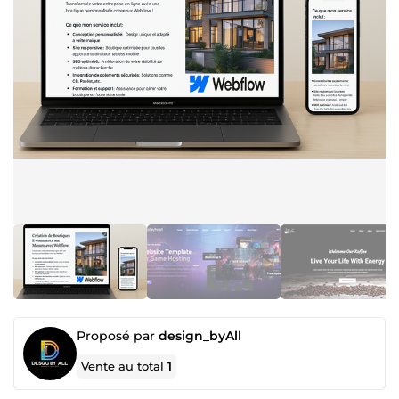
Proposé par
design_byAll
Vente au total
1