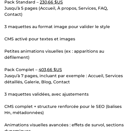
Pack Standard –
230,66 $US
Jusqu’à 5 pages (Accueil, À propos, Services, FAQ,
Contact)
3 maquettes au format image pour valider le style
CMS activé pour textes et images
Petites animations visuelles (ex : apparitions au
défilement)
Pack Complet –
403,66 $US
Jusqu’à 7 pages, incluant par exemple : Accueil, Services
détaillés, Galerie, Blog, Contact
3 maquettes validées, avec ajustements
CMS complet + structure renforcée pour le SEO (balises
Hn, métadonnées)
Animations visuelles avancées : effets de survol, sections
dynamiques