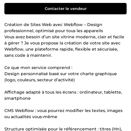
Contacter le vendeur
Création de Sites Web avec Webflow – Design
professionnel, optimisé pour tous les appareils
Vous avez besoin d’un site vitrine moderne, clair et facile
à gérer ? Je vous propose la création de votre site avec
Webflow, une plateforme rapide, flexible et sécurisée,
sans code à maintenir.
Ce que mon service comprend :
Design personnalisé basé sur votre charte graphique
(logo, couleurs, secteur d’activité)
Affichage adapté à tous les écrans : ordinateur, tablette,
smartphone
CMS Webflow : vous pourrez modifier les textes, images
ou actualités vous-même
Structure optimisée pour le référencement : titres (Hn),