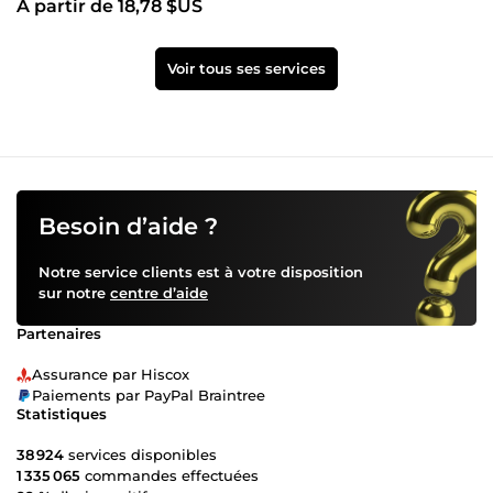
À partir de 18,78 $US
Voir tous ses services
Besoin d’aide ?
Notre service clients est à votre disposition
sur notre
centre d’aide
Partenaires
Assurance par Hiscox
Paiements par PayPal Braintree
Statistiques
38 924
services disponibles
1 335 065
commandes effectuées