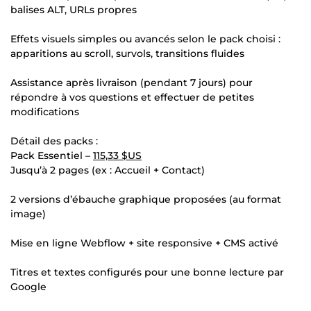
balises ALT, URLs propres
Effets visuels simples ou avancés selon le pack choisi :
apparitions au scroll, survols, transitions fluides
Assistance après livraison (pendant 7 jours) pour
répondre à vos questions et effectuer de petites
modifications
Détail des packs :
Pack Essentiel –
115,33 $US
Jusqu’à 2 pages (ex : Accueil + Contact)
2 versions d’ébauche graphique proposées (au format
image)
Mise en ligne Webflow + site responsive + CMS activé
Titres et textes configurés pour une bonne lecture par
Google