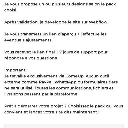
Je vous propose un ou plusieurs designs selon le pack
choisi.
Après validation, je développe le site sur Webflow.
Je vous transmets un lien d’aperçu + j’effectue les
éventuels ajustements.
Vous recevez le lien final + 7 jours de support pour
répondre à vos questions.
Important :
Je travaille exclusivement via ComeUp. Aucun outil
externe comme PayPal, WhatsApp ou formulaires tiers
ne sera utilisé. Toutes les communications, fichiers et
livraisons passent par la plateforme.
Prêt à démarrer votre projet ? Choisissez le pack qui vous
convient et lancez votre site dès maintenant !