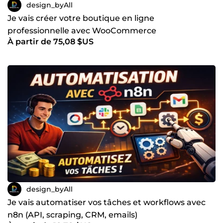
design_byAll
Je vais créer votre boutique en ligne
professionnelle avec WooCommerce
À partir de 75,08 $US
design_byAll
Je vais automatiser vos tâches et workflows avec
n8n (API, scraping, CRM, emails)