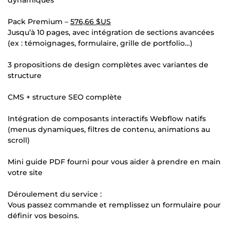
Pack Premium –
576,66 $US
Jusqu’à 10 pages, avec intégration de sections avancées
(ex : témoignages, formulaire, grille de portfolio…)
3 propositions de design complètes avec variantes de
structure
CMS + structure SEO complète
Intégration de composants interactifs Webflow natifs
(menus dynamiques, filtres de contenu, animations au
scroll)
Mini guide PDF fourni pour vous aider à prendre en main
votre site
Déroulement du service :
Vous passez commande et remplissez un formulaire pour
définir vos besoins.