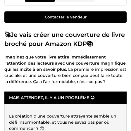
Contacter le vendeur
🚀Je vais créer une couverture de livre
broché pour Amazon KDP📚
Imaginez que votre livre attire immédiatement
l'attention des lecteurs avec une couverture magnifique
qui les incite à en savoir plus.
La première impression est
cruciale, et une couverture bien conçue peut faire toute
la différence. Ça a l'air formidable, n'est-ce pas ?
MAIS ATTENDEZ, IL Y A UN PROBLÈME 😟
La création d'une couverture attrayante semble un
défi insurmontable, et vous ne savez pas par où
commencer ? 🤔