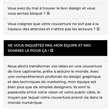
Vous avez du mal à trouver le bon design et vous
vous sentez bloqué ? 😰
Vous craignez que votre couverture ne soit pas à la
hauteur des attentes et n'attire pas les lecteurs ? 😟
NE VOUS INQUIÉTEZ PAS, MON ÉQUIPE ET MOI
SOMMES LÀ POUR ÇA ! 😊
Nous allons transformer vos idées en une couverture
de livre captivante, prête à séduire le monde. Avec
une compréhension profonde du design graphique
et des techniques de marketing, mon équipe est
bien plus que de simples designers. Ils sont la
passerelle entre votre vision et votre public cible, le
moyen par lequel votre couverture prend vie dans le
monde numérique.