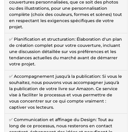
couvertures personnalisées, que ce soit des photos
ou des illustrations, pour une personnalisation
complète (choix des couleurs, formes et scènes) tout
en respectant les exigences spécifiques de votre
projet.
✅ Planification et structuration: Élaboration d'un plan
de création complet pour votre couverture, incluant
une discussion détaillée sur vos préférences et les
tendances actuelles du marché avant de démarrer
votre projet.
✅ Accompagnement jusqu'à la publication: Si vous le
souhaitez, nous pouvons vous accompagner jusqu'à
la publication de votre livre sur Amazon. Ce service
vise à faciliter le processus et vous permettre de
vous concentrer sur ce qui compte vraiment :
captiver vos lecteurs.
✅ Communication et affinage du Design: Tout au
long de ce processus, nous resterons en contact
constant, échangeant des idées et peaufinant le