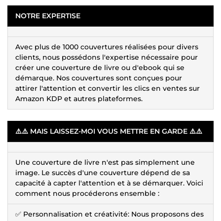
NOTRE EXPERTISE
Avec plus de 1000 couvertures réalisées pour divers
clients, nous possédons l'expertise nécessaire pour
créer une couverture de livre ou d'ebook qui se
démarque. Nos couvertures sont conçues pour
attirer l'attention et convertir les clics en ventes sur
Amazon KDP et autres plateformes.
⚠️⚠️ MAIS LAISSEZ-MOI VOUS METTRE EN GARDE ⚠️⚠️
Une couverture de livre n'est pas simplement une
image. Le succès d'une couverture dépend de sa
capacité à capter l'attention et à se démarquer. Voici
comment nous procéderons ensemble :
✅ Personnalisation et créativité: Nous proposons des