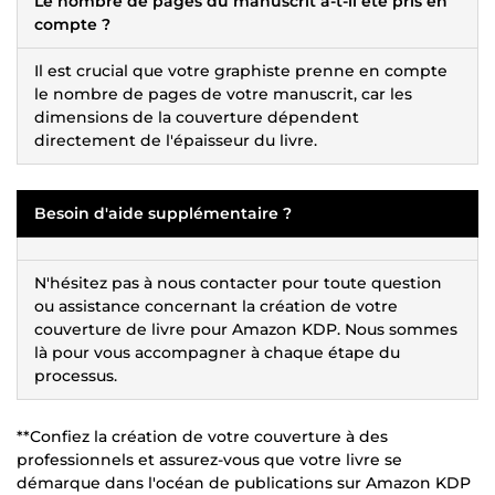
Le nombre de pages du manuscrit a-t-il été pris en
compte ?
Il est crucial que votre graphiste prenne en compte
le nombre de pages de votre manuscrit, car les
dimensions de la couverture dépendent
directement de l'épaisseur du livre.
Besoin d'aide supplémentaire ?
N'hésitez pas à nous contacter pour toute question
ou assistance concernant la création de votre
couverture de livre pour Amazon KDP. Nous sommes
là pour vous accompagner à chaque étape du
processus.
**Confiez la création de votre couverture à des
professionnels et assurez-vous que votre livre se
démarque dans l'océan de publications sur Amazon KDP