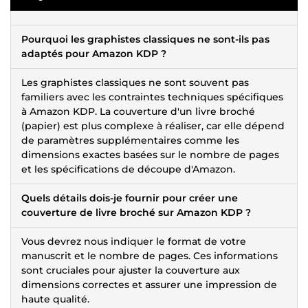
Pourquoi les graphistes classiques ne sont-ils pas
adaptés pour Amazon KDP ?
Les graphistes classiques ne sont souvent pas
familiers avec les contraintes techniques spécifiques
à Amazon KDP. La couverture d'un livre broché
(papier) est plus complexe à réaliser, car elle dépend
de paramètres supplémentaires comme les
dimensions exactes basées sur le nombre de pages
et les spécifications de découpe d'Amazon.
Quels détails dois-je fournir pour créer une
couverture de livre broché sur Amazon KDP ?
Vous devrez nous indiquer le format de votre
manuscrit et le nombre de pages. Ces informations
sont cruciales pour ajuster la couverture aux
dimensions correctes et assurer une impression de
haute qualité.