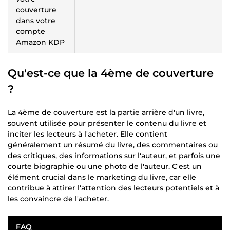
couverture
dans votre
compte
Amazon KDP
Qu'est-ce que la 4ème de couverture
?
La 4ème de couverture est la partie arrière d'un livre,
souvent utilisée pour présenter le contenu du livre et
inciter les lecteurs à l'acheter. Elle contient
généralement un résumé du livre, des commentaires ou
des critiques, des informations sur l'auteur, et parfois une
courte biographie ou une photo de l'auteur. C'est un
élément crucial dans le marketing du livre, car elle
contribue à attirer l'attention des lecteurs potentiels et à
les convaincre de l'acheter.
FAQ