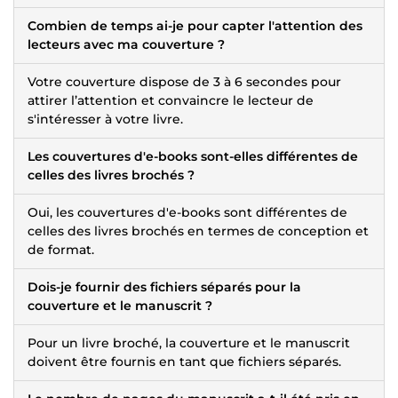
Combien de temps ai-je pour capter l'attention des
lecteurs avec ma couverture ?
Votre couverture dispose de 3 à 6 secondes pour
attirer l’attention et convaincre le lecteur de
s'intéresser à votre livre.
Les couvertures d'e-books sont-elles différentes de
celles des livres brochés ?
Oui, les couvertures d'e-books sont différentes de
celles des livres brochés en termes de conception et
de format.
Dois-je fournir des fichiers séparés pour la
couverture et le manuscrit ?
Pour un livre broché, la couverture et le manuscrit
doivent être fournis en tant que fichiers séparés.