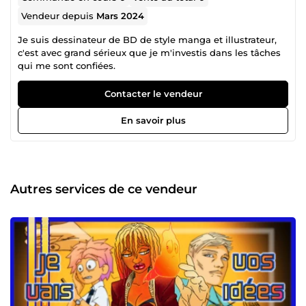
Vendeur depuis
Mars 2024
Je suis dessinateur de BD de style manga et illustrateur,
c'est avec grand sérieux que je m'investis dans les tâches
qui me sont confiées.
Contacter le vendeur
En savoir plus
Autres services de ce vendeur