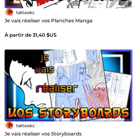
tattookc
Je vais réaliser vos Planches Manga
À partir de 31,40 $US
tattookc
Je vais réaliser vos Storyboards