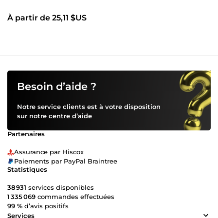
À partir de 25,11 $US
Besoin d’aide ?
Notre service clients est à votre disposition
sur notre
centre d’aide
Partenaires
Assurance par Hiscox
Paiements par PayPal Braintree
Statistiques
38 931
services disponibles
1 335 069
commandes effectuées
99 %
d’avis positifs
Services