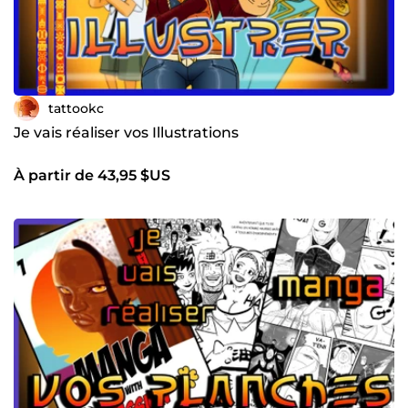
tattookc
Je vais réaliser vos Illustrations
À partir de 43,95 $US