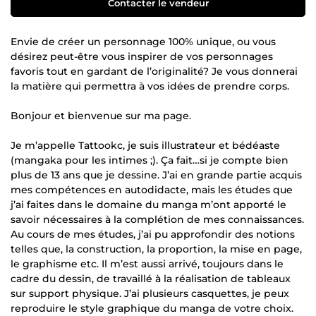
Contacter le vendeur
Envie de créer un personnage 100% unique, ou vous
désirez peut-être vous inspirer de vos personnages
favoris tout en gardant de l’originalité? Je vous donnerai
la matière qui permettra à vos idées de prendre corps.
Bonjour et bienvenue sur ma page.
Je m’appelle Tattookc, je suis illustrateur et bédéaste
(mangaka pour les intimes ;). Ça fait…si je compte bien
plus de 13 ans que je dessine. J’ai en grande partie acquis
mes compétences en autodidacte, mais les études que
j’ai faites dans le domaine du manga m’ont apporté le
savoir nécessaires à la complétion de mes connaissances.
Au cours de mes études, j’ai pu approfondir des notions
telles que, la construction, la proportion, la mise en page,
le graphisme etc. Il m’est aussi arrivé, toujours dans le
cadre du dessin, de travaillé à la réalisation de tableaux
sur support physique. J’ai plusieurs casquettes, je peux
reproduire le style graphique du manga de votre choix.