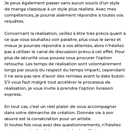
Je peux également passer sans aucun soucis d’un style
de manga classique à un style plus réaliste. Avec mes
compétences, je pourrai aisément répondre à toutes vos
requêtes.
Concernant la réalisation, veillez à être très précis quant à
ce que vous souhaitez voir paraitre, plus vous le serez et
mieux je pourrais répondre à vos attentes, alors n’hésitez
pas à utiliser le canal de discussion prévu à cet effet. Pour
plus de sécurité vous pouvez vous procurer l’option
retouche. Les temps de réalisation sont volontairement
longs par soucis du respect du temps imparti, cependant
il ne sera pas rare d’avoir des remises avant la date butoir.
S’il vous faut malgré tout accélérer le processus de
réalisation, je vous invite à prendre l’option livraison
express.
En tout cas, c’est un réel plaisir de vous accompagner
dans votre démarche de création. Donnée vie à son
œuvre est la consécration pour un artiste.
Si toutes fois vous avez des questionnements, n’hésitez