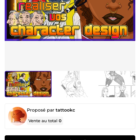
Proposé par
tattookc
Vente au total
0