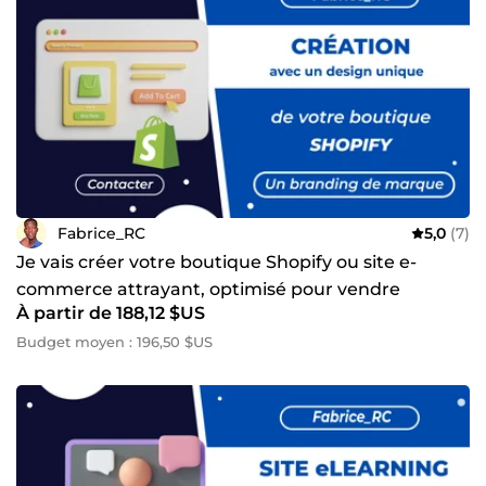
Fabrice_RC
5,0
(7)
Je vais créer votre boutique Shopify ou site e-
commerce attrayant, optimisé pour vendre
À partir de 188,12 $US
Budget moyen : 196,50 $US