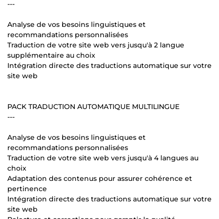
---
Analyse de vos besoins linguistiques et
recommandations personnalisées
Traduction de votre site web vers jusqu'à 2 langue
supplémentaire au choix
Intégration directe des traductions automatique sur votre
site web
PACK TRADUCTION AUTOMATIQUE MULTILINGUE
---
Analyse de vos besoins linguistiques et
recommandations personnalisées
Traduction de votre site web vers jusqu'à 4 langues au
choix
Adaptation des contenus pour assurer cohérence et
pertinence
Intégration directe des traductions automatique sur votre
site web