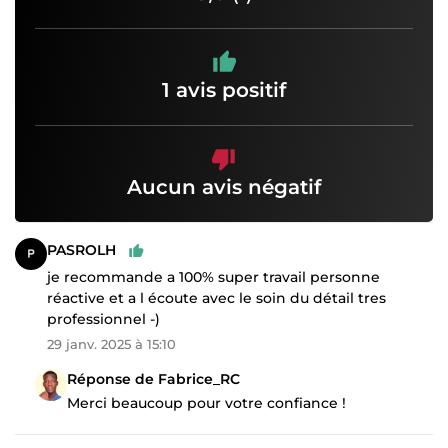
1 avis positif
Aucun avis négatif
PASROLH
je recommande a 100% super travail personne
réactive et a l écoute avec le soin du détail tres
professionnel -)
29 janv. 2025 à 15:10
Réponse de Fabrice_RC
Merci beaucoup pour votre confiance !