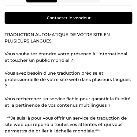
Contacter le vendeur
TRADUCTION AUTOMATIQUE DE VOTRE SITE EN
PLUSIEURS LANGUES
Vous souhaitez étendre votre présence à l'international
et toucher un public mondial ?
Vous avez besoin d'une traduction précise et
professionnelle de votre site web dans plusieurs langues
?
Vous recherchez un service fiable pour garantir la fluidité
et la pertinence de vos contenus multilingues ?
~**Je suis là pour vous offrir un service de traduction de
site web qui répond à toutes vos attentes et qui vous
permettra de briller à l'échelle mondiale.**~