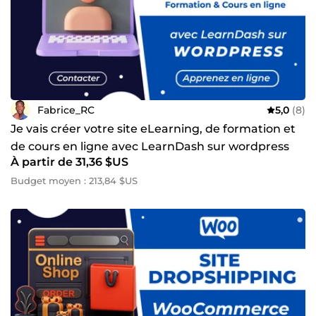
Fabrice_RC
5,0
(8)
Je vais créer votre site eLearning, de formation et
de cours en ligne avec LearnDash sur wordpress
À partir de 31,36 $US
Budget moyen : 213,84 $US