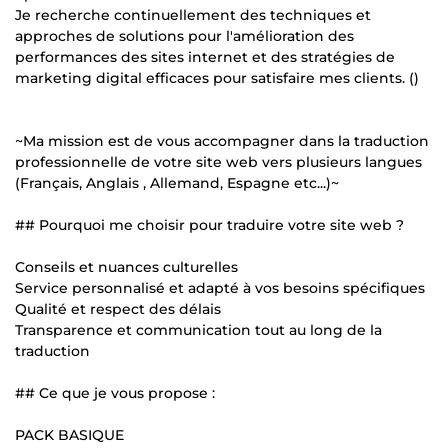
Je recherche continuellement des techniques et
approches de solutions pour l'amélioration des
performances des sites internet et des stratégies de
marketing digital efficaces pour satisfaire mes clients. ()
~Ma mission est de vous accompagner dans la traduction
professionnelle de votre site web vers plusieurs langues
(Français, Anglais , Allemand, Espagne etc...)~
## Pourquoi me choisir pour traduire votre site web ?
Conseils et nuances culturelles
Service personnalisé et adapté à vos besoins spécifiques
Qualité et respect des délais
Transparence et communication tout au long de la
traduction
## Ce que je vous propose :
PACK BASIQUE