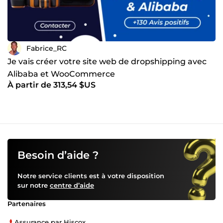
Fabrice_RC
Je vais créer votre site web de dropshipping avec
Alibaba et WooCommerce
À partir de 313,54 $US
Besoin d’aide ?
Notre service clients est à votre disposition
sur notre
centre d’aide
Partenaires
Assurance par Hiscox