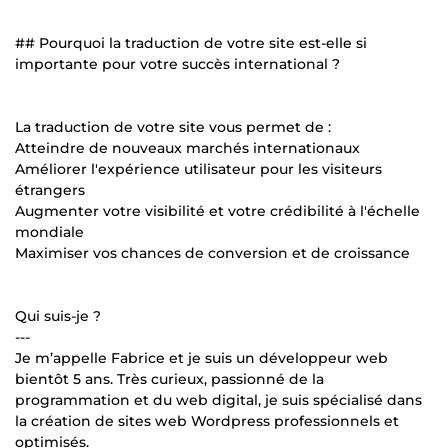
## Pourquoi la traduction de votre site est-elle si
importante pour votre succès international ?
La traduction de votre site vous permet de :
Atteindre de nouveaux marchés internationaux
Améliorer l'expérience utilisateur pour les visiteurs
étrangers
Augmenter votre visibilité et votre crédibilité à l'échelle
mondiale
Maximiser vos chances de conversion et de croissance
Qui suis-je ?
---
Je m’appelle Fabrice et je suis un développeur web
bientôt 5 ans. Très curieux, passionné de la
programmation et du web digital, je suis spécialisé dans
la création de sites web Wordpress professionnels et
optimisés.