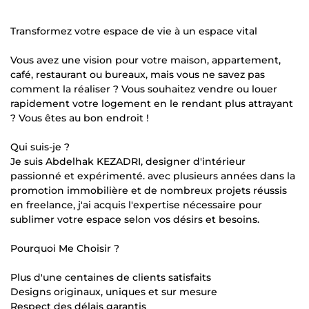
Transformez votre espace de vie à un espace vital
Vous avez une vision pour votre maison, appartement,
café, restaurant ou bureaux, mais vous ne savez pas
comment la réaliser ? Vous souhaitez vendre ou louer
rapidement votre logement en le rendant plus attrayant
? Vous êtes au bon endroit !
Qui suis-je ?
Je suis Abdelhak KEZADRI, designer d'intérieur
passionné et expérimenté. avec plusieurs années dans la
promotion immobilière et de nombreux projets réussis
en freelance, j'ai acquis l'expertise nécessaire pour
sublimer votre espace selon vos désirs et besoins.
Pourquoi Me Choisir ?
Plus d'une centaines de clients satisfaits
Designs originaux, uniques et sur mesure
Respect des délais garantis