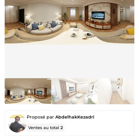
Proposé par
AbdelhakKezadri
Ventes au total
2