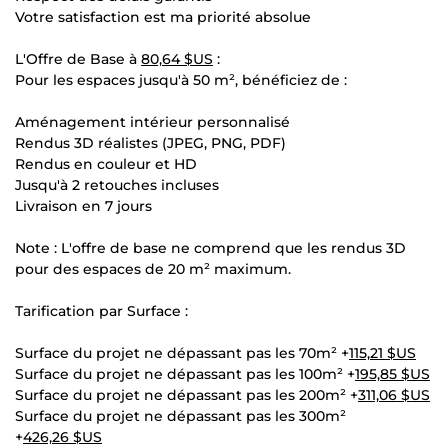
Votre satisfaction est ma priorité absolue
L'Offre de Base à
80,64 $US
:
Pour les espaces jusqu'à 50 m², bénéficiez de :
Aménagement intérieur personnalisé
Rendus 3D réalistes (JPEG, PNG, PDF)
Rendus en couleur et HD
Jusqu'à 2 retouches incluses
Livraison en 7 jours
Note : L'offre de base ne comprend que les rendus 3D
pour des espaces de 20 m² maximum.
Tarification par Surface :
Surface du projet ne dépassant pas les 70m² +
115,21 $US
Surface du projet ne dépassant pas les 100m² +
195,85 $US
Surface du projet ne dépassant pas les 200m² +
311,06 $US
Surface du projet ne dépassant pas les 300m²
+
426,26 $US