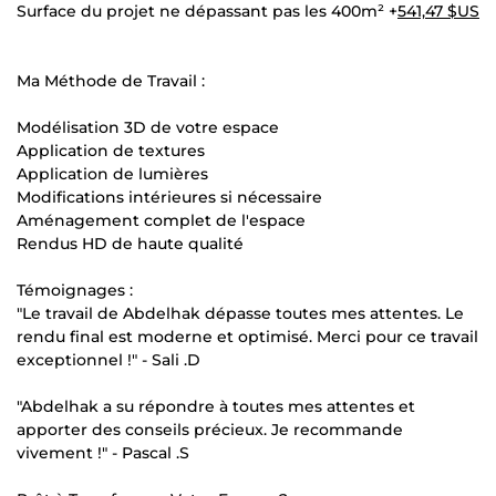
Surface du projet ne dépassant pas les 400m² +
541,47 $US
Ma Méthode de Travail :
Modélisation 3D de votre espace
Application de textures
Application de lumières
Modifications intérieures si nécessaire
Aménagement complet de l'espace
Rendus HD de haute qualité
Témoignages :
"Le travail de Abdelhak dépasse toutes mes attentes. Le
rendu final est moderne et optimisé. Merci pour ce travail
exceptionnel !" - Sali .D
"Abdelhak a su répondre à toutes mes attentes et
apporter des conseils précieux. Je recommande
vivement !" - Pascal .S