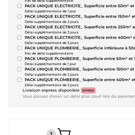
Pas de délai supplémentaire
PACK UNIQUE ELECTRICITE_ Superficie entre 50m² et
Délai supplémentaire de 1 jour
PACK UNIQUE ELECTRICITE_ Superficie entre 150m² e
Délai supplémentaire de 2 jours
PACK UNIQUE ELECTRICITE_ Superficie entre 250m² 
Délai supplémentaire de 3 jours
PACK UNIQUE ELECTRICITE_ Superficie entre 400m² 
Délai supplémentaire de 5 jours
PACK UNIQUE PLOMBERIE_ Superficie inférieure à 5
Pas de délai supplémentaire
PACK UNIQUE PLOMBERIE_ Superficie entre 50m² et
Délai supplémentaire de 1 jour
PACK UNIQUE PLOMBERIE_ Superficie entre 150m² e
Délai supplémentaire de 2 jours
PACK UNIQUE PLOMBERIE_ Superficie entre 400m² e
Délai supplémentaire de 5 jours
Livraison express disponible
EXPRESS
Vous pouvez choisir un délai plus court lors du paieme