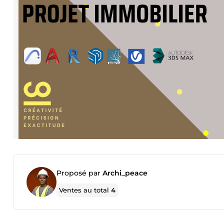
Proposé par
Archi_peace
Ventes au total
4