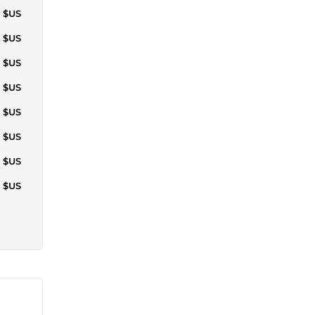
1 $US
5 $US
0 $US
4 $US
8 $US
1 $US
5 $US
4 $US