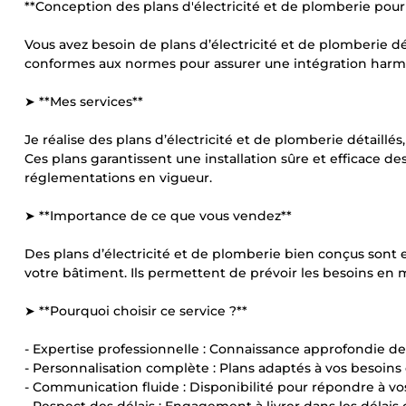
**Conception des plans d'électricité et de plomberie pou
Vous avez besoin de plans d’électricité et de plomberie dé
conformes aux normes pour assurer une intégration harm
➤ **Mes services**
Je réalise des plans d’électricité et de plomberie détaill
Ces plans garantissent une installation sûre et efficace d
réglementations en vigueur.
➤ **Importance de ce que vous vendez**
Des plans d’électricité et de plomberie bien conçus sont es
votre bâtiment. Ils permettent de prévoir les besoins en m
➤ **Pourquoi choisir ce service ?**
- Expertise professionnelle : Connaissance approfondie de
- Personnalisation complète : Plans adaptés à vos besoins 
- Communication fluide : Disponibilité pour répondre à vo