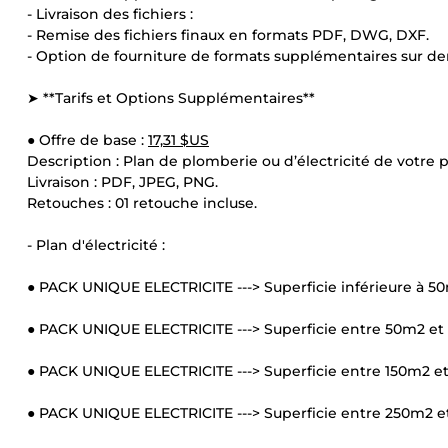
- Livraison des fichiers :
- Remise des fichiers finaux en formats PDF, DWG, DXF.
- Option de fourniture de formats supplémentaires sur d
➤ **Tarifs et Options Supplémentaires**
● Offre de base :
17,31 $US
Description : Plan de plomberie ou d’électricité de votre p
Livraison : PDF, JPEG, PNG.
Retouches : 01 retouche incluse.
- Plan d'électricité :
● PACK UNIQUE ELECTRICITE ---> Superficie inférieure à 5
● PACK UNIQUE ELECTRICITE ---> Superficie entre 50m2 et
● PACK UNIQUE ELECTRICITE ---> Superficie entre 150m2 e
● PACK UNIQUE ELECTRICITE ---> Superficie entre 250m2 