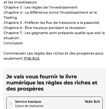
et les Investisseurs
Chapitre 3 : Les règles de l'investissement
Chapitre 4 : La différence entre l'Investissement et le
Trading
Chapitre 5 : Préférer les flux de trésorerie à la passivité
Chapitre 6 : Être heureux pendant la récession
Chapitre 7 : Les gagnants sont préparés quelle que soit la
situation
Conclusion
Commander Les règles des riches et des prospères pour
seulement
17,36 $US
.
Je vais vous fournir le livre
numérique les règles des riches et
des prospères
pour 17,36 $US
Service basique
18,84 $US
3 jours de réalisation