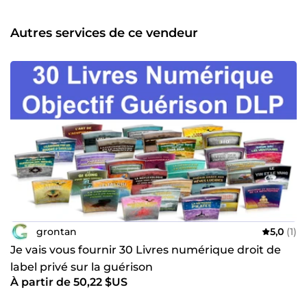
Autres services de ce vendeur
grontan
5,0
(1)
Je vais vous fournir 30 Livres numérique droit de
label privé sur la guérison
À partir de 50,22 $US