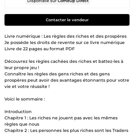
Disponible sur
ComeUp Direct
Contacter le vendeur
Livre numérique : Les règles des riches et des prospères
Je possède les droits de revente sur ce livre numérique
Livre de 22 pages au format PDF
Découvrez les règles cachées des riches et battez-les à
leur propre jeu !
Connaître les règles des gens riches et des gens
prospères peut avoir des avantages étonnants pour votre
vie et votre réussite !
Voici le sommaire :
Introduction
Chapitre 1 : Les riches ne jouent pas avec les mêmes
règles que nous
Chapitre 2 : Les personnes les plus riches sont les Traders