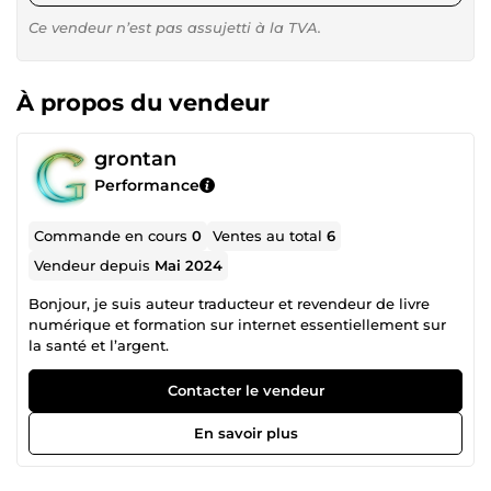
Ce vendeur n’est pas assujetti à la TVA.
À propos du vendeur
grontan
Performance
Commande en cours
0
Ventes au total
6
Vendeur depuis
Mai 2024
Bonjour, je suis auteur traducteur et revendeur de livre
numérique et formation sur internet essentiellement sur
la santé et l’argent.
Contacter le vendeur
En savoir plus