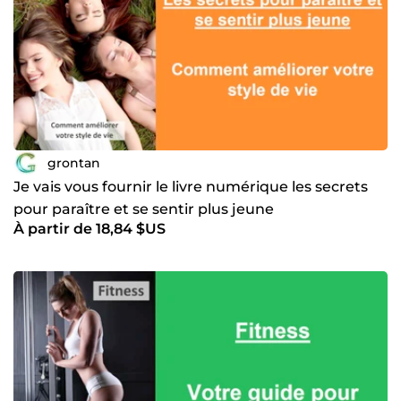
grontan
Je vais vous fournir le livre numérique les secrets
pour paraître et se sentir plus jeune
À partir de 18,84 $US