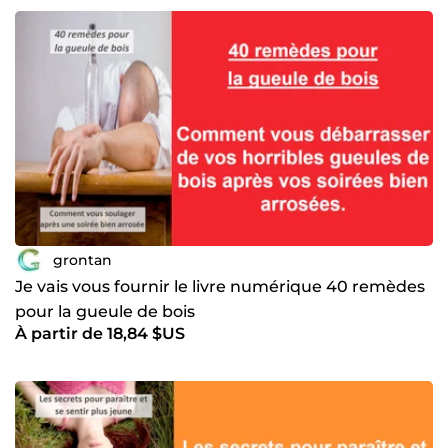
grontan
Je vais vous fournir le livre numérique 40 remèdes
pour la gueule de bois
À partir de 18,84 $US