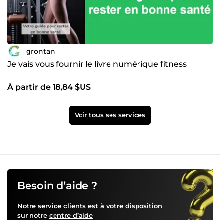
grontan
Je vais vous fournir le livre numérique fitness
À partir de 18,84 $US
Voir tous ses services
Besoin d’aide ?
Notre service clients est à votre disposition
sur notre
centre d’aide