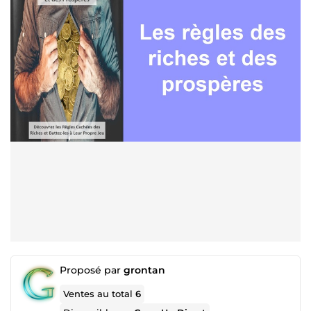
Proposé par
grontan
Ventes au total
6