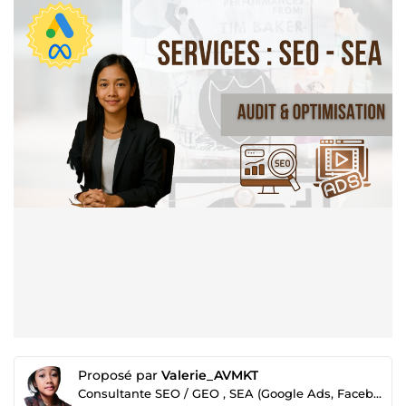
Proposé par
Valerie_AVMKT
Consultante SEO / GEO , SEA (Google Ads, Facebook Ads)