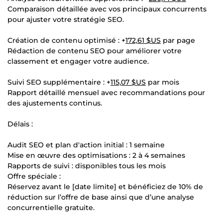
Comparaison détaillée avec vos principaux concurrents
pour ajuster votre stratégie SEO.
Création de contenu optimisé : +
172,61 $US
par page
Rédaction de contenu SEO pour améliorer votre
classement et engager votre audience.
Suivi SEO supplémentaire : +
115,07 $US
par mois
Rapport détaillé mensuel avec recommandations pour
des ajustements continus.
Délais :
Audit SEO et plan d'action initial : 1 semaine
Mise en œuvre des optimisations : 2 à 4 semaines
Rapports de suivi : disponibles tous les mois
Offre spéciale :
Réservez avant le [date limite] et bénéficiez de 10% de
réduction sur l’offre de base ainsi que d’une analyse
concurrentielle gratuite.