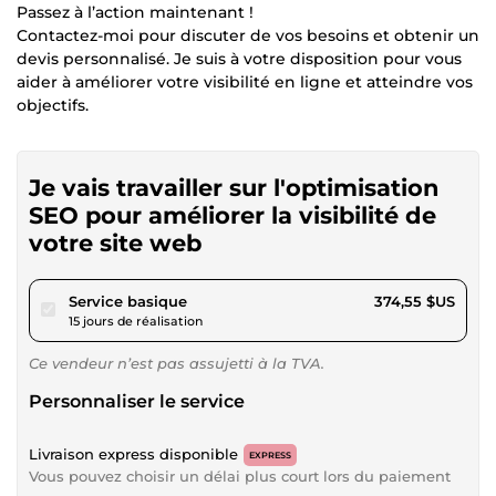
Passez à l’action maintenant !
Contactez-moi pour discuter de vos besoins et obtenir un
devis personnalisé. Je suis à votre disposition pour vous
aider à améliorer votre visibilité en ligne et atteindre vos
objectifs.
Je vais travailler sur l'optimisation
SEO pour améliorer la visibilité de
votre site web
pour 345,21 $US
Service basique
374,55 $US
15 jours de réalisation
Ce vendeur n’est pas assujetti à la TVA.
Personnaliser le service
Livraison express disponible
EXPRESS
Vous pouvez choisir un délai plus court lors du paiement