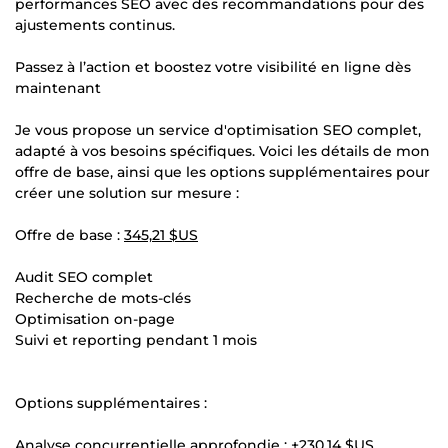
performances SEO avec des recommandations pour des
ajustements continus.
Passez à l’action et boostez votre visibilité en ligne dès
maintenant
Je vous propose un service d'optimisation SEO complet,
adapté à vos besoins spécifiques. Voici les détails de mon
offre de base, ainsi que les options supplémentaires pour
créer une solution sur mesure :
Offre de base :
345,21 $US
Audit SEO complet
Recherche de mots-clés
Optimisation on-page
Suivi et reporting pendant 1 mois
Options supplémentaires :
Analyse concurrentielle approfondie : +
230,14 $US