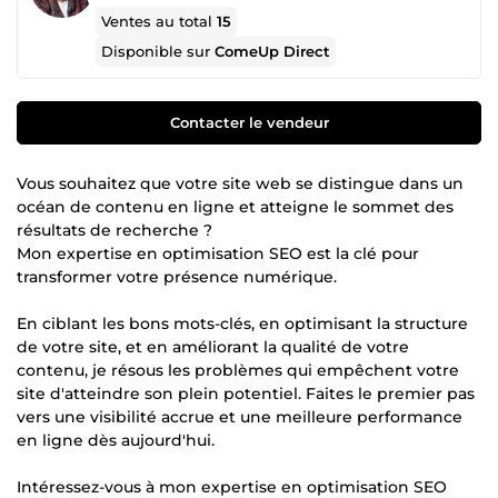
Ventes au total
15
Disponible sur
ComeUp Direct
Contacter le vendeur
Vous souhaitez que votre site web se distingue dans un
océan de contenu en ligne et atteigne le sommet des
résultats de recherche ?
Mon expertise en optimisation SEO est la clé pour
transformer votre présence numérique.
En ciblant les bons mots-clés, en optimisant la structure
de votre site, et en améliorant la qualité de votre
contenu, je résous les problèmes qui empêchent votre
site d'atteindre son plein potentiel. Faites le premier pas
vers une visibilité accrue et une meilleure performance
en ligne dès aujourd'hui.
Intéressez-vous à mon expertise en optimisation SEO