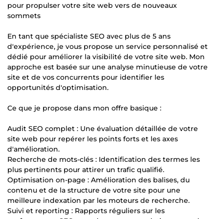
pour propulser votre site web vers de nouveaux
sommets
En tant que spécialiste SEO avec plus de 5 ans
d'expérience, je vous propose un service personnalisé et
dédié pour améliorer la visibilité de votre site web. Mon
approche est basée sur une analyse minutieuse de votre
site et de vos concurrents pour identifier les
opportunités d'optimisation.
Ce que je propose dans mon offre basique :
Audit SEO complet : Une évaluation détaillée de votre
site web pour repérer les points forts et les axes
d'amélioration.
Recherche de mots-clés : Identification des termes les
plus pertinents pour attirer un trafic qualifié.
Optimisation on-page : Amélioration des balises, du
contenu et de la structure de votre site pour une
meilleure indexation par les moteurs de recherche.
Suivi et reporting : Rapports réguliers sur les