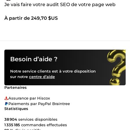
Je vais faire votre audit SEO de votre page web
À partir de 249,70 $US
Besoin d’aide ?
Notre service clients est à votre disposition
sur notre
centre d’aide
Partenaires
Assurance par Hiscox
Paiements par PayPal Braintree
Statistiques
38 904
services disponibles
1 335 185
commandes effectuées