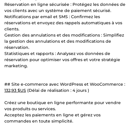
Réservation en ligne sécurisée : Protégez les données de
vos clients avec un système de paiement sécurisé.
Notifications par email et SMS : Confirmez les
réservations et envoyez des rappels automatiques à vos
clients.
Gestion des annulations et des modifications : Simplifiez
la gestion des annulations et des modifications de
réservation.
Statistiques et rapports : Analysez vos données de
réservation pour optimiser vos offres et votre stratégie
marketing.
## Site e-commerce avec WordPress et WooCommerce :
132,93 $US
(Délai de réalisation : 4 jours )
Créez une boutique en ligne performante pour vendre
vos produits ou services.
Acceptez les paiements en ligne et gérez vos
commandes en toute simplicité.