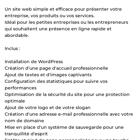
Un site web simple et efficace pour présenter votre
entreprise, vos produits ou vos services.
Idéal pour les petites entreprises ou les entrepreneurs
qui souhaitent une présence en ligne rapide et
abordable.
Inclus :
Installation de WordPress
Création d'une page d'accueil professionnelle
Ajout de textes et d'images captivants ️
Configuration des statistiques pour suivre vos
performances
Optimisation de la sécurité du site pour une protection
optimale
Ajout de votre logo et de votre slogan
Création d'une adresse e-mail professionnelle avec votre
nom de domaine
Mise en place d'un système de sauvegarde pour une
tranquillité d'esprit