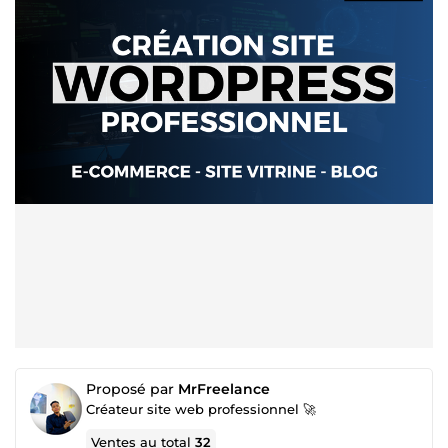
Proposé par
MrFreelance
Créateur site web professionnel 🚀
Ventes au total
32