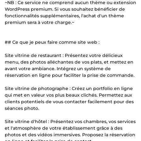
~NB : Ce service ne comprend aucun thème ou extension
WordPress premium. Si vous souhaitez bénéficier de
fonctionnalités supplémentaires, l'achat d'un thème
premium sera à votre charge.~
## Ce que je peux faire comme site web :
Site vitrine de restaurant : Présentez votre délicieux
menu, des photos alléchantes de vos plats, et mettez en
avant votre ambiance. Intégrez un système de
réservation en ligne pour faciliter la prise de commande.
Site vitrine de photographe : Créez un portfolio en ligne
qui met en valeur vos plus beaux clichés. Permettez aux
clients potentiels de vous contacter facilement pour des
séances photo.
Site vitrine d'hôtel : Présentez vos chambres, vos services
et l'atmosphère de votre établissement grâce à des
photos et des vidéos immersives. Proposez la réservation