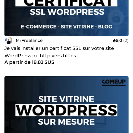
MrFreelance
5,0
(2)
Je vais installer un certificat SSL sur votre site
WordPress de http vers https
À partir de 18,82 $US