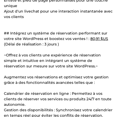
Entête et pied de page personnalisés pour une touche
unique
Ajout d'un livechat pour une interaction instantanée avec
vos clients
## Intégrez un système de réservation performant sur
votre site WordPress et boostez vos ventes ! :
80,91 $US
(Délai de réalisation : 3 jours )
~Offrez à vos clients une expérience de réservation
simple et intuitive en intégrant un système de
réservation sur mesure sur votre site WordPress.~
Augmentez vos réservations et optimisez votre gestion
grâce à des fonctionnalités avancées telles que :
Calendrier de réservation en ligne : Permettez à vos
clients de réserver vos services ou produits 24/7 en toute
autonomie.
Gestion des disponibilités : Synchronisez votre calendrier
en temps réel pour éviter les conflits de réservation.