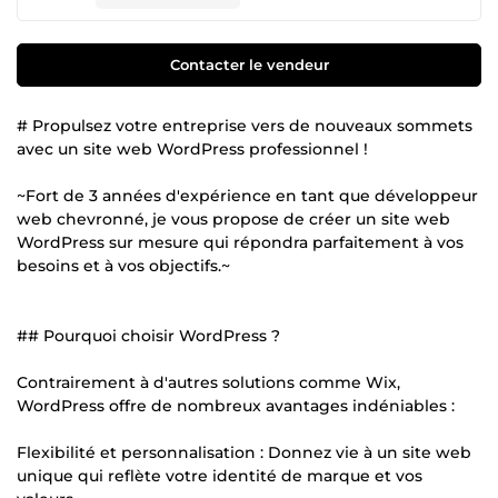
Contacter le vendeur
# Propulsez votre entreprise vers de nouveaux sommets
avec un site web WordPress professionnel !
~Fort de 3 années d'expérience en tant que développeur
web chevronné, je vous propose de créer un site web
WordPress sur mesure qui répondra parfaitement à vos
besoins et à vos objectifs.~
## Pourquoi choisir WordPress ?
Contrairement à d'autres solutions comme Wix,
WordPress offre de nombreux avantages indéniables :
Flexibilité et personnalisation : Donnez vie à un site web
unique qui reflète votre identité de marque et vos