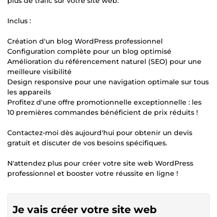
plus de trafic sur votre site web.
Inclus :
Création d'un blog WordPress professionnel
Configuration complète pour un blog optimisé
Amélioration du référencement naturel (SEO) pour une
meilleure visibilité
Design responsive pour une navigation optimale sur tous
les appareils
Profitez d'une offre promotionnelle exceptionnelle : les
10 premières commandes bénéficient de prix réduits !
Contactez-moi dès aujourd'hui pour obtenir un devis
gratuit et discuter de vos besoins spécifiques.
N'attendez plus pour créer votre site web WordPress
professionnel et booster votre réussite en ligne !
Je vais créer votre site web