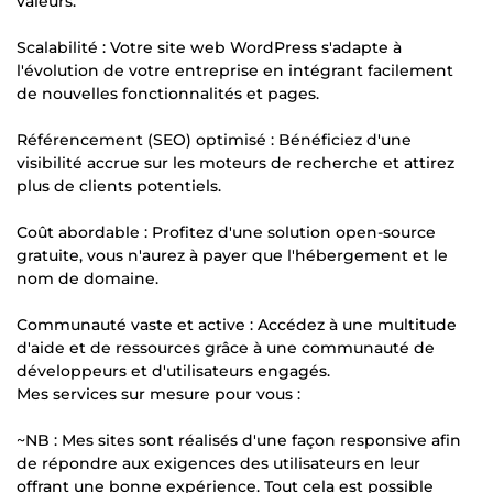
valeurs.
Scalabilité : Votre site web WordPress s'adapte à
l'évolution de votre entreprise en intégrant facilement
de nouvelles fonctionnalités et pages.
Référencement (SEO) optimisé : Bénéficiez d'une
visibilité accrue sur les moteurs de recherche et attirez
plus de clients potentiels.
Coût abordable : Profitez d'une solution open-source
gratuite, vous n'aurez à payer que l'hébergement et le
nom de domaine.
Communauté vaste et active : Accédez à une multitude
d'aide et de ressources grâce à une communauté de
développeurs et d'utilisateurs engagés.
Mes services sur mesure pour vous :
~NB : Mes sites sont réalisés d'une façon responsive afin
de répondre aux exigences des utilisateurs en leur
offrant une bonne expérience. Tout cela est possible