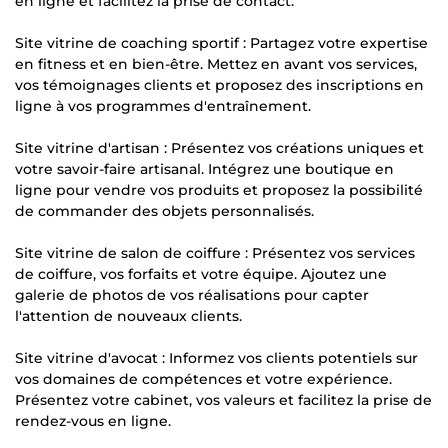
en ligne et facilitez la prise de contact.
Site vitrine de coaching sportif : Partagez votre expertise
en fitness et en bien-être. Mettez en avant vos services,
vos témoignages clients et proposez des inscriptions en
ligne à vos programmes d'entraînement.
Site vitrine d'artisan : Présentez vos créations uniques et
votre savoir-faire artisanal. Intégrez une boutique en
ligne pour vendre vos produits et proposez la possibilité
de commander des objets personnalisés.
Site vitrine de salon de coiffure : Présentez vos services
de coiffure, vos forfaits et votre équipe. Ajoutez une
galerie de photos de vos réalisations pour capter
l'attention de nouveaux clients.
Site vitrine d'avocat : Informez vos clients potentiels sur
vos domaines de compétences et votre expérience.
Présentez votre cabinet, vos valeurs et facilitez la prise de
rendez-vous en ligne.