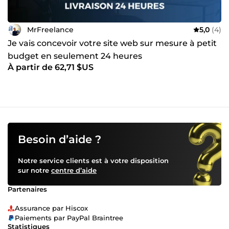
MrFreelance
5,0
(4)
Je vais concevoir votre site web sur mesure à petit
budget en seulement 24 heures
À partir de 62,71 $US
Besoin d’aide ?
Notre service clients est à votre disposition
sur notre
centre d’aide
Partenaires
Assurance par Hiscox
Paiements par PayPal Braintree
Statistiques