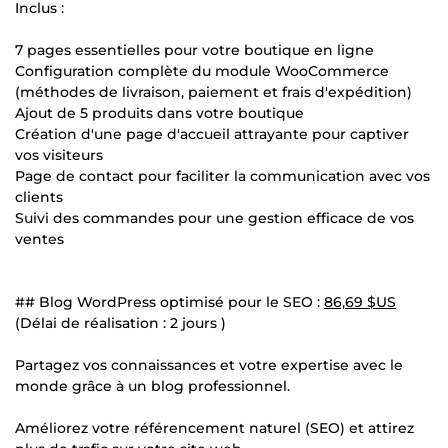
Inclus :
7 pages essentielles pour votre boutique en ligne
Configuration complète du module WooCommerce
(méthodes de livraison, paiement et frais d'expédition)
Ajout de 5 produits dans votre boutique ️
Création d'une page d'accueil attrayante pour captiver
vos visiteurs
Page de contact pour faciliter la communication avec vos
clients
Suivi des commandes pour une gestion efficace de vos
ventes
## Blog WordPress optimisé pour le SEO :
86,69 $US
(Délai de réalisation : 2 jours )
Partagez vos connaissances et votre expertise avec le
monde grâce à un blog professionnel.
Améliorez votre référencement naturel (SEO) et attirez