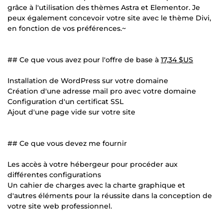
grâce à l'utilisation des thèmes Astra et Elementor. Je
peux également concevoir votre site avec le thème Divi,
en fonction de vos préférences.~
## Ce que vous avez pour l'offre de base à
17,34 $US
Installation de WordPress sur votre domaine
Création d'une adresse mail pro avec votre domaine
Configuration d'un certificat SSL
Ajout d'une page vide sur votre site
## Ce que vous devez me fournir
Les accès à votre hébergeur pour procéder aux
différentes configurations
Un cahier de charges avec la charte graphique et
d'autres éléments pour la réussite dans la conception de
votre site web professionnel.