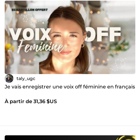
taly_ugc
Je vais enregistrer une voix off féminine en français
À partir de 31,36 $US