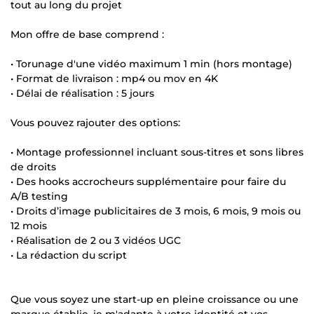
tout au long du projet
Mon offre de base comprend :
• Torunage d'une vidéo maximum 1 min (hors montage)
• Format de livraison : mp4 ou mov en 4K
• Délai de réalisation : 5 jours
Vous pouvez rajouter des options:
• Montage professionnel incluant sous-titres et sons libres
de droits
• Des hooks accrocheurs supplémentaire pour faire du
A/B testing
• Droits d’image publicitaires de 3 mois, 6 mois, 9 mois ou
12 mois
• Réalisation de 2 ou 3 vidéos UGC
• La rédaction du script
Que vous soyez une start-up en pleine croissance ou une