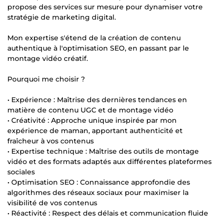
propose des services sur mesure pour dynamiser votre
stratégie de marketing digital.
Mon expertise s'étend de la création de contenu
authentique à l'optimisation SEO, en passant par le
montage vidéo créatif.
Pourquoi me choisir ?
• Expérience : Maîtrise des dernières tendances en
matière de contenu UGC et de montage vidéo
• Créativité : Approche unique inspirée par mon
expérience de maman, apportant authenticité et
fraîcheur à vos contenus
• Expertise technique : Maîtrise des outils de montage
vidéo et des formats adaptés aux différentes plateformes
sociales
• Optimisation SEO : Connaissance approfondie des
algorithmes des réseaux sociaux pour maximiser la
visibilité de vos contenus
• Réactivité : Respect des délais et communication fluide