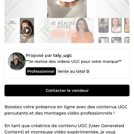
Proposé par
taly_ugc
**Je realise des videos UGC pour votre marque**
Professionnel
Vente au total
0
Contacter le vendeur
Boostez votre présence en ligne avec des contenus UGC
percutants et des montages vidéo professionnels !
En tant que créatrice de contenu UGC (User Generated
Content) et monteuse vidéo expérimentée, je vous