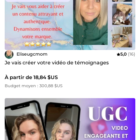
Eliseugcmom
5,0
(16)
Je vais créer votre vidéo de témoignages
À partir de 18,84 $US
Budget moyen : 300,88 $US