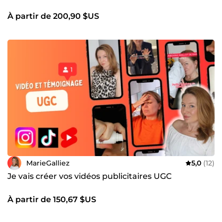
À partir de 200,90 $US
MarieGalliez
5,0
(12)
Je vais créer vos vidéos publicitaires UGC
À partir de 150,67 $US