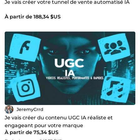
Je vais créer votre tunnel de vente automatisé IA
À partir de 188,34 $US
JeremyCrrd
Je vais créer du contenu UGC IA réaliste et
engageant pour votre marque
À partir de 75,34 $US