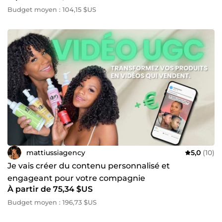
Budget moyen : 104,15 $US
mattiussiagency
5,0
(10)
Je vais créer du contenu personnalisé et
engageant pour votre compagnie
À partir de 75,34 $US
Budget moyen : 196,73 $US