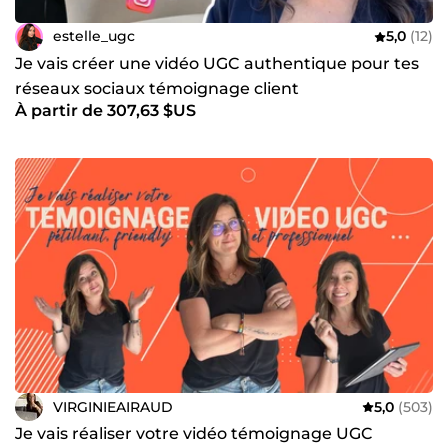
estelle_ugc
5,0
(12)
Je vais créer une vidéo UGC authentique pour tes
réseaux sociaux témoignage client
À partir de 307,63 $US
VIRGINIEAIRAUD
5,0
(503)
Je vais réaliser votre vidéo témoignage UGC