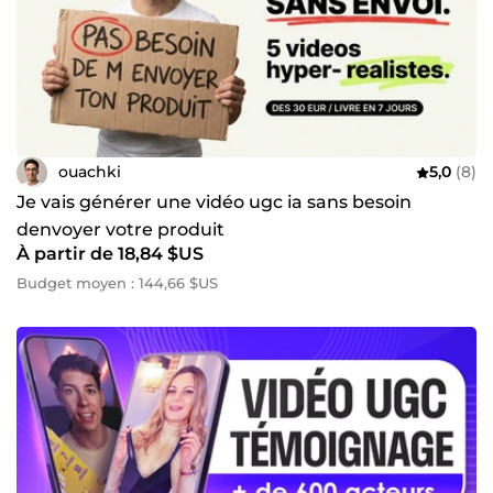
ouachki
5,0
(8)
Je vais générer une vidéo ugc ia sans besoin
denvoyer votre produit
À partir de 18,84 $US
Budget moyen : 144,66 $US