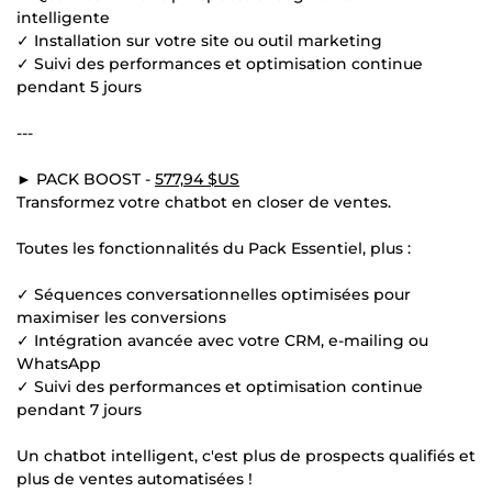
intelligente
✓ Installation sur votre site ou outil marketing
✓ Suivi des performances et optimisation continue
pendant 5 jours
---
► PACK BOOST -
577,94 $US
Transformez votre chatbot en closer de ventes.
Toutes les fonctionnalités du Pack Essentiel, plus :
✓ Séquences conversationnelles optimisées pour
maximiser les conversions
✓ Intégration avancée avec votre CRM, e-mailing ou
WhatsApp
✓ Suivi des performances et optimisation continue
pendant 7 jours
Un chatbot intelligent, c'est plus de prospects qualifiés et
plus de ventes automatisées !