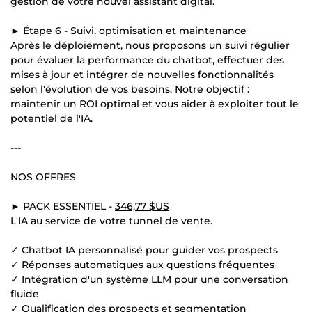
gestion de votre nouvel assistant digital.
► Étape 6 - Suivi, optimisation et maintenance
Après le déploiement, nous proposons un suivi régulier
pour évaluer la performance du chatbot, effectuer des
mises à jour et intégrer de nouvelles fonctionnalités
selon l'évolution de vos besoins. Notre objectif :
maintenir un ROI optimal et vous aider à exploiter tout le
potentiel de l'IA.
---
NOS OFFRES
► PACK ESSENTIEL -
346,77 $US
L'IA au service de votre tunnel de vente.
✓ Chatbot IA personnalisé pour guider vos prospects
✓ Réponses automatiques aux questions fréquentes
✓ Intégration d'un système LLM pour une conversation
fluide
✓ Qualification des prospects et segmentation