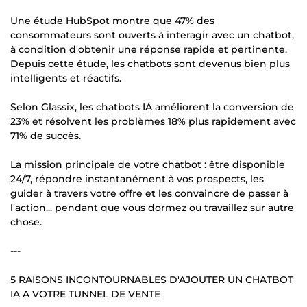
Une étude HubSpot montre que 47% des
consommateurs sont ouverts à interagir avec un chatbot,
à condition d'obtenir une réponse rapide et pertinente.
Depuis cette étude, les chatbots sont devenus bien plus
intelligents et réactifs.
Selon Glassix, les chatbots IA améliorent la conversion de
23% et résolvent les problèmes 18% plus rapidement avec
71% de succès.
La mission principale de votre chatbot : être disponible
24/7, répondre instantanément à vos prospects, les
guider à travers votre offre et les convaincre de passer à
l'action... pendant que vous dormez ou travaillez sur autre
chose.
---
5 RAISONS INCONTOURNABLES D'AJOUTER UN CHATBOT
IA A VOTRE TUNNEL DE VENTE