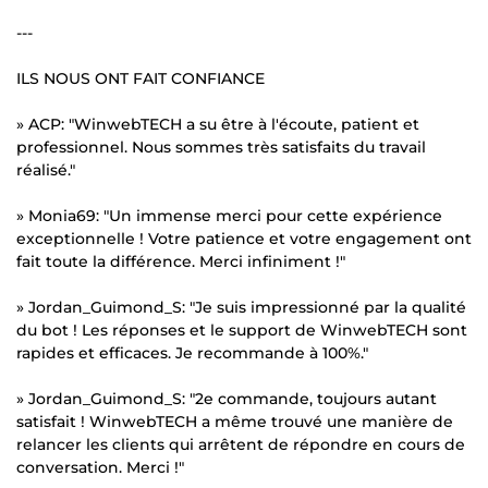
---
ILS NOUS ONT FAIT CONFIANCE
» ACP: "WinwebTECH a su être à l'écoute, patient et
professionnel. Nous sommes très satisfaits du travail
réalisé."
» Monia69: "Un immense merci pour cette expérience
exceptionnelle ! Votre patience et votre engagement ont
fait toute la différence. Merci infiniment !"
» Jordan_Guimond_S: "Je suis impressionné par la qualité
du bot ! Les réponses et le support de WinwebTECH sont
rapides et efficaces. Je recommande à 100%."
» Jordan_Guimond_S: "2e commande, toujours autant
satisfait ! WinwebTECH a même trouvé une manière de
relancer les clients qui arrêtent de répondre en cours de
conversation. Merci !"