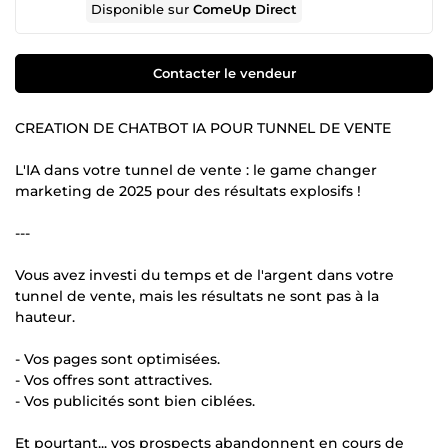
Disponible sur
ComeUp Direct
Contacter le vendeur
CREATION DE CHATBOT IA POUR TUNNEL DE VENTE
L'IA dans votre tunnel de vente : le game changer
marketing de 2025 pour des résultats explosifs !
---
Vous avez investi du temps et de l'argent dans votre
tunnel de vente, mais les résultats ne sont pas à la
hauteur.
- Vos pages sont optimisées.
- Vos offres sont attractives.
- Vos publicités sont bien ciblées.
Et pourtant... vos prospects abandonnent en cours de