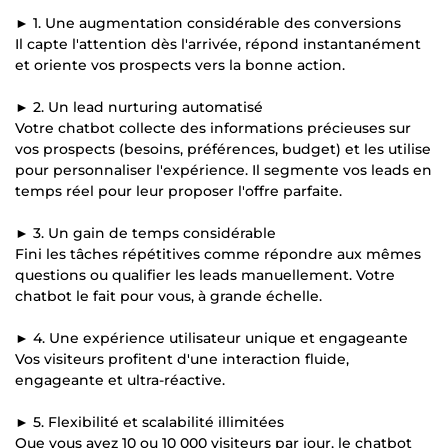
► 1. Une augmentation considérable des conversions
Il capte l'attention dès l'arrivée, répond instantanément
et oriente vos prospects vers la bonne action.
► 2. Un lead nurturing automatisé
Votre chatbot collecte des informations précieuses sur
vos prospects (besoins, préférences, budget) et les utilise
pour personnaliser l'expérience. Il segmente vos leads en
temps réel pour leur proposer l'offre parfaite.
► 3. Un gain de temps considérable
Fini les tâches répétitives comme répondre aux mêmes
questions ou qualifier les leads manuellement. Votre
chatbot le fait pour vous, à grande échelle.
► 4. Une expérience utilisateur unique et engageante
Vos visiteurs profitent d'une interaction fluide,
engageante et ultra-réactive.
► 5. Flexibilité et scalabilité illimitées
Que vous ayez 10 ou 10 000 visiteurs par jour, le chatbot