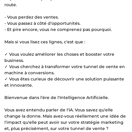
route.
- Vous perdez des ventes.
- Vous passez à côté d'opportunités.
- Et pire encore, vous ne comprenez pas pourquoi.
Mais si vous lisez ces lignes, c'est que :
✓ Vous voulez améliorer les choses et booster votre
business.
✓ Vous cherchez à transformer votre tunnel de vente en
machine à conversions.
✓ Vous êtes curieux de découvrir une solution puissante
et innovante.
Bienvenue dans l'ère de l'Intelligence Artificielle.
Vous avez entendu parler de l'IA. Vous savez qu'elle
change la donne. Mais avez-vous réellement une idée de
l'impact qu'elle peut avoir sur votre stratégie marketing
et, plus précisément, sur votre tunnel de vente ?