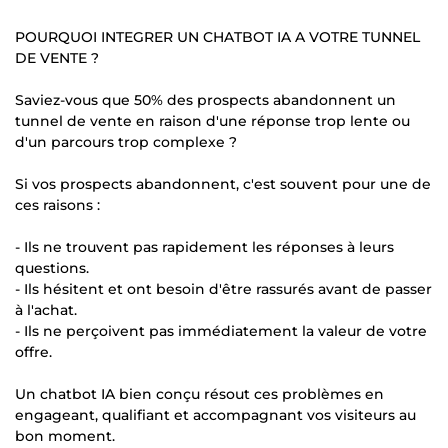
POURQUOI INTEGRER UN CHATBOT IA A VOTRE TUNNEL
DE VENTE ?
Saviez-vous que 50% des prospects abandonnent un
tunnel de vente en raison d'une réponse trop lente ou
d'un parcours trop complexe ?
Si vos prospects abandonnent, c'est souvent pour une de
ces raisons :
- Ils ne trouvent pas rapidement les réponses à leurs
questions.
- Ils hésitent et ont besoin d'être rassurés avant de passer
à l'achat.
- Ils ne perçoivent pas immédiatement la valeur de votre
offre.
Un chatbot IA bien conçu résout ces problèmes en
engageant, qualifiant et accompagnant vos visiteurs au
bon moment.