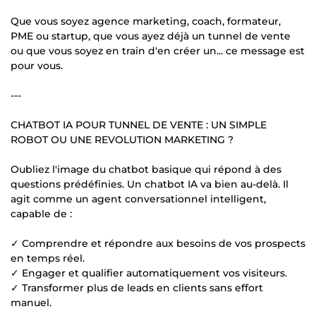
Que vous soyez agence marketing, coach, formateur,
PME ou startup, que vous ayez déjà un tunnel de vente
ou que vous soyez en train d'en créer un... ce message est
pour vous.
---
CHATBOT IA POUR TUNNEL DE VENTE : UN SIMPLE
ROBOT OU UNE REVOLUTION MARKETING ?
Oubliez l'image du chatbot basique qui répond à des
questions prédéfinies. Un chatbot IA va bien au-delà. Il
agit comme un agent conversationnel intelligent,
capable de :
✓ Comprendre et répondre aux besoins de vos prospects
en temps réel.
✓ Engager et qualifier automatiquement vos visiteurs.
✓ Transformer plus de leads en clients sans effort
manuel.