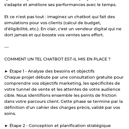
s'adapte et améliore ses performances avec le temps.
Et ce n'est pas tout : imaginez un chatbot qui fait des
simulations pour vos clients (calcul de budget,
d'éligibilité, etc.). En clair, c'est un vendeur digital qui ne
dort jamais et qui booste vos ventes sans effort.
---
COMMENT UN TEL CHATBOT EST-IL MIS EN PLACE ?
► Étape 1 - Analyse des besoins et objectifs
Chaque projet débute par une consultation gratuite pour
comprendre vos objectifs marketing, les spécificités de
votre tunnel de vente et les attentes de votre audience
cible. Nous identifions ensemble les points de friction
dans votre parcours client. Cette phase se termine par la
définition d'un cahier des charges précis, validé par vos
soins.
► Étape 2 - Conception et planification stratégique