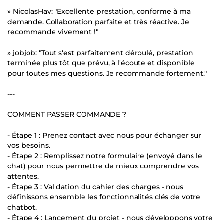
» NicolasHav: "Excellente prestation, conforme à ma
demande. Collaboration parfaite et très réactive. Je
recommande vivement !"
» jobjob: "Tout s'est parfaitement déroulé, prestation
terminée plus tôt que prévu, à l'écoute et disponible
pour toutes mes questions. Je recommande fortement."
---
COMMENT PASSER COMMANDE ?
- Étape 1 : Prenez contact avec nous pour échanger sur
vos besoins.
- Étape 2 : Remplissez notre formulaire (envoyé dans le
chat) pour nous permettre de mieux comprendre vos
attentes.
- Étape 3 : Validation du cahier des charges - nous
définissons ensemble les fonctionnalités clés de votre
chatbot.
- Étape 4 : Lancement du projet - nous développons votre