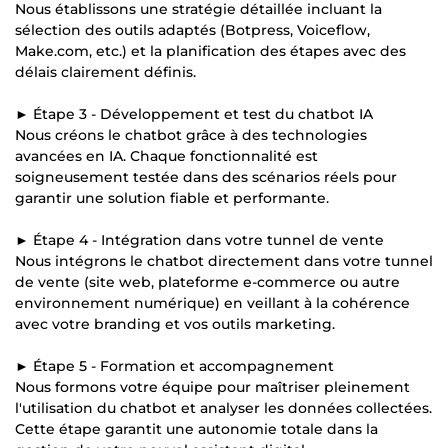
Nous établissons une stratégie détaillée incluant la
sélection des outils adaptés (Botpress, Voiceflow,
Make.com, etc.) et la planification des étapes avec des
délais clairement définis.
► Étape 3 - Développement et test du chatbot IA
Nous créons le chatbot grâce à des technologies
avancées en IA. Chaque fonctionnalité est
soigneusement testée dans des scénarios réels pour
garantir une solution fiable et performante.
► Étape 4 - Intégration dans votre tunnel de vente
Nous intégrons le chatbot directement dans votre tunnel
de vente (site web, plateforme e-commerce ou autre
environnement numérique) en veillant à la cohérence
avec votre branding et vos outils marketing.
► Étape 5 - Formation et accompagnement
Nous formons votre équipe pour maîtriser pleinement
l'utilisation du chatbot et analyser les données collectées.
Cette étape garantit une autonomie totale dans la