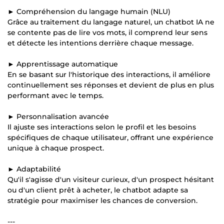
► Compréhension du langage humain (NLU)
Grâce au traitement du langage naturel, un chatbot IA ne
se contente pas de lire vos mots, il comprend leur sens
et détecte les intentions derrière chaque message.
► Apprentissage automatique
En se basant sur l'historique des interactions, il améliore
continuellement ses réponses et devient de plus en plus
performant avec le temps.
► Personnalisation avancée
Il ajuste ses interactions selon le profil et les besoins
spécifiques de chaque utilisateur, offrant une expérience
unique à chaque prospect.
► Adaptabilité
Qu'il s'agisse d'un visiteur curieux, d'un prospect hésitant
ou d'un client prêt à acheter, le chatbot adapte sa
stratégie pour maximiser les chances de conversion.
---