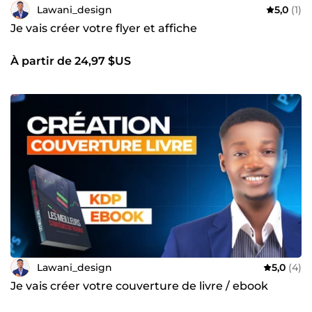
Lawani_design
5,0
(1)
Je vais créer votre flyer et affiche
À partir de 24,97 $US
Lawani_design
5,0
(4)
Je vais créer votre couverture de livre / ebook