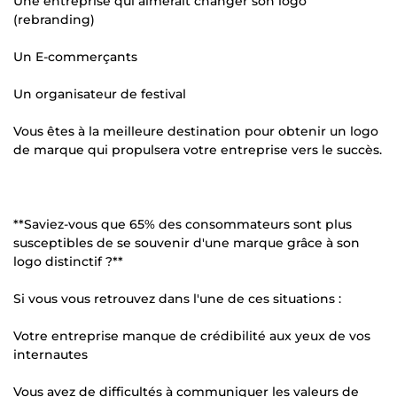
Une entreprise qui aimerait changer son logo
(rebranding)
Un E-commerçants
Un organisateur de festival
Vous êtes à la meilleure destination pour obtenir un logo
de marque qui propulsera votre entreprise vers le succès.
**Saviez-vous que 65% des consommateurs sont plus
susceptibles de se souvenir d'une marque grâce à son
logo distinctif ?**
Si vous vous retrouvez dans l'une de ces situations :
Votre entreprise manque de crédibilité aux yeux de vos
internautes
Vous avez de difficultés à communiquer les valeurs de