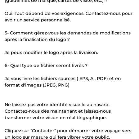
(guidelines de marque, cartes de visite, etc.) ?
Oui. Tout dépend de vos exigences. Contactez-nous pour
avoir un service personnalisé.
5- Comment gérez-vous les demandes de modifications
après la finalisation du logo ?
Je peux modifier le logo après la livraison.
6- Quel type de fichier seront livrés ?
Je vous livre les fichiers sources ( EPS, AI, PDF) et en
format d'images (JPEG, PNG)
Ne laissez pas votre identité visuelle au hasard.
Contactez-nous dès maintenant et laissez-nous
transformer votre vision en réalité graphique.
Cliquez sur "Contacter" pour démarrer votre voyage vers
un logo sur mesure qui fera vibrer votre public.