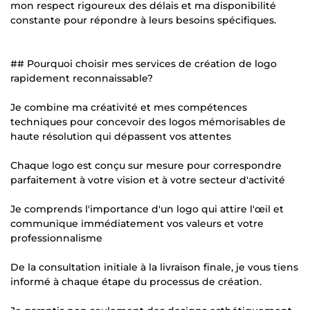
mon respect rigoureux des délais et ma disponibilité
constante pour répondre à leurs besoins spécifiques.
## Pourquoi choisir mes services de création de logo
rapidement reconnaissable?
Je combine ma créativité et mes compétences
techniques pour concevoir des logos mémorisables de
haute résolution qui dépassent vos attentes
Chaque logo est conçu sur mesure pour correspondre
parfaitement à votre vision et à votre secteur d'activité
Je comprends l'importance d'un logo qui attire l'œil et
communique immédiatement vos valeurs et votre
professionnalisme
De la consultation initiale à la livraison finale, je vous tiens
informé à chaque étape du processus de création.