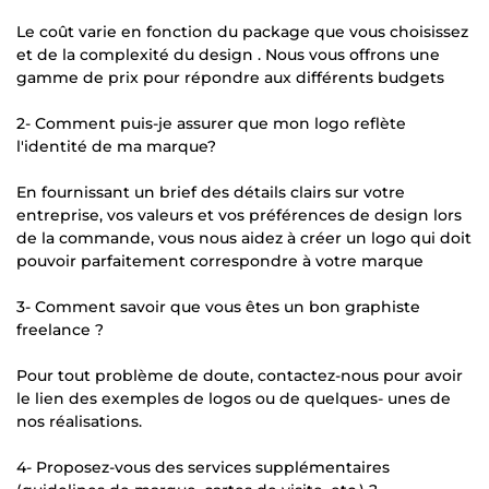
Le coût varie en fonction du package que vous choisissez
et de la complexité du design . Nous vous offrons une
gamme de prix pour répondre aux différents budgets
2- Comment puis-je assurer que mon logo reflète
l'identité de ma marque?
En fournissant un brief des détails clairs sur votre
entreprise, vos valeurs et vos préférences de design lors
de la commande, vous nous aidez à créer un logo qui doit
pouvoir parfaitement correspondre à votre marque
3- Comment savoir que vous êtes un bon graphiste
freelance ?
Pour tout problème de doute, contactez-nous pour avoir
le lien des exemples de logos ou de quelques- unes de
nos réalisations.
4- Proposez-vous des services supplémentaires