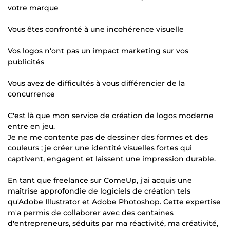
votre marque
Vous êtes confronté à une incohérence visuelle
Vos logos n'ont pas un impact marketing sur vos
publicités
Vous avez de difficultés à vous différencier de la
concurrence
C'est là que mon service de création de logos moderne
entre en jeu.
Je ne me contente pas de dessiner des formes et des
couleurs ; je créer une identité visuelles fortes qui
captivent, engagent et laissent une impression durable.
En tant que freelance sur ComeUp, j'ai acquis une
maîtrise approfondie de logiciels de création tels
qu'Adobe Illustrator et Adobe Photoshop. Cette expertise
m'a permis de collaborer avec des centaines
d'entrepreneurs, séduits par ma réactivité, ma créativité,