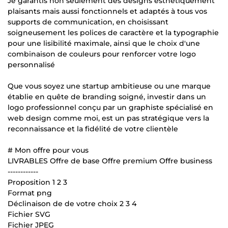
Je garantis non seulement des designs esthétiquement
plaisants mais aussi fonctionnels et adaptés à tous vos
supports de communication, en choisissant
soigneusement les polices de caractère et la typographie
pour une lisibilité maximale, ainsi que le choix d'une
combinaison de couleurs pour renforcer votre logo
personnalisé
Que vous soyez une startup ambitieuse ou une marque
établie en quête de branding soigné, investir dans un
logo professionnel conçu par un graphiste spécialisé en
web design comme moi, est un pas stratégique vers la
reconnaissance et la fidélité de votre clientèle
# Mon offre pour vous
LIVRABLES Offre de base Offre premium Offre business
------------
Proposition 1 2 3
Format png
Déclinaison de de votre choix 2 3 4
Fichier SVG
Fichier JPEG