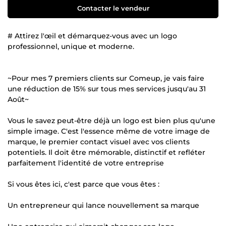
Contacter le vendeur
# Attirez l'œil et démarquez-vous avec un logo
professionnel, unique et moderne.
~Pour mes 7 premiers clients sur Comeup, je vais faire
une réduction de 15% sur tous mes services jusqu'au 31
Août~
Vous le savez peut-être déjà un logo est bien plus qu'une
simple image. C'est l'essence même de votre image de
marque, le premier contact visuel avec vos clients
potentiels. Il doit être mémorable, distinctif et refléter
parfaitement l'identité de votre entreprise
Si vous êtes ici, c'est parce que vous êtes :
Un entrepreneur qui lance nouvellement sa marque