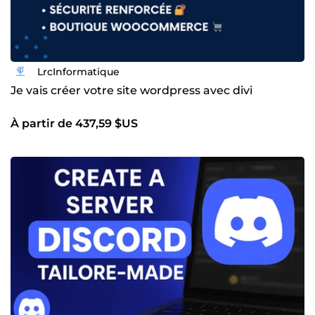
LrcInformatique
Je vais créer votre site wordpress avec divi
À partir de 437,59 $US