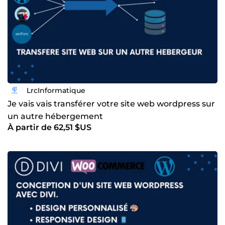
LrcInformatique
Je vais vais transférer votre site web wordpress sur
un autre hébergement
À partir de 62,51 $US