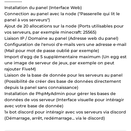
------------
Installation du panel (Interface Web)
Connection au panel avec la node ("Passerelle qui lit le
panel à vos serveurs")
Ajout de 20 allocations sur la node (Ports utilisables pour
vos serveurs, par exemple minecraft: 25565)
Liaison IP / Domaine au panel (Adresse web du panel)
Configuration de l'envoi d'e-mails vers une adresse e-mail
(Mail pour mot de passe oublié par exemple)
Import d'egg de 5 supplémentaire maximum (Un egg est
une image de serveur de jeux, par exemple on peut
rajouter FiveM)
Liaison de la base de donnée pour les serveurs au panel
(Possibilité de créer des base de données directement
depuis la panel sans connaissance)
Installation de PhpMyAdmin pour gérer les bases de
données de vos serveur (Interface visuelle pour intéragir
avec votre base de donnée)
1x bot discord pour intéragir avec vos serveurs via discord
(Démarrage, arrêt, redémarrage... via le discord)