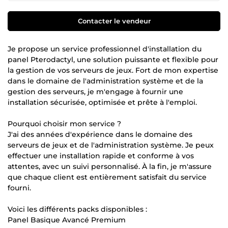
Contacter le vendeur
Je propose un service professionnel d'installation du
panel Pterodactyl, une solution puissante et flexible pour
la gestion de vos serveurs de jeux. Fort de mon expertise
dans le domaine de l'administration système et de la
gestion des serveurs, je m'engage à fournir une
installation sécurisée, optimisée et prête à l'emploi.
Pourquoi choisir mon service ?
J'ai des années d'expérience dans le domaine des
serveurs de jeux et de l'administration système. Je peux
effectuer une installation rapide et conforme à vos
attentes, avec un suivi personnalisé. À la fin, je m'assure
que chaque client est entièrement satisfait du service
fourni.
Voici les différents packs disponibles :
Panel Basique Avancé Premium