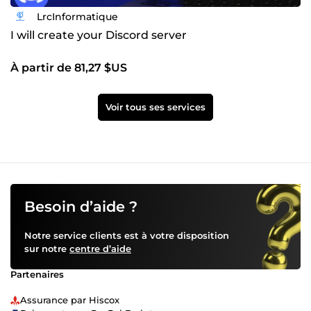
LrcInformatique
I will create your Discord server
À partir de 81,27 $US
Voir tous ses services
Besoin d’aide ?
Notre service clients est à votre disposition
sur notre
centre d’aide
Partenaires
Assurance par Hiscox