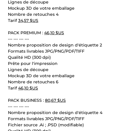
Lignes de découpe
Mockup 3D de votre emballage
Nombre de retouches 4
Tarif
34,57 $US
PACK PREMIUM :
46,10 $US
--- --- --- ---
Nombre proposition de design d'étiquette 2
Formats livrables JPG/PNG/PDF/TIFF
Qualité HD (300 dpi)
Prête pour l'impression
Lignes de découpe
Mockup 3D de votre emballage
Nombre de retouches 6
Tarif
46,10 $US
PACK BUSINESS :
80,67 $US
--- --- --- ---
Nombre proposition de design d'étiquette 4
Formats livrables JPG/PNG/PDF/TIFF
Fichier source .Ai ; .PSD (modifiable)