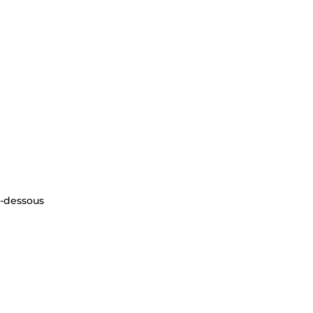
i-dessous