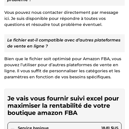
Vous pouvez nous contacter directement par message
ici. Je suis disponible pour répondre à toutes vos
questions et résoudre tout problème éventuel.
Le fichier est-il compatible avec d’autres plateformes
de vente en ligne ?
Bien que le fichier soit optimisé pour Amazon FBA, vous
pouvez l’utiliser pour d’autres plateformes de vente en
ligne. Il vous suffit de personnaliser les catégories et les
paramètres en fonction de vos besoins spécifiques.
Je vais vous fournir suivi excel pour
maximiser la rentabilité de votre
boutique amazon FBA
pour 17,34 $US
Service basique
18,81 $US