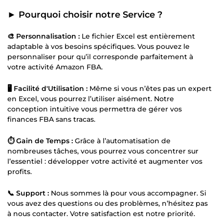
► Pourquoi choisir notre Service ?
🎨 Personnalisation :
Le fichier Excel est entièrement
adaptable à vos besoins spécifiques. Vous pouvez le
personnaliser pour qu’il corresponde parfaitement à
votre activité Amazon FBA.
🖥️ Facilité d'Utilisation :
Même si vous n’êtes pas un expert
en Excel, vous pourrez l’utiliser aisément. Notre
conception intuitive vous permettra de gérer vos
finances FBA sans tracas.
⏱️ Gain de Temps :
Grâce à l’automatisation de
nombreuses tâches, vous pourrez vous concentrer sur
l’essentiel : développer votre activité et augmenter vos
profits.
📞 Support :
Nous sommes là pour vous accompagner. Si
vous avez des questions ou des problèmes, n’hésitez pas
à nous contacter. Votre satisfaction est notre priorité.