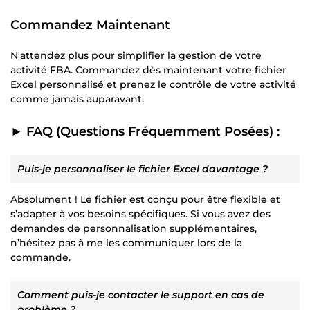
Commandez Maintenant
N'attendez plus pour simplifier la gestion de votre
activité FBA. Commandez dès maintenant votre fichier
Excel personnalisé et prenez le contrôle de votre activité
comme jamais auparavant.
► FAQ (Questions Fréquemment Posées) :
Puis-je personnaliser le fichier Excel davantage ?
Absolument ! Le fichier est conçu pour être flexible et
s’adapter à vos besoins spécifiques. Si vous avez des
demandes de personnalisation supplémentaires,
n’hésitez pas à me les communiquer lors de la
commande.
Comment puis-je contacter le support en cas de
problème ?