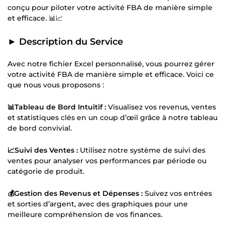
conçu pour piloter votre activité FBA de manière simple
et efficace. 📊📈
► Description du Service
Avec notre fichier Excel personnalisé, vous pourrez gérer
votre activité FBA de manière simple et efficace. Voici ce
que nous vous proposons :
📊Tableau de Bord Intuitif :
Visualisez vos revenus, ventes
et statistiques clés en un coup d’œil grâce à notre tableau
de bord convivial.
📈Suivi des Ventes :
Utilisez notre système de suivi des
ventes pour analyser vos performances par période ou
catégorie de produit.
💰Gestion des Revenus et Dépenses :
Suivez vos entrées
et sorties d’argent, avec des graphiques pour une
meilleure compréhension de vos finances.