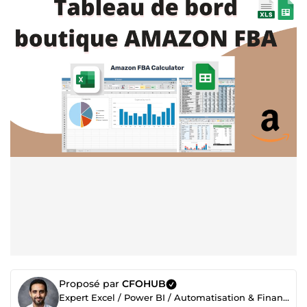
Proposé par
CFOHUB
Expert Excel / Power BI / Automatisation & Finance