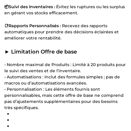
📦Suivi des Inventaires :
Évitez les ruptures ou les surplus
en gérant vos stocks efficacement.
📑Rapports Personnalisés :
Recevez des rapports
automatiques pour prendre des décisions éclairées et
améliorer votre rentabilité.
► Limitation Offre de base
• Nombre maximal de Produits : Limité à 20 produits pour
le suivi des ventes et de l’inventaire.
• Automatisations : Inclut des formules simples ; pas de
macros ou d’automatisations avancées.
• Personnalisation : Les éléments fournis sont
personnalisables, mais cette offre de base ne comprend
pas d’ajustements supplémentaires pour des besoins
très spécifiques.