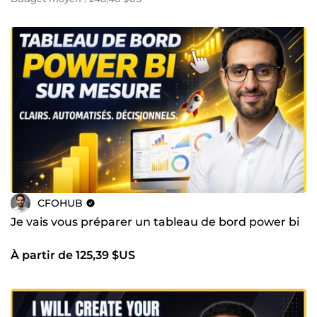
CFOHUB
Je vais vous préparer un tableau de bord power bi
À partir de 125,39 $US