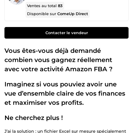
Ventes au total
83
Disponible sur
ComeUp Direct
Contacter le vendeur
Vous êtes-vous déjà demandé
combien vous gagnez réellement
avec votre activité Amazon FBA ?
Imaginez si vous pouviez avoir une
vue d’ensemble claire de vos finances
et maximiser vos profits.
Ne cherchez plus !
J’ai la solution : un fichier Excel sur mesure spécialement