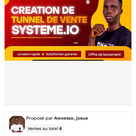
Proposé par
Awoesso_josue
Ventes au total
8