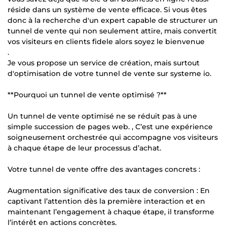
réside dans un système de vente efficace. Si vous êtes
donc à la recherche d'un expert capable de structurer un
tunnel de vente qui non seulement attire, mais convertit
vos visiteurs en clients fidele alors soyez le bienvenue
.
Je vous propose un service de création, mais surtout
d'optimisation de votre tunnel de vente sur systeme io.
**Pourquoi un tunnel de vente optimisé ?**
Un tunnel de vente optimisé ne se réduit pas à une
simple succession de pages web. , C’est une expérience
soigneusement orchestrée qui accompagne vos visiteurs
à chaque étape de leur processus d’achat.
Votre tunnel de vente offre des avantages concrets :
Augmentation significative des taux de conversion : En
captivant l’attention dès la première interaction et en
maintenant l’engagement à chaque étape, il transforme
l’intérêt en actions concrètes.