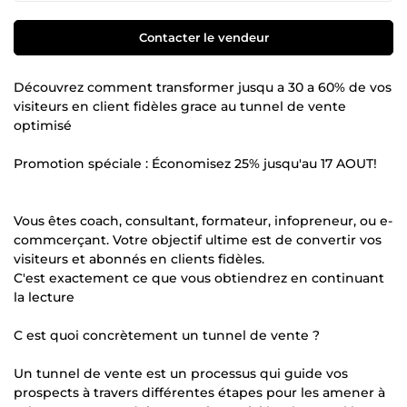
Contacter le vendeur
Découvrez comment transformer jusqu a 30 a 60% de vos
visiteurs en client fidèles grace au tunnel de vente
optimisé
Promotion spéciale : Économisez 25% jusqu'au 17 AOUT!
Vous êtes coach, consultant, formateur, infopreneur, ou e-
commcerçant. Votre objectif ultime est de convertir vos
visiteurs et abonnés en clients fidèles.
C'est exactement ce que vous obtiendrez en continuant
la lecture
C est quoi concrètement un tunnel de vente ?
Un tunnel de vente est un processus qui guide vos
prospects à travers différentes étapes pour les amener à