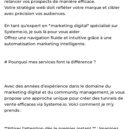
relancer vos prospects de manière efficace.
Votre stratégie web doit refléter votre marque et cibler
avec précision vos audiences.
En tant qu’expert en *marketing digital* spécialisé sur
Systeme.io, je suis là pour vous aider
Offrez une navigation fluide et intuitive grâce à une
automatisation marketing intelligente.
# Pourquoi mes services font la différence ?
Avec des années d’expérience dans le domaine du
marketing digital et du community management, je vous
propose une approche unique pour créer des tunnels de
vente efficaces via Systeme.io. Voici comment je m’y
prends :
**Attirer l’attention dès le premier instant ** : Imaginez