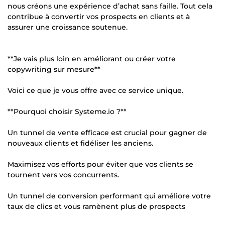
nous créons une expérience d’achat sans faille. Tout cela
contribue à convertir vos prospects en clients et à
assurer une croissance soutenue.
**Je vais plus loin en améliorant ou créer votre
copywriting sur mesure**
Voici ce que je vous offre avec ce service unique.
**Pourquoi choisir Systeme.io ?**
Un tunnel de vente efficace est crucial pour gagner de
nouveaux clients et fidéliser les anciens.
Maximisez vos efforts pour éviter que vos clients se
tournent vers vos concurrents.
Un tunnel de conversion performant qui améliore votre
taux de clics et vous ramènent plus de prospects