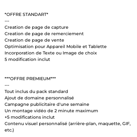
*OFFRE STANDART*
---
Creation de page de capture
Creation de page de remerciement
Creation de page de vente
Optimisation pour Appareil Mobile et Tablette
Incorporation de Texte ou Image de choix
5 modification inclut
***OFFRE PREMIEUM***
---
Tout inclus du pack standard
Ajout de domaine personnalisé
Campagne publicitaire d'une semaine
Un montage vidéo de 2 minute maximum
+5 modifications inclut
Contenu visuel personnalisé (arrière-plan, maquette, GIF,
etc.)