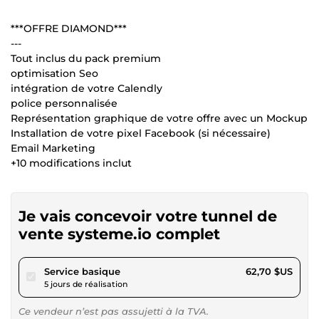
***OFFRE DIAMOND***
---
Tout inclus du pack premium
optimisation Seo
intégration de votre Calendly
police personnalisée
Représentation graphique de votre offre avec un Mockup
Installation de votre pixel Facebook (si nécessaire)
Email Marketing
+10 modifications inclut
Je vais concevoir votre tunnel de
vente systeme.io complet
pour 57,79 $US
Service basique
62,70 $US
5 jours de réalisation
Ce vendeur n’est pas assujetti à la TVA.