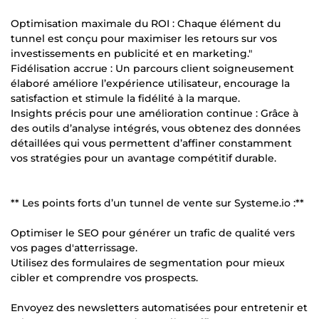
Optimisation maximale du ROI : Chaque élément du
tunnel est conçu pour maximiser les retours sur vos
investissements en publicité et en marketing."
Fidélisation accrue : Un parcours client soigneusement
élaboré améliore l’expérience utilisateur, encourage la
satisfaction et stimule la fidélité à la marque.
Insights précis pour une amélioration continue : Grâce à
des outils d’analyse intégrés, vous obtenez des données
détaillées qui vous permettent d’affiner constamment
vos stratégies pour un avantage compétitif durable.
** Les points forts d’un tunnel de vente sur Systeme.io :**
Optimiser le SEO pour générer un trafic de qualité vers
vos pages d'atterrissage.
Utilisez des formulaires de segmentation pour mieux
cibler et comprendre vos prospects.
Envoyez des newsletters automatisées pour entretenir et