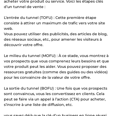
acheter votre produit ou service. Voici les étapes clés
d’un tunnel de vente :
L’entrée du tunnel (TOFU) : Cette première étape
consiste à attirer un maximum de trafic vers votre site
web.
Vous pouvez utiliser des publicités, des articles de blog,
des réseaux sociaux, etc., pour amener les visiteurs à
découvrir votre offre.
Le milieu du tunnel (MOFU) : À ce stade, vous montrez à
vos prospects que vous comprenez leurs besoins et que
votre produit peut les aider. Vous pouvez proposer des
ressources gratuites (comme des guides ou des vidéos)
pour les convaincre de la valeur de votre offre.
La sortie du tunnel (BOFU) : Une fois que vos prospects
sont convaincus, vous les convertissez en clients. Cela
peut se faire via un appel à l’action (CTA) pour acheter,
s’inscrire à une liste de diffusion, etc.
vous savez déjà que la clé d’un business en ligne réussi