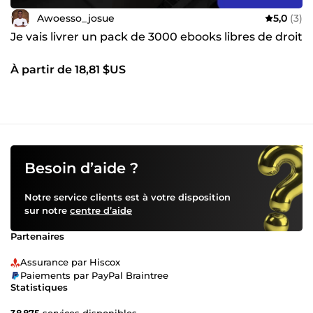
Awoesso_josue
5,0
(3)
Je vais livrer un pack de 3000 ebooks libres de droit
À partir de 18,81 $US
Besoin d’aide ?
Notre service clients est à votre disposition
sur notre
centre d’aide
Partenaires
Assurance par Hiscox
Paiements par PayPal Braintree
Statistiques