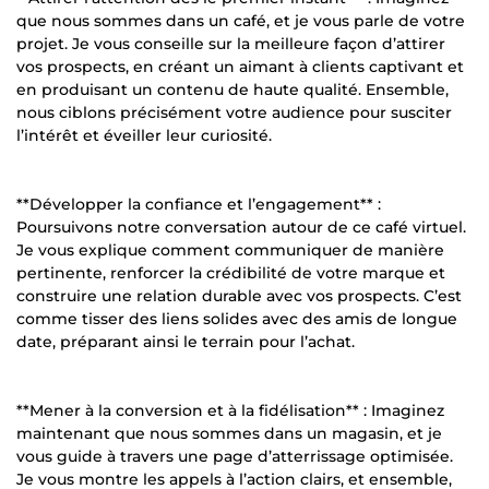
que nous sommes dans un café, et je vous parle de votre
projet. Je vous conseille sur la meilleure façon d’attirer
vos prospects, en créant un aimant à clients captivant et
en produisant un contenu de haute qualité. Ensemble,
nous ciblons précisément votre audience pour susciter
l’intérêt et éveiller leur curiosité.
**Développer la confiance et l’engagement** :
Poursuivons notre conversation autour de ce café virtuel.
Je vous explique comment communiquer de manière
pertinente, renforcer la crédibilité de votre marque et
construire une relation durable avec vos prospects. C’est
comme tisser des liens solides avec des amis de longue
date, préparant ainsi le terrain pour l’achat.
**Mener à la conversion et à la fidélisation** : Imaginez
maintenant que nous sommes dans un magasin, et je
vous guide à travers une page d’atterrissage optimisée.
Je vous montre les appels à l’action clairs, et ensemble,