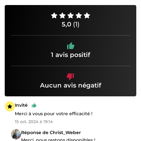
5,0
(1)
1 avis positif
Aucun avis négatif
Invité
Merci à vous pour votre efficacité !
15 oct. 2024 à 19:14
Réponse de Christ_Weber
Merci, nous restons disponibles !