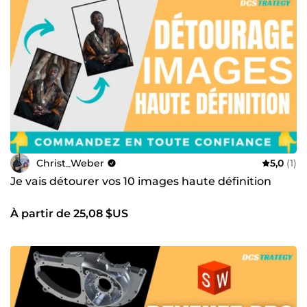
Christ_Weber
5,0
(1)
Je vais détourer vos 10 images haute définition
À partir de 25,08 $US