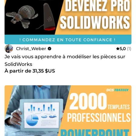
Christ_Weber
5,0
(1)
Je vais vous apprendre à modéliser les pièces sur
SolidWorks
À partir de 31,35 $US