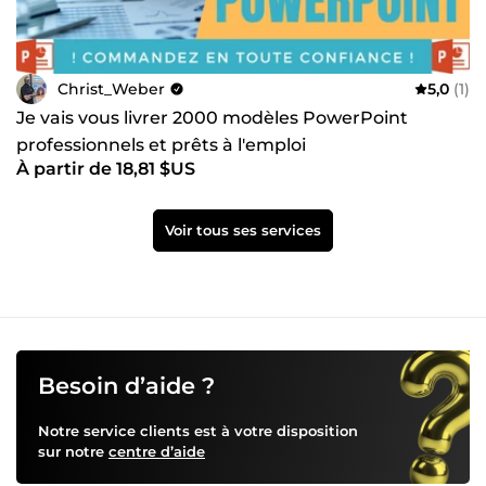
Christ_Weber
5,0
(1)
Je vais vous livrer 2000 modèles PowerPoint
professionnels et prêts à l'emploi
À partir de 18,81 $US
Voir tous ses services
Besoin d’aide ?
Notre service clients est à votre disposition
sur notre
centre d’aide