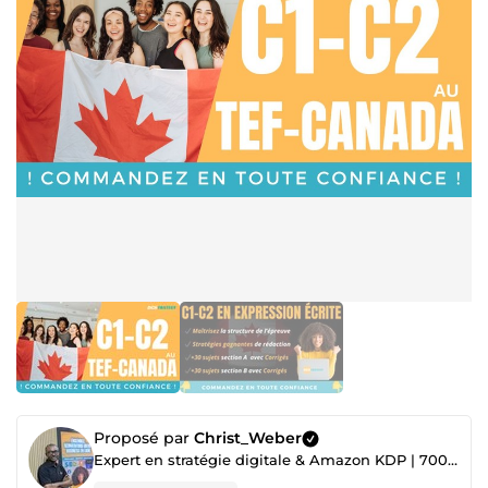
Proposé par
Christ_Weber
Expert en stratégie digitale & Amazon KDP | 700+ projets réalisés ✅