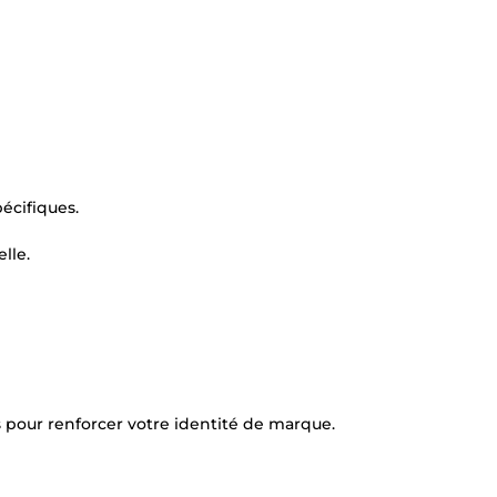
écifiques.
lle.
 pour renforcer votre identité de marque.