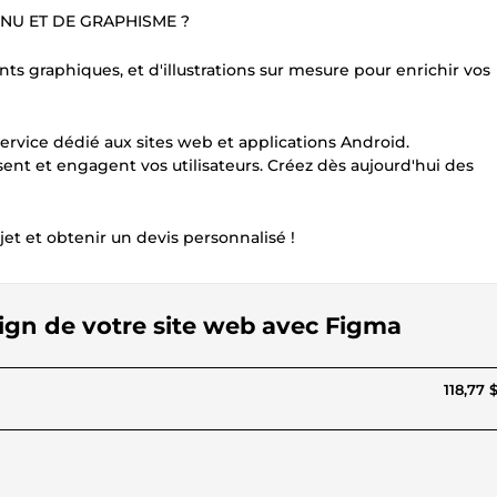
NU ET DE GRAPHISME ?
ts graphiques, et d'illustrations sur mesure pour enrichir vos
ervice dédié aux sites web et applications Android.
ent et engagent vos utilisateurs. Créez dès aujourd'hui des
et et obtenir un devis personnalisé !
sign de votre site web avec Figma
118,77 