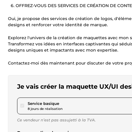
OFFREZ-VOUS DES SERVICES DE CRÉATION DE CONTE
Oui, je propose des services de création de logos, d'élémen
designs et renforcer votre identité de marque.
Explorez l'univers de la création de maquettes avec mon s
Transformez vos idées en interfaces captivantes qui séduis
designs uniques et impactants avec mon expertise.
Contactez-moi dès maintenant pour discuter de votre proj
Je vais créer la maquette UX/UI de
pour 109,46 $US
Service basique
8 jours de réalisation
Ce vendeur n’est pas assujetti à la TVA.