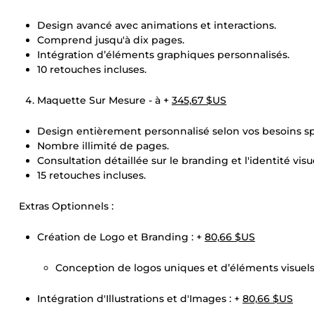
Design avancé avec animations et interactions.
Comprend jusqu'à dix pages.
Intégration d’éléments graphiques personnalisés.
10 retouches incluses.
Maquette Sur Mesure - à +
345,67 $US
Design entièrement personnalisé selon vos besoins sp
Nombre illimité de pages.
Consultation détaillée sur le branding et l'identité visue
15 retouches incluses.
Extras Optionnels :
Création de Logo et Branding : +
80,66 $US
Conception de logos uniques et d’éléments visuels
Intégration d'Illustrations et d'Images : +
80,66 $US