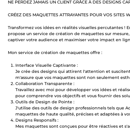
NE PERDEZ JAMAIS UN CLIENT GRÂCE À DES DESIGNS CAP
CRÉEZ DES MAQUETTES ATTRAYANTES POUR VOS SITES W
Transformez vos idées en réalités visuelles percutantes !
propose un service de création de maquettes sur mesure
captiver votre audience et maximiser votre impact en lign
Mon service de création de maquettes offre :
Interface Visuelle Captivante :
Je crée des designs qui attirent l'attention et suscitent
m'assure que vos maquettes sont non seulement esthéti
Collaboration Transparente :
Travaillez avec moi pour développer vos idées et réal
pour comprendre vos objectifs et vous fournir des sol
Outils de Design de Pointe :
J'utilise des outils de design professionnels tels que
maquettes de haute qualité, précises et adaptées à vos
Designs Responsifs :
Mes maquettes sont conçues pour être réactives et s'ad