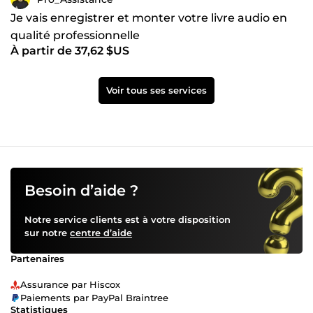
Je vais enregistrer et monter votre livre audio en
qualité professionnelle
À partir de 37,62 $US
Voir tous ses services
Besoin d’aide ?
Notre service clients est à votre disposition
sur notre
centre d’aide
Partenaires
Assurance par Hiscox
Paiements par PayPal Braintree
Statistiques