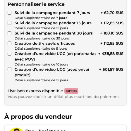
Personnaliser le service
Suivi de la campagne pendant 7 jours
+ 62,70 $US
Délai supplémentaire de 7 jours
Suivi de la campagne pendant 15 jours
+ 112,85 $US
Délai supplémentaire de 15 jours
Suivi de la campagne pendant 30 jours
+ 188,10 $US
Délai supplémentaire de 30 jours
Création de 3 visuels efficaces
+ 112,85 $US
Délai supplémentaire de 5 jours
Création d'une vidéo UGC (en partenariat
+ 438,88 $US
avec POV)
Délai supplémentaire de 10 jours
Création d'une vidéo UGC (avec envoi
+ 501,57 $US
produit)
Délai supplémentaire de 15 jours
Livraison express disponible
EXPRESS
Vous pouvez choisir un délai plus court lors du paiement
À propos du vendeur