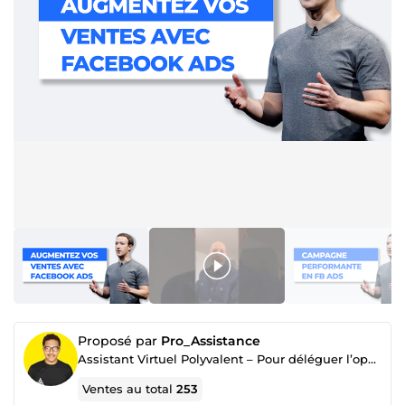
Proposé par
Pro_Assistance
Assistant Virtuel Polyvalent – Pour déléguer l’opérationnel et gagner du temps au quotidien.
Ventes au total
253