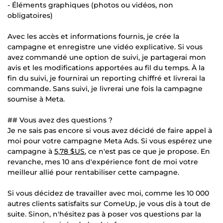
- Éléments graphiques (photos ou vidéos, non
obligatoires)
Avec les accès et informations fournis, je crée la
campagne et enregistre une vidéo explicative. Si vous
avez commandé une option de suivi, je partagerai mon
avis et les modifications apportées au fil du temps. À la
fin du suivi, je fournirai un reporting chiffré et livrerai la
commande. Sans suivi, je livrerai une fois la campagne
soumise à Meta.
## Vous avez des questions ?
Je ne sais pas encore si vous avez décidé de faire appel à
moi pour votre campagne Meta Ads. Si vous espérez une
campagne à
5,78 $US
, ce n'est pas ce que je propose. En
revanche, mes 10 ans d'expérience font de moi votre
meilleur allié pour rentabiliser cette campagne.
Si vous décidez de travailler avec moi, comme les 10 000
autres clients satisfaits sur ComeUp, je vous dis à tout de
suite. Sinon, n'hésitez pas à poser vos questions par la