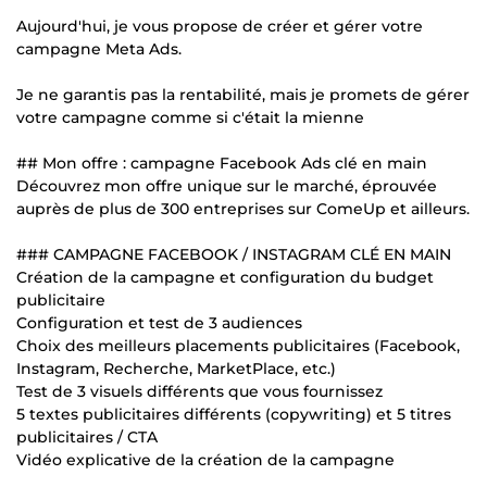
Aujourd'hui, je vous propose de créer et gérer votre
campagne Meta Ads.
Je ne garantis pas la rentabilité, mais je promets de gérer
votre campagne comme si c'était la mienne
## Mon offre : campagne Facebook Ads clé en main
Découvrez mon offre unique sur le marché, éprouvée
auprès de plus de 300 entreprises sur ComeUp et ailleurs.
### CAMPAGNE FACEBOOK / INSTAGRAM CLÉ EN MAIN
Création de la campagne et configuration du budget
publicitaire
Configuration et test de 3 audiences
Choix des meilleurs placements publicitaires (Facebook,
Instagram, Recherche, MarketPlace, etc.)
Test de 3 visuels différents que vous fournissez
5 textes publicitaires différents (copywriting) et 5 titres
publicitaires / CTA
Vidéo explicative de la création de la campagne