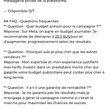
messagerie privée de la plateforme.
→ Disponible 7j/7
## FAQ - Questions fréquentes
** Question : Quel budget prévoir pour la campagne ?**
Réponse : Sur Meta, on parle en budget journalier. Je
recommande de démarrer à
23,11 $US
/jour et
d'augmenter progressivement selon les résultats.
** Question : Pourquoi suis-je plus cher que les autres
vendeurs ?**
Réponse : Mon expertise et mon expérience justifient
mes tarifs. Investir dans un prestataire moins cher qui
gaspille votre budget publicitaire peut coûter plus cher à
long terme.
** Question : Y a-t-il une garantie de rentabilité ?**
Réponse : Je ne garantis pas les résultats, mais je
m'engage à gérer la campagne comme si c'était la
mienne pour maximiser les chances de succès.