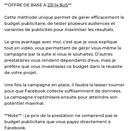
**OFFRE DE BASE À
231,14 $US
**
Cette méthode unique permet de gérer efficacement le
budget publicitaire, de tester plusieurs audiences et
variantes de publicités pour maximiser les résultats.
Le gros avantage avec moi, c'est que je vous explique
tout en vidéo, vous permettant de gérer vous-même la
campagne par la suite si vous le souhaitez. D'autres
prestataires vous rendent dépendants d'eux, mais je
préfère que vous investissiez ce budget dans la réussite
de votre projet.
Une fois la campagne en place, il faudra la laisser tourner
pour que Facebook collecte suffisamment de données.
La campagne s'optimisera ensuite pour atteindre son
potentiel maximal.
**Note** : Le prix de la prestation ne comprend pas le
budget publicitaire que vous payez directement à
Facebook.