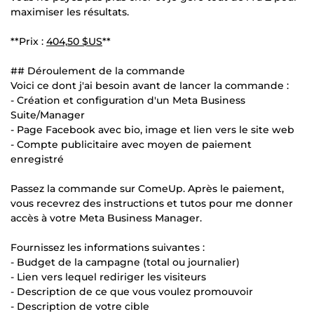
maximiser les résultats.
**Prix :
404,50 $US
**
## Déroulement de la commande
Voici ce dont j'ai besoin avant de lancer la commande :
- Création et configuration d'un Meta Business
Suite/Manager
- Page Facebook avec bio, image et lien vers le site web
- Compte publicitaire avec moyen de paiement
enregistré
Passez la commande sur ComeUp. Après le paiement,
vous recevrez des instructions et tutos pour me donner
accès à votre Meta Business Manager.
Fournissez les informations suivantes :
- Budget de la campagne (total ou journalier)
- Lien vers lequel rediriger les visiteurs
- Description de ce que vous voulez promouvoir
- Description de votre cible