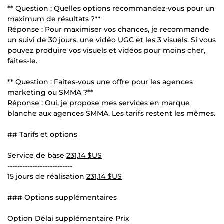
** Question : Quelles options recommandez-vous pour un
maximum de résultats ?**
Réponse : Pour maximiser vos chances, je recommande
un suivi de 30 jours, une vidéo UGC et les 3 visuels. Si vous
pouvez produire vos visuels et vidéos pour moins cher,
faites-le.
** Question : Faites-vous une offre pour les agences
marketing ou SMMA ?**
Réponse : Oui, je propose mes services en marque
blanche aux agences SMMA. Les tarifs restent les mêmes.
## Tarifs et options
Service de base
231,14 $US
--------------------------
15 jours de réalisation
231,14 $US
### Options supplémentaires
Option Délai supplémentaire Prix