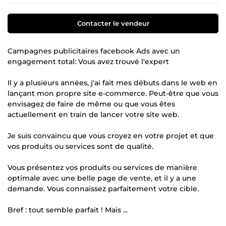
Contacter le vendeur
Campagnes publicitaires facebook Ads avec un
engagement total: Vous avez trouvé l'expert
Il y a plusieurs années, j'ai fait mes débuts dans le web en
lançant mon propre site e-commerce. Peut-être que vous
envisagez de faire de même ou que vous êtes
actuellement en train de lancer votre site web.
Je suis convaincu que vous croyez en votre projet et que
vos produits ou services sont de qualité.
Vous présentez vos produits ou services de manière
optimale avec une belle page de vente, et il y a une
demande. Vous connaissez parfaitement votre cible.
Bref : tout semble parfait ! Mais ...