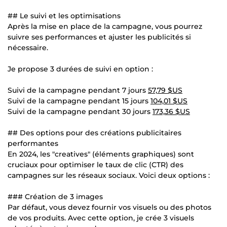
## Le suivi et les optimisations
Après la mise en place de la campagne, vous pourrez
suivre ses performances et ajuster les publicités si
nécessaire.
Je propose 3 durées de suivi en option :
Suivi de la campagne pendant 7 jours
57,79 $US
Suivi de la campagne pendant 15 jours
104,01 $US
Suivi de la campagne pendant 30 jours
173,36 $US
## Des options pour des créations publicitaires
performantes
En 2024, les "creatives" (éléments graphiques) sont
cruciaux pour optimiser le taux de clic (CTR) des
campagnes sur les réseaux sociaux. Voici deux options :
### Création de 3 images
Par défaut, vous devez fournir vos visuels ou des photos
de vos produits. Avec cette option, je crée 3 visuels