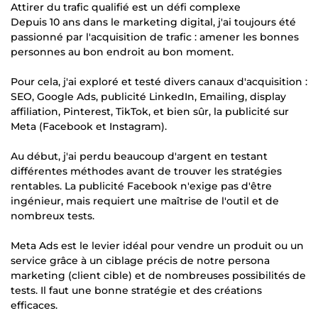
Attirer du trafic qualifié est un défi complexe
Depuis 10 ans dans le marketing digital, j'ai toujours été
passionné par l'acquisition de trafic : amener les bonnes
personnes au bon endroit au bon moment.
Pour cela, j'ai exploré et testé divers canaux d'acquisition :
SEO, Google Ads, publicité LinkedIn, Emailing, display
affiliation, Pinterest, TikTok, et bien sûr, la publicité sur
Meta (Facebook et Instagram).
Au début, j'ai perdu beaucoup d'argent en testant
différentes méthodes avant de trouver les stratégies
rentables. La publicité Facebook n'exige pas d'être
ingénieur, mais requiert une maîtrise de l'outil et de
nombreux tests.
Meta Ads est le levier idéal pour vendre un produit ou un
service grâce à un ciblage précis de notre persona
marketing (client cible) et de nombreuses possibilités de
tests. Il faut une bonne stratégie et des créations
efficaces.