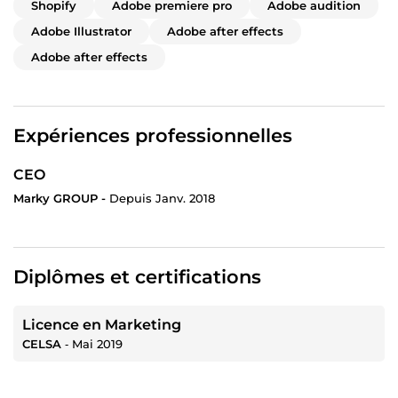
Shopify
Adobe premiere pro
Adobe audition
Adobe Illustrator
Adobe after effects
Adobe after effects
Expériences professionnelles
CEO
Marky GROUP -
Depuis Janv. 2018
Diplômes et certifications
Licence en Marketing
CELSA
‐
Mai 2019