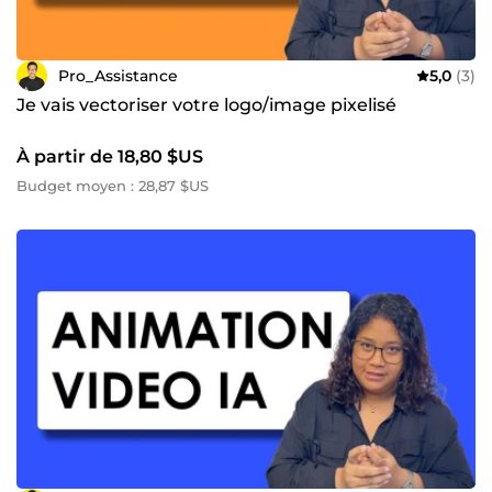
Pro_Assistance
5,0
(3)
Je vais vectoriser votre logo/image pixelisé
À partir de 18,80 $US
Budget moyen : 28,87 $US