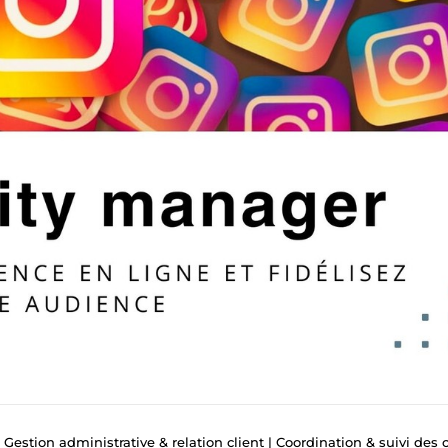
 Gestion administrative & relation client | Coordination & suivi des comma