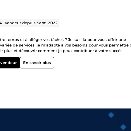
4
Vendeur depuis
Sept. 2022
e temps et à alléger vos tâches ? Je suis là pour vous offrir une
ariée de services, je m’adapte à vos besoins pour vous permettre 
oir plus et découvrir comment je peux contribuer à votre succès.
 vendeur
En savoir plus