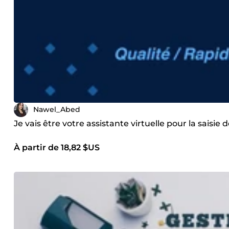
Nawel_Abed
Je vais être votre assistante virtuelle pour la saisi
À partir de 18,82 $US