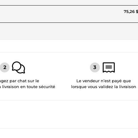
75,26 
gez par chat sur le
Le vendeur n’est payé que
a livraison en toute sécurité
lorsque vous validez la livraison