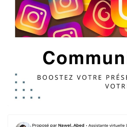
Proposé par
Nawel_Abed
•
Assistante virtuelle |