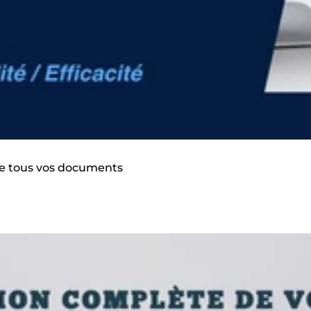
e de tous vos documents