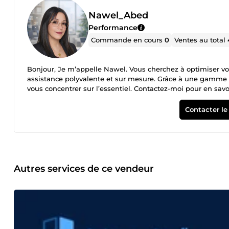
Nawel_Abed
Performance
Commande en cours
0
Ventes au total
Bonjour, Je m’appelle Nawel. Vous cherchez à optimiser votr
assistance polyvalente et sur mesure. Grâce à une gamme v
vous concentrer sur l’essentiel. Contactez-moi pour en sav
Contacter le
Autres services de ce vendeur