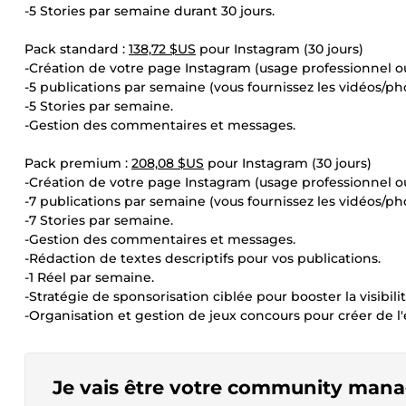
-5 Stories par semaine durant 30 jours.
Pack standard :
138,72 $US
pour Instagram (30 jours)
-Création de votre page Instagram (usage professionnel o
-5 publications par semaine (vous fournissez les vidéos/ph
-5 Stories par semaine.
-Gestion des commentaires et messages.
Pack premium :
208,08 $US
pour Instagram (30 jours)
-Création de votre page Instagram (usage professionnel o
-7 publications par semaine (vous fournissez les vidéos/ph
-7 Stories par semaine.
-Gestion des commentaires et messages.
-Rédaction de textes descriptifs pour vos publications.
-1 Réel par semaine.
-Stratégie de sponsorisation ciblée pour booster la visibili
-Organisation et gestion de jeux concours pour créer de
Je vais être votre community man