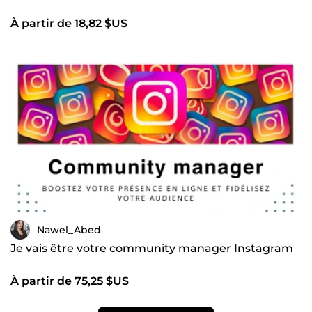
À partir de 18,82 $US
Nawel_Abed
Je vais être votre community manager Instagram
À partir de 75,25 $US