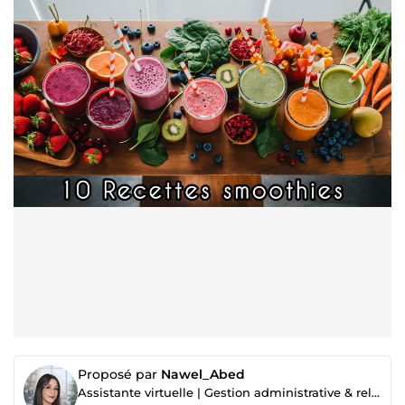
Proposé par
Nawel_Abed
Assistante virtuelle | Gestion administrative & relation client | Coordination & suivi des commandes