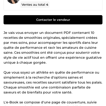
Ventes au total
4
Contacter le vendeur
Je vais vous envoyer un document PDF contenant 10
recettes de smoothies originales, spécialement créées
par mes soins, pour accompagner les sportifs dans leur
quête de performance et ravir les amateurs de cuisine
saine. Ces smoothies ont été conçus pour soutenir votre
style de vie actif tout en offrant une expérience gustative
unique à chaque gorgée.
Que vous soyez un athlète en quête de performance ou
simplement à la recherche d'options saines et
savoureuses, ces recettes sauront satisfaire tous les palais.
Chaque smoothie est une combinaison parfaite de
saveurs et de bienfaits pour votre santé.
L'e-Book se compose d'une page de couverture, suivie