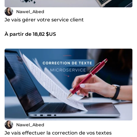
Nawel_Abed
Je vais gérer votre service client
À partir de 18,82 $US
Nawel_Abed
Je vais effectuer la correction de vos textes