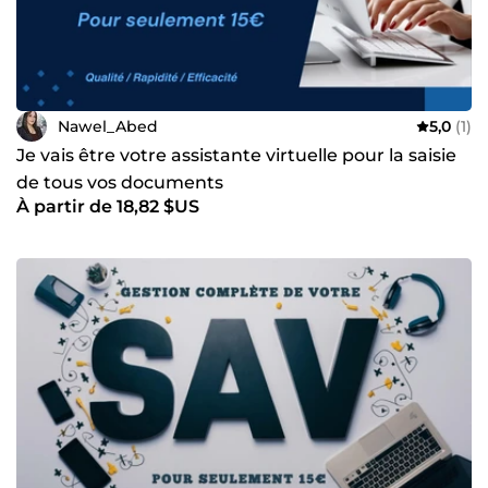
Nawel_Abed
5,0
(1)
Je vais être votre assistante virtuelle pour la saisie
de tous vos documents
À partir de 18,82 $US