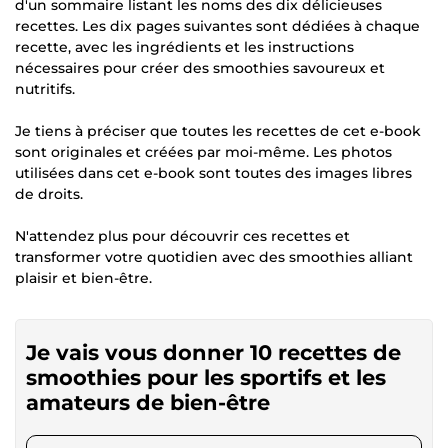
d'un sommaire listant les noms des dix délicieuses
recettes. Les dix pages suivantes sont dédiées à chaque
recette, avec les ingrédients et les instructions
nécessaires pour créer des smoothies savoureux et
nutritifs.
Je tiens à préciser que toutes les recettes de cet e-book
sont originales et créées par moi-même. Les photos
utilisées dans cet e-book sont toutes des images libres
de droits.
N'attendez plus pour découvrir ces recettes et
transformer votre quotidien avec des smoothies alliant
plaisir et bien-être.
Je vais vous donner 10 recettes de
smoothies pour les sportifs et les
amateurs de bien-être