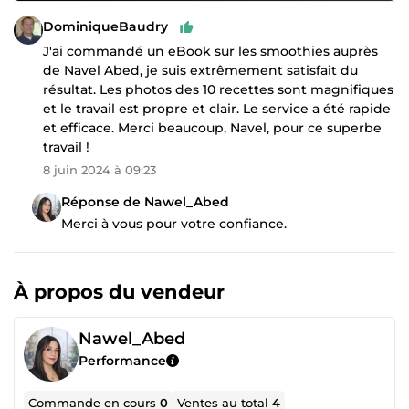
DominiqueBaudry
J'ai commandé un eBook sur les smoothies auprès
de Navel Abed, je suis extrêmement satisfait du
résultat. Les photos des 10 recettes sont magnifiques
et le travail est propre et clair. Le service a été rapide
et efficace. Merci beaucoup, Navel, pour ce superbe
travail !
8 juin 2024 à 09:23
Réponse de Nawel_Abed
Merci à vous pour votre confiance.
À propos du vendeur
Nawel_Abed
Performance
Commande en cours
0
Ventes au total
4