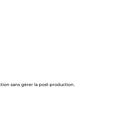
tion sans gérer la post-production.