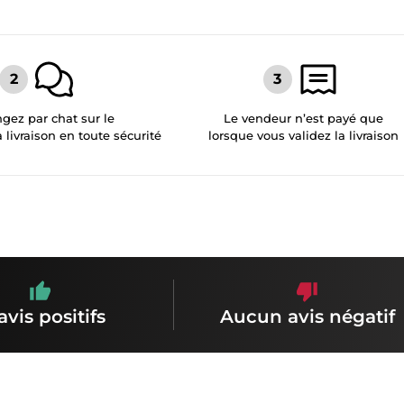
gez par chat sur le
Le vendeur n’est payé que
a livraison en toute sécurité
lorsque vous validez la livraison
avis positifs
Aucun avis négatif