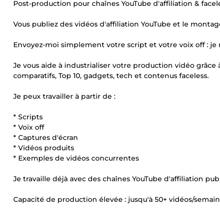
Post-production pour chaînes YouTube d'affiliation & facel
Vous publiez des vidéos d'affiliation YouTube et le montag
Envoyez-moi simplement votre script et votre voix off : je
Je vous aide à industrialiser votre production vidéo grâce
comparatifs, Top 10, gadgets, tech et contenus faceless.
Je peux travailler à partir de :
* Scripts
* Voix off
* Captures d'écran
* Vidéos produits
* Exemples de vidéos concurrentes
Je travaille déjà avec des chaînes YouTube d'affiliation p
Capacité de production élevée : jusqu'à 50+ vidéos/sema