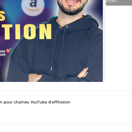
n pour chaînes YouTube d'affiliation