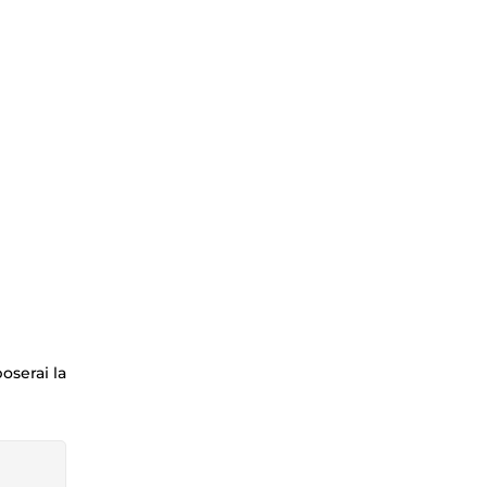
oserai la