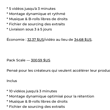
* 5 vidéos jusqu'à 3 minutes
* Montage dynamique et rythmé
* Musique & B-rolls libres de droits
* Fichier de sourcing des extraits
* Livraison sous 3 à 5 jours
Économie :
32,37 $US
/vidéo au lieu de
34,68 $US
.
Pack Scale —
300,59 $US
Pensé pour les créateurs qui veulent accélérer leur produc
Inclus
* 10 vidéos jusqu'à 3 minutes
* Montage dynamique optimisé pour la rétention
* Musique & B-rolls libres de droits
* Fichier de sourcing des extraits