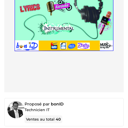
Proposé par
bonID
Technicien IT
Ventes au total
40