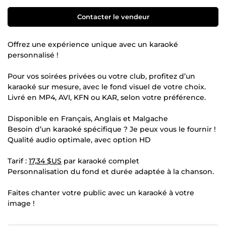
Contacter le vendeur
Offrez une expérience unique avec un karaoké
personnalisé !
Pour vos soirées privées ou votre club, profitez d’un
karaoké sur mesure, avec le fond visuel de votre choix.
Livré en MP4, AVI, KFN ou KAR, selon votre préférence.
Disponible en Français, Anglais et Malgache
Besoin d’un karaoké spécifique ? Je peux vous le fournir !
Qualité audio optimale, avec option HD
Tarif :
17,34 $US
par karaoké complet
Personnalisation du fond et durée adaptée à la chanson.
Faites chanter votre public avec un karaoké à votre
image !