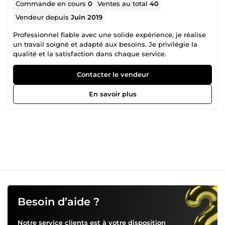
Commande en cours
0
Ventes au total
40
Vendeur depuis
Juin 2019
Professionnel fiable avec une solide expérience, je réalise
un travail soigné et adapté aux besoins. Je privilégie la
qualité et la satisfaction dans chaque service.
Contacter le vendeur
En savoir plus
Besoin d’aide ?
Notre service clients est à votre disposition