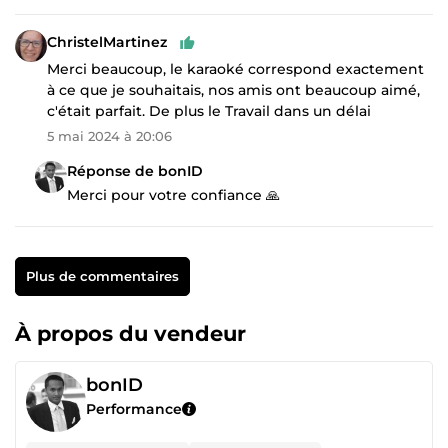
ChristelMartinez
Merci beaucoup, le karaoké correspond exactement
à ce que je souhaitais, nos amis ont beaucoup aimé,
c'était parfait. De plus le Travail dans un délai
5 mai 2024 à 20:06
Réponse de bonID
Merci pour votre confiance 🙏
Plus de commentaires
À propos du vendeur
bonID
Performance