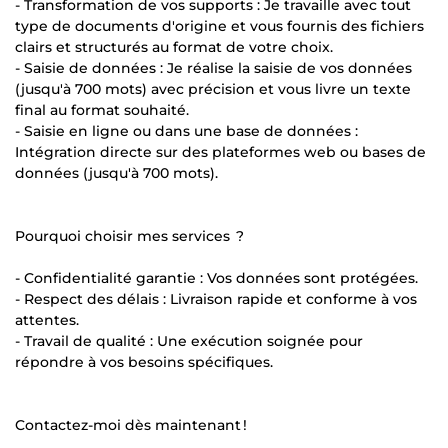
- Transformation de vos supports : Je travaille avec tout
type de documents d'origine et vous fournis des fichiers
clairs et structurés au format de votre choix.
- Saisie de données : Je réalise la saisie de vos données
(jusqu'à 700 mots) avec précision et vous livre un texte
final au format souhaité.
- Saisie en ligne ou dans une base de données :
Intégration directe sur des plateformes web ou bases de
données (jusqu'à 700 mots).
Pourquoi choisir mes services ?
- Confidentialité garantie : Vos données sont protégées.
- Respect des délais : Livraison rapide et conforme à vos
attentes.
- Travail de qualité : Une exécution soignée pour
répondre à vos besoins spécifiques.
Contactez-moi dès maintenant !