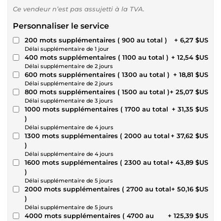
Ce vendeur n’est pas assujetti à la TVA.
Personnaliser le service
200 mots supplémentaires ( 900 au total )
+ 6,27 $US
Délai supplémentaire de 1 jour
400 mots supplémentaires ( 1100 au total )
+ 12,54 $US
Délai supplémentaire de 2 jours
600 mots supplémentaires ( 1300 au total )
+ 18,81 $US
Délai supplémentaire de 2 jours
800 mots supplémentaires ( 1500 au total )
+ 25,07 $US
Délai supplémentaire de 3 jours
1000 mots supplémentaires ( 1700 au total
+ 31,35 $US
)
Délai supplémentaire de 4 jours
1300 mots supplémentaires ( 2000 au total
+ 37,62 $US
)
Délai supplémentaire de 4 jours
1600 mots supplémentaires ( 2300 au total
+ 43,89 $US
)
Délai supplémentaire de 5 jours
2000 mots supplémentaires ( 2700 au total
+ 50,16 $US
)
Délai supplémentaire de 5 jours
4000 mots supplémentaires ( 4700 au
+ 125,39 $US