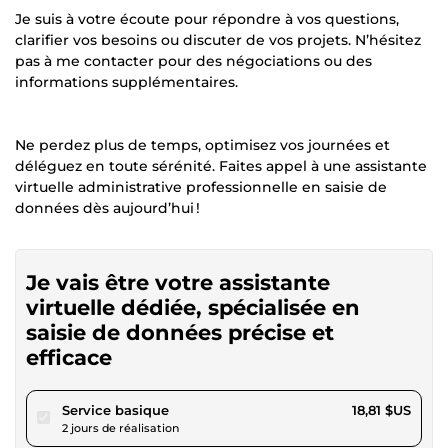
Je suis à votre écoute pour répondre à vos questions,
clarifier vos besoins ou discuter de vos projets. N’hésitez
pas à me contacter pour des négociations ou des
informations supplémentaires.
Ne perdez plus de temps, optimisez vos journées et
déléguez en toute sérénité. Faites appel à une assistante
virtuelle administrative professionnelle en saisie de
données dès aujourd’hui !
Je vais être votre assistante
virtuelle dédiée, spécialisée en
saisie de données précise et
efficace
pour 17,34 $US
Service basique
18,81 $US
2 jours de réalisation