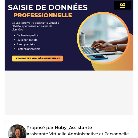
Proposé par
Hoby_Assistante
Assistante Virtuelle Administrative et Personnelle