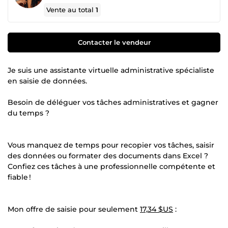
Vente au total
1
Contacter le vendeur
Je suis une assistante virtuelle administrative spécialiste
en saisie de données.
Besoin de déléguer vos tâches administratives et gagner
du temps ?
Vous manquez de temps pour recopier vos tâches, saisir
des données ou formater des documents dans Excel ?
Confiez ces tâches à une professionnelle compétente et
fiable !
Mon offre de saisie pour seulement
17,34 $US
: