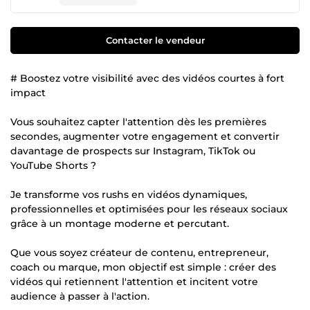
Contacter le vendeur
# Boostez votre visibilité avec des vidéos courtes à fort
impact
Vous souhaitez capter l'attention dès les premières
secondes, augmenter votre engagement et convertir
davantage de prospects sur Instagram, TikTok ou
YouTube Shorts ?
Je transforme vos rushs en vidéos dynamiques,
professionnelles et optimisées pour les réseaux sociaux
grâce à un montage moderne et percutant.
Que vous soyez créateur de contenu, entrepreneur,
coach ou marque, mon objectif est simple : créer des
vidéos qui retiennent l'attention et incitent votre
audience à passer à l'action.