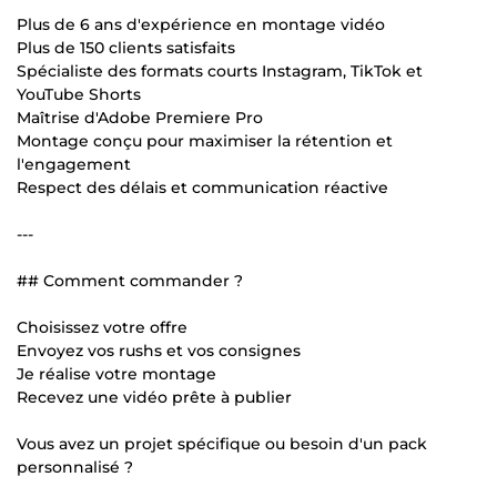
Plus de 6 ans d'expérience en montage vidéo
Plus de 150 clients satisfaits
Spécialiste des formats courts Instagram, TikTok et
YouTube Shorts
Maîtrise d'Adobe Premiere Pro
Montage conçu pour maximiser la rétention et
l'engagement
Respect des délais et communication réactive
---
## Comment commander ?
Choisissez votre offre
Envoyez vos rushs et vos consignes
Je réalise votre montage
Recevez une vidéo prête à publier
Vous avez un projet spécifique ou besoin d'un pack
personnalisé ?