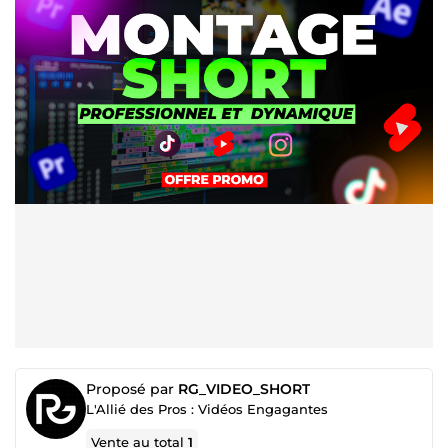
Proposé par
RG_VIDEO_SHORT
L'Allié des Pros : Vidéos Engagantes
Vente au total
1