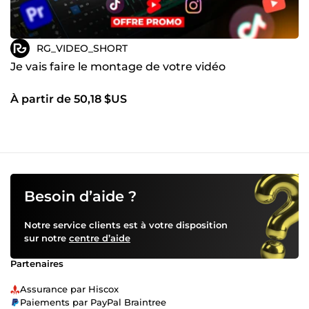
RG_VIDEO_SHORT
Je vais faire le montage de votre vidéo
À partir de 50,18 $US
Besoin d’aide ?
Notre service clients est à votre disposition
sur notre
centre d’aide
Partenaires
Assurance par Hiscox
Paiements par PayPal Braintree