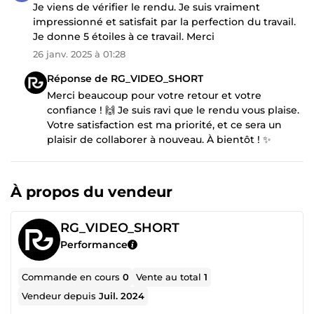
Je viens de vérifier le rendu. Je suis vraiment
impressionné et satisfait par la perfection du travail.
Je donne 5 étoiles à ce travail. Merci
26 janv. 2025 à 01:28
Réponse de RG_VIDEO_SHORT
Merci beaucoup pour votre retour et votre
confiance ! 🙌 Je suis ravi que le rendu vous plaise.
Votre satisfaction est ma priorité, et ce sera un
plaisir de collaborer à nouveau. À bientôt ! ​​✨
À propos du vendeur
RG_VIDEO_SHORT
Performance
Commande en cours
0
Vente au total
1
Vendeur depuis
Juil. 2024