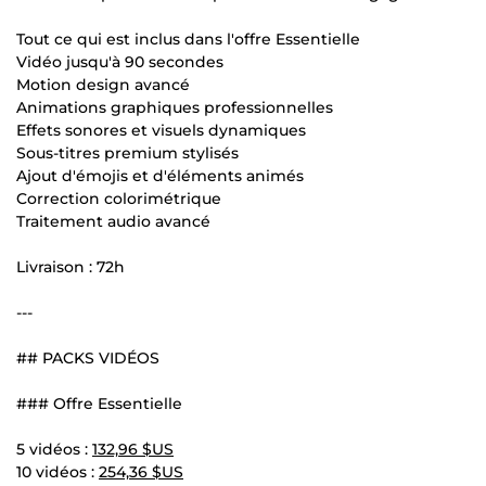
Tout ce qui est inclus dans l'offre Essentielle
Vidéo jusqu'à 90 secondes
Motion design avancé
Animations graphiques professionnelles
Effets sonores et visuels dynamiques
Sous-titres premium stylisés
Ajout d'émojis et d'éléments animés
Correction colorimétrique
Traitement audio avancé
Livraison : 72h
---
## PACKS VIDÉOS
### Offre Essentielle
5 vidéos :
132,96 $US
10 vidéos :
254,36 $US