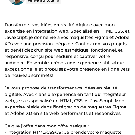
Vente au total
0
Transformer vos idées en réalité digitale avec mon
expertise en intégration web. Spécialisé en HTML, CSS, et
JavaScript, je donne vie à vos maquettes Figma et Adobe
XD avec une précision inégalée. Confiez-moi vos projets
et bénéficiez d'un site web esthétique, fonctionnel, et
responsive, conçu pour séduire et captiver votre
audience. Ensemble, créons une expérience utilisateur
exceptionnelle et propulsez votre présence en ligne vers
de nouveau sommets!
Je vous propose de transformer vos idées en réalité
digitale. Avec 4 ans d'expérience en tant qu'intégrateur
web, je suis spécialisé en HTML, CSS, et JavaScript. Mon
expertise réside dans l'intégration de maquettes Figma
et Adobe XD en site web performants et responsives.
Ce que j'offre dans mon offre basique :
- Intégration HTML/CSS/JS : Je prends votre maquette