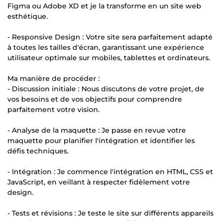
Figma ou Adobe XD et je la transforme en un site web
esthétique.
- Responsive Design : Votre site sera parfaitement adapté
à toutes les tailles d'écran, garantissant une expérience
utilisateur optimale sur mobiles, tablettes et ordinateurs.
Ma manière de procéder :
- Discussion initiale : Nous discutons de votre projet, de
vos besoins et de vos objectifs pour comprendre
parfaitement votre vision.
- Analyse de la maquette : Je passe en revue votre
maquette pour planifier l'intégration et identifier les
défis techniques.
- Intégration : Je commence l'intégration en HTML, CSS et
JavaScript, en veillant à respecter fidèlement votre
design.
- Tests et révisions : Je teste le site sur différents appareils