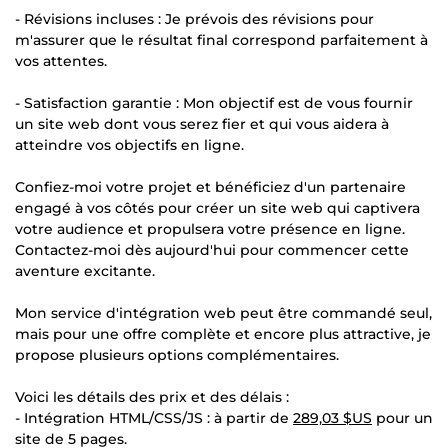
- Révisions incluses : Je prévois des révisions pour
m'assurer que le résultat final correspond parfaitement à
vos attentes.
- Satisfaction garantie : Mon objectif est de vous fournir
un site web dont vous serez fier et qui vous aidera à
atteindre vos objectifs en ligne.
Confiez-moi votre projet et bénéficiez d'un partenaire
engagé à vos côtés pour créer un site web qui captivera
votre audience et propulsera votre présence en ligne.
Contactez-moi dès aujourd'hui pour commencer cette
aventure excitante.
Mon service d'intégration web peut être commandé seul,
mais pour une offre complète et encore plus attractive, je
propose plusieurs options complémentaires.
Voici les détails des prix et des délais :
- Intégration HTML/CSS/JS : à partir de
289,03 $US
pour un
site de 5 pages.