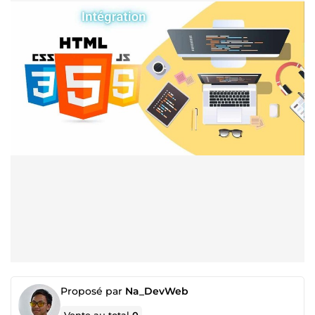
Proposé par
Na_DevWeb