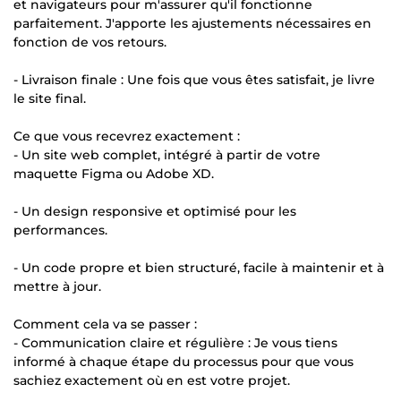
et navigateurs pour m'assurer qu'il fonctionne
parfaitement. J'apporte les ajustements nécessaires en
fonction de vos retours.
- Livraison finale : Une fois que vous êtes satisfait, je livre
le site final.
Ce que vous recevrez exactement :
- Un site web complet, intégré à partir de votre
maquette Figma ou Adobe XD.
- Un design responsive et optimisé pour les
performances.
- Un code propre et bien structuré, facile à maintenir et à
mettre à jour.
Comment cela va se passer :
- Communication claire et régulière : Je vous tiens
informé à chaque étape du processus pour que vous
sachiez exactement où en est votre projet.