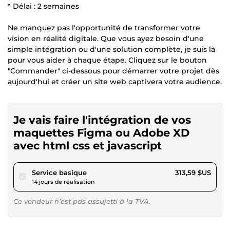
* Délai : 2 semaines
Ne manquez pas l'opportunité de transformer votre
vision en réalité digitale. Que vous ayez besoin d'une
simple intégration ou d'une solution complète, je suis là
pour vous aider à chaque étape. Cliquez sur le bouton
"Commander" ci-dessous pour démarrer votre projet dès
aujourd'hui et créer un site web captivera votre audience.
Je vais faire l'intégration de vos
maquettes Figma ou Adobe XD
avec html css et javascript
pour 289,03 $US
Service basique
313,59 $US
14 jours de réalisation
Ce vendeur n’est pas assujetti à la TVA.