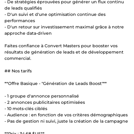
- De stratégies éprouvées pour générer un flux continu
de leads qualifiés
- D'un suivi et d'une optimisation continue des
performances
- D'un retour sur investissement maximal grâce à notre
approche data-driven
Faites confiance à Convert Masters pour booster vos
résultats de génération de leads et de développement
commercial.
## Nos tarifs
**Offre Basique - "Génération de Leads Boost"**
- 1 groupe d'annonce personnalisé
- 2 annonces publicitaires optimisées
- 10 mots-clés ciblés
- Audience : en fonction de vos critères démographiques
- Pas de gestion ni suivi, juste la création de la campagne
**Prix :
34,68 $US
**