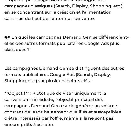
campagnes classiques (Search, Display, Shopping, etc.)
en se concentrant sur la création et l'alimentation
continue du haut de l'entonnoir de vente.
## En quoi les campagnes Demand Gen se différencient-
elles des autres formats publicitaires Google Ads plus
classiques ?
Les campagnes Demand Gen se distinguent des autres
formats publicitaires Google Ads (Search, Display,
Shopping, etc.) sur plusieurs points clés :
**Objectif** : Plutôt que de viser uniquement la
conversion immédiate, l'objectif principal des
campagnes Demand Gen est de générer un volume
constant de leads hautement qualifiés et susceptibles
d'être intéressés par l'offre, même s'ils ne sont pas
encore prêts à acheter.