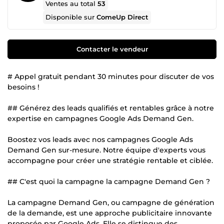
Ventes au total
53
Disponible sur
ComeUp Direct
Contacter le vendeur
# Appel gratuit pendant 30 minutes pour discuter de vos
besoins !
## Générez des leads qualifiés et rentables grâce à notre
expertise en campagnes Google Ads Demand Gen.
Boostez vos leads avec nos campagnes Google Ads
Demand Gen sur-mesure. Notre équipe d'experts vous
accompagne pour créer une stratégie rentable et ciblée.
## C'est quoi la campagne la campagne Demand Gen ?
La campagne Demand Gen, ou campagne de génération
de la demande, est une approche publicitaire innovante
proposée par Google Ads. Elle se distingue des