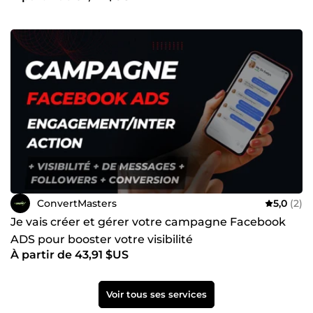
ConvertMasters
5,0
(2)
Je vais créer et gérer votre campagne Facebook
ADS pour booster votre visibilité
À partir de 43,91 $US
Voir tous ses services