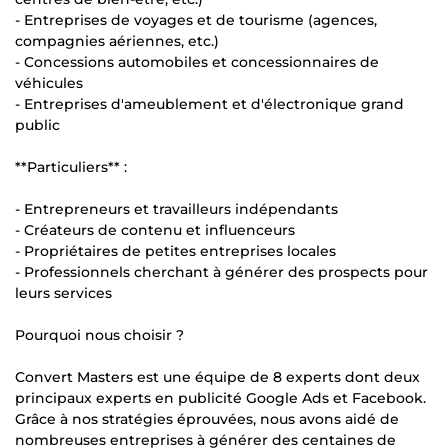
- Entreprises de voyages et de tourisme (agences,
compagnies aériennes, etc.)
- Concessions automobiles et concessionnaires de
véhicules
- Entreprises d'ameublement et d'électronique grand
public
**Particuliers** :
- Entrepreneurs et travailleurs indépendants
- Créateurs de contenu et influenceurs
- Propriétaires de petites entreprises locales
- Professionnels cherchant à générer des prospects pour
leurs services
Pourquoi nous choisir ?
Convert Masters est une équipe de 8 experts dont deux
principaux experts en publicité Google Ads et Facebook.
Grâce à nos stratégies éprouvées, nous avons aidé de
nombreuses entreprises à générer des centaines de