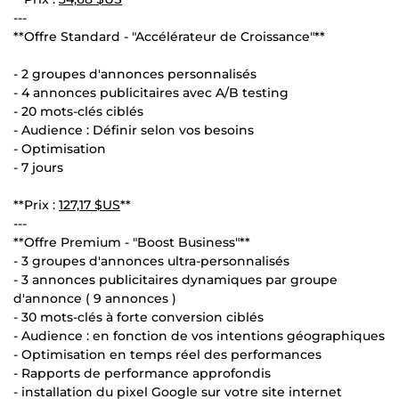
---
**Offre Standard - "Accélérateur de Croissance"**
- 2 groupes d'annonces personnalisés
- 4 annonces publicitaires avec A/B testing
- 20 mots-clés ciblés
- Audience : Définir selon vos besoins
- Optimisation
- 7 jours
**Prix :
127,17 $US
**
---
**Offre Premium - "Boost Business"**
- 3 groupes d'annonces ultra-personnalisés
- 3 annonces publicitaires dynamiques par groupe
d'annonce ( 9 annonces )
- 30 mots-clés à forte conversion ciblés
- Audience : en fonction de vos intentions géographiques
- Optimisation en temps réel des performances
- Rapports de performance approfondis
- installation du pixel Google sur votre site internet