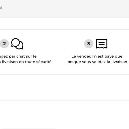
nt
gez par chat sur le
Le vendeur n’est payé que
a livraison en toute sécurité
lorsque vous validez la livraison