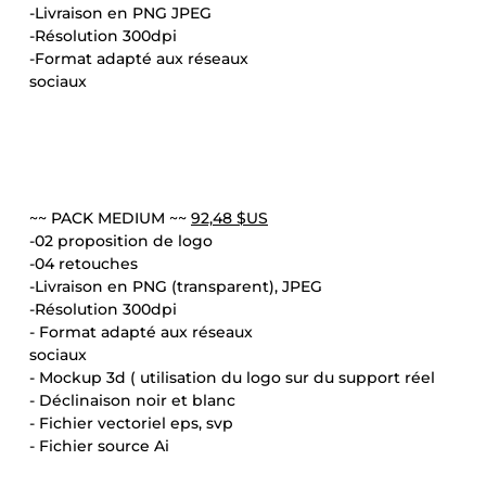
-Livraison en PNG JPEG
-Résolution 300dpi
-Format adapté aux réseaux
sociaux
~~ PACK MEDIUM ~~
92,48 $US
-02 proposition de logo
-04 retouches
-Livraison en PNG (transparent), JPEG
-Résolution 300dpi
- Format adapté aux réseaux
sociaux
- Mockup 3d ( utilisation du logo sur du support réel
- Déclinaison noir et blanc
- Fichier vectoriel eps, svp
- Fichier source Ai