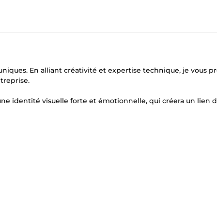
 uniques. En alliant créativité et expertise technique, je vous 
treprise.
 identité visuelle forte et émotionnelle, qui créera un lien 