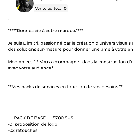
Vente au total
0
****"Donnez vie à votre marque.****
Je suis Dimitri, passionné par la création d'univers visuels
des solutions sur-mesure pour donner une âme à votre en
Mon objectif ? Vous accompagner dans la construction d'une
avec votre audience."
**Mes packs de services en fonction de vos besoins.**
~~ PACK DE BASE ~~
57,80 $US
-01 proposition de logo
-02 retouches