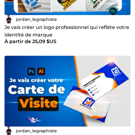
jordan_legraphiste
Je vais créer un logo professionnel qui reflète votre
identité de marque
À partir de 25,09 $US
jordan_legraphiste