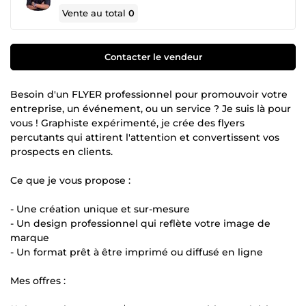
Vente au total
0
Contacter le vendeur
Besoin d'un FLYER professionnel pour promouvoir votre
entreprise, un événement, ou un service ? Je suis là pour
vous ! Graphiste expérimenté, je crée des flyers
percutants qui attirent l'attention et convertissent vos
prospects en clients.
Ce que je vous propose :
- Une création unique et sur-mesure
- Un design professionnel qui reflète votre image de
marque
- Un format prêt à être imprimé ou diffusé en ligne
Mes offres :