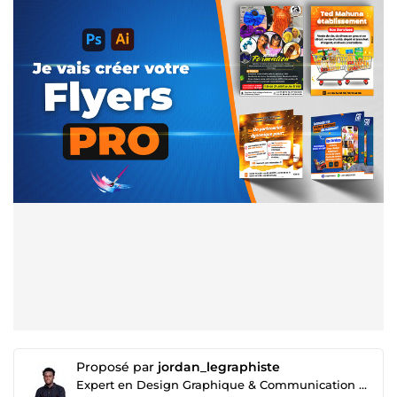
Proposé par
jordan_legraphiste
Expert en Design Graphique & Communication Visuelle.