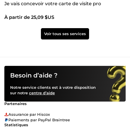
Je vais concevoir votre carte de visite pro
À partir de 25,09 $US
Voir tous ses services
Besoin d’aide ?
Notre service clients est à votre disposition
sur notre
centre d’aide
Partenaires
Assurance par Hiscox
Paiements par PayPal Braintree
Statistiques