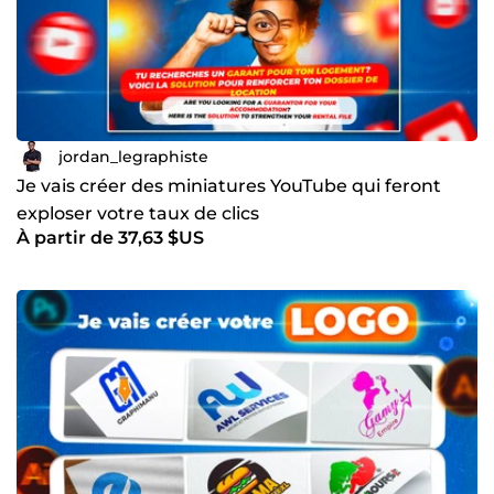
jordan_legraphiste
Je vais créer des miniatures YouTube qui feront
exploser votre taux de clics
À partir de 37,63 $US