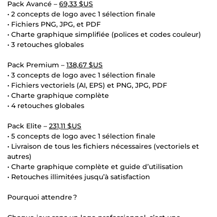
Pack Avancé –
69,33 $US
• 2 concepts de logo avec 1 sélection finale
• Fichiers PNG, JPG, et PDF
• Charte graphique simplifiée (polices et codes couleur)
• 3 retouches globales
Pack Premium –
138,67 $US
• 3 concepts de logo avec 1 sélection finale
• Fichiers vectoriels (AI, EPS) et PNG, JPG, PDF
• Charte graphique complète
• 4 retouches globales
Pack Elite –
231,11 $US
• 5 concepts de logo avec 1 sélection finale
• Livraison de tous les fichiers nécessaires (vectoriels et
autres)
• Charte graphique complète et guide d’utilisation
• Retouches illimitées jusqu’à satisfaction
Pourquoi attendre ?