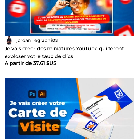
jordan_legraphiste
Je vais créer des miniatures YouTube qui feront
exploser votre taux de clics
À partir de 37,61 $US