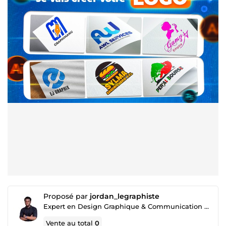
Proposé par
jordan_legraphiste
Expert en Design Graphique & Communication Visuelle.
Vente au total
0