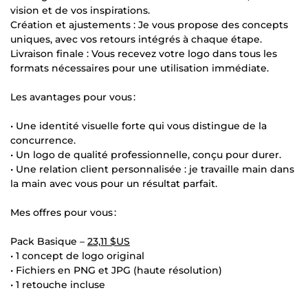
vision et de vos inspirations.
Création et ajustements : Je vous propose des concepts
uniques, avec vos retours intégrés à chaque étape.
Livraison finale : Vous recevez votre logo dans tous les
formats nécessaires pour une utilisation immédiate.
Les avantages pour vous :
• Une identité visuelle forte qui vous distingue de la
concurrence.
• Un logo de qualité professionnelle, conçu pour durer.
• Une relation client personnalisée : je travaille main dans
la main avec vous pour un résultat parfait.
Mes offres pour vous :
Pack Basique –
23,11 $US
• 1 concept de logo original
• Fichiers en PNG et JPG (haute résolution)
• 1 retouche incluse