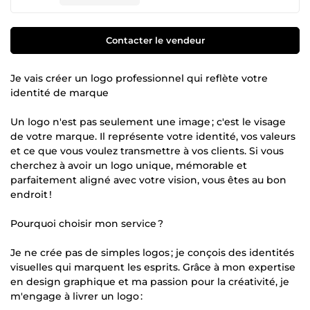
Contacter le vendeur
Je vais créer un logo professionnel qui reflète votre
identité de marque
Un logo n'est pas seulement une image ; c'est le visage
de votre marque. Il représente votre identité, vos valeurs
et ce que vous voulez transmettre à vos clients. Si vous
cherchez à avoir un logo unique, mémorable et
parfaitement aligné avec votre vision, vous êtes au bon
endroit !
Pourquoi choisir mon service ?
Je ne crée pas de simples logos ; je conçois des identités
visuelles qui marquent les esprits. Grâce à mon expertise
en design graphique et ma passion pour la créativité, je
m'engage à livrer un logo :