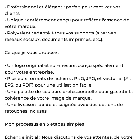
• Professionnel et élégant : parfait pour captiver vos
clients.
• Unique : entièrement conçu pour refléter l'essence de
votre marque.
• Polyvalent : adapté à tous vos supports (site web,
réseaux sociaux, documents imprimés, etc.).
Ce que je vous propose :
• Un logo original et sur-mesure, conçu spécialement
pour votre entreprise.
• Plusieurs formats de fichiers : PNG, JPG, et vectoriel (AI,
EPS, ou PDF) pour une utilisation facile.
• Une palette de couleurs professionnelle pour garantir la
cohérence de votre image de marque.
• Une livraison rapide et soignée avec des options de
retouches incluses.
Mon processus en 3 étapes simples
Échange initial : Nous discutons de vos attentes, de votre