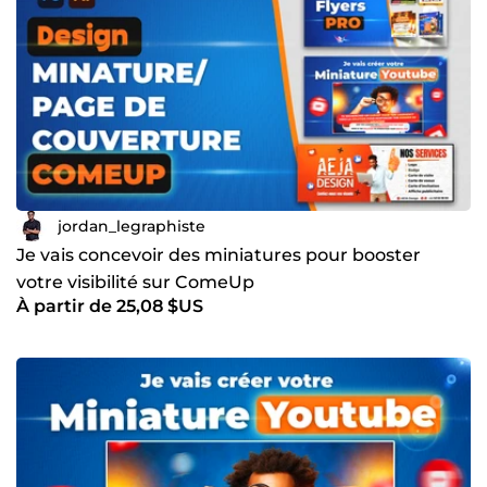
jordan_legraphiste
Je vais concevoir des miniatures pour booster
votre visibilité sur ComeUp
À partir de 25,08 $US