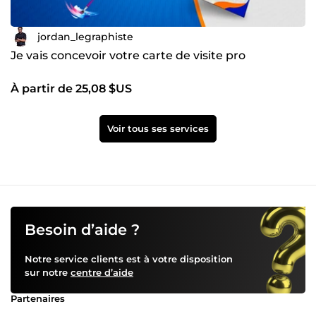
jordan_legraphiste
Je vais concevoir votre carte de visite pro
À partir de 25,08 $US
Voir tous ses services
Besoin d’aide ?
Notre service clients est à votre disposition
sur notre
centre d’aide
Partenaires