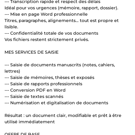
--- Transcription rapide et respect des délais
Idéal pour vos urgences (mémoire, rapport, dossier).
--- Mise en page Word professionnelle
Titres, paragraphes, alignements… tout est propre et
lisible.
--- Confidentialité totale de vos documents
Vos fichiers restent strictement privés.
MES SERVICES DE SAISIE
--- Saisie de documents manuscrits (notes, cahiers,
lettres)
--- Saisie de mémoires, thèses et exposés
--- Saisie de rapports professionnels
--- Conversion PDF en Word
--- Saisie de textes scannés
--- Numérisation et digitalisation de documents
Résultat : un document clair, modifiable et prêt à être
utilisé immédiatement
OFFRE DE BASE