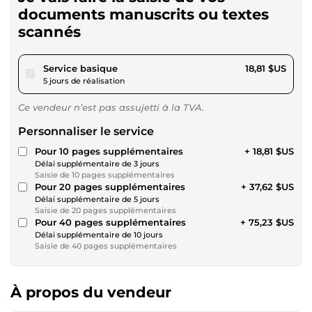
documents manuscrits ou textes
scannés
pour 17,34 $US
Service basique
18,81 $US
5 jours de réalisation
Ce vendeur n’est pas assujetti à la TVA.
Personnaliser le service
Pour 10 pages supplémentaires
+ 18,81 $US
Délai supplémentaire de 3 jours
Saisie de 10 pages supplémentaires
Pour 20 pages supplémentaires
+ 37,62 $US
Délai supplémentaire de 5 jours
Saisie de 20 pages supplémentaires
Pour 40 pages supplémentaires
+ 75,23 $US
Délai supplémentaire de 10 jours
Saisie de 40 pages supplémentaires
À propos du vendeur