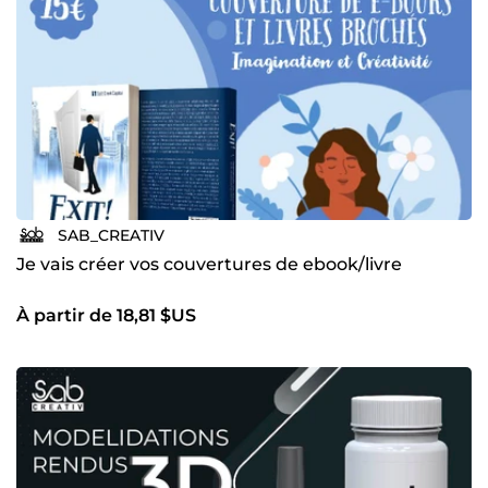
SAB_CREATIV
Je vais créer vos couvertures de ebook/livre
À partir de 18,81 $US