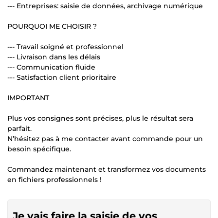
--- Entreprises: saisie de données, archivage numérique
POURQUOI ME CHOISIR ?
--- Travail soigné et professionnel
--- Livraison dans les délais
--- Communication fluide
--- Satisfaction client prioritaire
IMPORTANT
Plus vos consignes sont précises, plus le résultat sera
parfait.
N’hésitez pas à me contacter avant commande pour un
besoin spécifique.
Commandez maintenant et transformez vos documents
en fichiers professionnels !
Je vais faire la saisie de vos