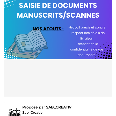
Proposé par
SAB_CREATIV
Sab_Creativ