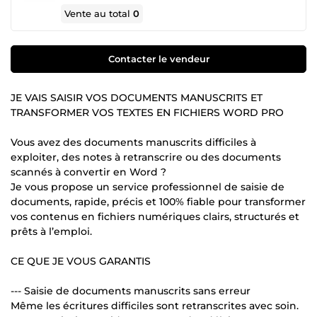
Vente au total
0
Contacter le vendeur
JE VAIS SAISIR VOS DOCUMENTS MANUSCRITS ET
TRANSFORMER VOS TEXTES EN FICHIERS WORD PRO
Vous avez des documents manuscrits difficiles à
exploiter, des notes à retranscrire ou des documents
scannés à convertir en Word ?
Je vous propose un service professionnel de saisie de
documents, rapide, précis et 100% fiable pour transformer
vos contenus en fichiers numériques clairs, structurés et
prêts à l’emploi.
CE QUE JE VOUS GARANTIS
--- Saisie de documents manuscrits sans erreur
Même les écritures difficiles sont retranscrites avec soin.