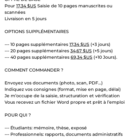
Pour
17,34 $US
Saisie de 10 pages manuscrites ou
scannées
Livraison en 5 jours
OPTIONS SUPPLÉMENTAIRES
--- 10 pages supplémentaires
17,34 $US
(+3 jours)
--- 20 pages supplémentaires
34,67 $US
(+5 jours)
--- 40 pages supplémentaires
69,34 $US
(+10 Jours).
COMMENT COMMANDER ?
Envoyez vos documents (photo, scan, PDF…)
Indiquez vos consignes (format, mise en page, délai)
Je m’occupe de la saisie, structuration et vérification
Vous recevez un fichier Word propre et prêt à l’emploi
POUR QUI ?
--- Étudiants: mémoire, thèse, exposé
--- Professionnels: rapports, documents administratifs