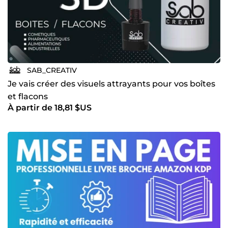
SAB_CREATIV
Je vais créer des visuels attrayants pour vos boîtes
et flacons
À partir de 18,81 $US