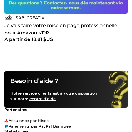
SAB_CREATIV
Je vais faire votre mise en page professionnelle
pour Amazon KDP
À partir de 18,81 $US
Besoin d’aide ?
Notre service clients est à votre disposition
sur notre
centre d’aide
Partenaires
Assurance par Hiscox
Paiements par PayPal Braintree
Statistiques