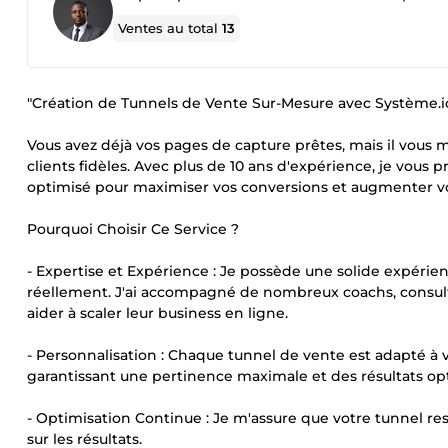
Ventes au total
13
"Création de Tunnels de Vente Sur-Mesure avec Système.
Vous avez déjà vos pages de capture prêtes, mais il vous
clients fidèles. Avec plus de 10 ans d'expérience, je vous
optimisé pour maximiser vos conversions et augmenter votr
Pourquoi Choisir Ce Service ?
- Expertise et Expérience : Je possède une solide expérie
réellement. J'ai accompagné de nombreux coachs, consulta
aider à scaler leur business en ligne.
- Personnalisation : Chaque tunnel de vente est adapté à v
garantissant une pertinence maximale et des résultats op
- Optimisation Continue : Je m'assure que votre tunnel res
sur les résultats.