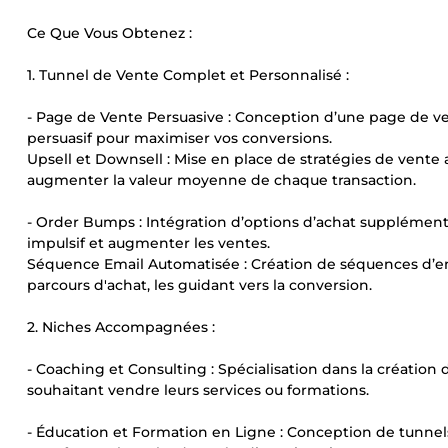
Ce Que Vous Obtenez :
1. Tunnel de Vente Complet et Personnalisé :
- Page de Vente Persuasive : Conception d’une page de ve
persuasif pour maximiser vos conversions.
Upsell et Downsell : Mise en place de stratégies de vente 
augmenter la valeur moyenne de chaque transaction.
- Order Bumps : Intégration d’options d’achat supplément
impulsif et augmenter les ventes.
Séquence Email Automatisée : Création de séquences d’ema
parcours d'achat, les guidant vers la conversion.
2. Niches Accompagnées :
- Coaching et Consulting : Spécialisation dans la création 
souhaitant vendre leurs services ou formations.
- Éducation et Formation en Ligne : Conception de tunnels