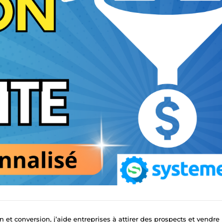
 et conversion, j’aide entreprises à attirer des prospects et vendre 