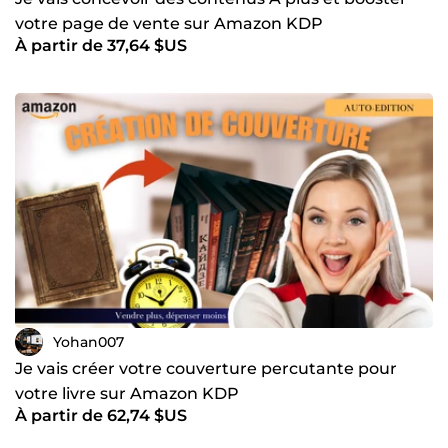
votre page de vente sur Amazon KDP
À partir de 37,64 $US
Yohan007
Je vais créer votre couverture percutante pour
votre livre sur Amazon KDP
À partir de 62,74 $US