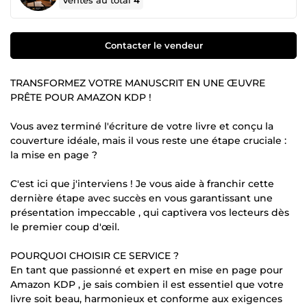
Ventes au total
4
Contacter le vendeur
TRANSFORMEZ VOTRE MANUSCRIT EN UNE ŒUVRE
PRÊTE POUR AMAZON KDP !
Vous avez terminé l'écriture de votre livre et conçu la
couverture idéale, mais il vous reste une étape cruciale :
la mise en page ?
C'est ici que j'interviens ! Je vous aide à franchir cette
dernière étape avec succès en vous garantissant une
présentation impeccable , qui captivera vos lecteurs dès
le premier coup d'œil.
POURQUOI CHOISIR CE SERVICE ?
En tant que passionné et expert en mise en page pour
Amazon KDP , je sais combien il est essentiel que votre
livre soit beau, harmonieux et conforme aux exigences