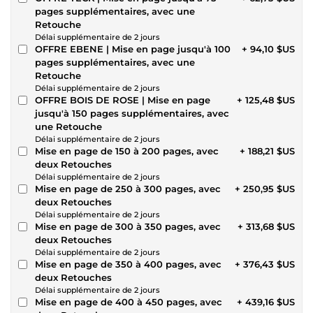
pages supplémentaires, avec une
Retouche
Délai supplémentaire de 2 jours
OFFRE EBENE | Mise en page jusqu'à 100
+ 94,10 $US
pages supplémentaires, avec une
Retouche
Délai supplémentaire de 2 jours
OFFRE BOIS DE ROSE | Mise en page
+ 125,48 $US
jusqu'à 150 pages supplémentaires, avec
une Retouche
Délai supplémentaire de 2 jours
Mise en page de 150 à 200 pages, avec
+ 188,21 $US
deux Retouches
Délai supplémentaire de 2 jours
Mise en page de 250 à 300 pages, avec
+ 250,95 $US
deux Retouches
Délai supplémentaire de 2 jours
Mise en page de 300 à 350 pages, avec
+ 313,68 $US
deux Retouches
Délai supplémentaire de 2 jours
Mise en page de 350 à 400 pages, avec
+ 376,43 $US
deux Retouches
Délai supplémentaire de 2 jours
Mise en page de 400 à 450 pages, avec
+ 439,16 $US