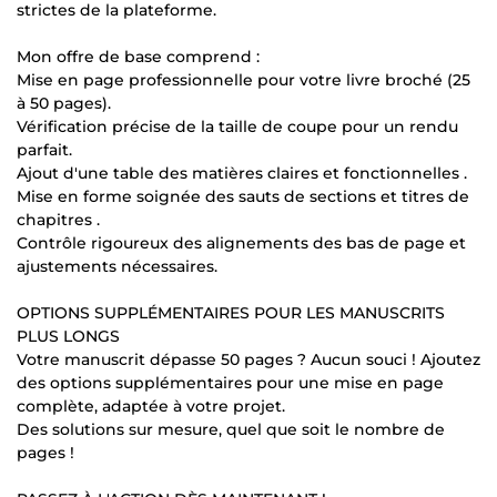
strictes de la plateforme.
Mon offre de base comprend :
Mise en page professionnelle pour votre livre broché (25
à 50 pages).
Vérification précise de la taille de coupe pour un rendu
parfait.
Ajout d'une table des matières claires et fonctionnelles .
Mise en forme soignée des sauts de sections et titres de
chapitres .
Contrôle rigoureux des alignements des bas de page et
ajustements nécessaires.
OPTIONS SUPPLÉMENTAIRES POUR LES MANUSCRITS
PLUS LONGS
Votre manuscrit dépasse 50 pages ? Aucun souci ! Ajoutez
des options supplémentaires pour une mise en page
complète, adaptée à votre projet.
Des solutions sur mesure, quel que soit le nombre de
pages !