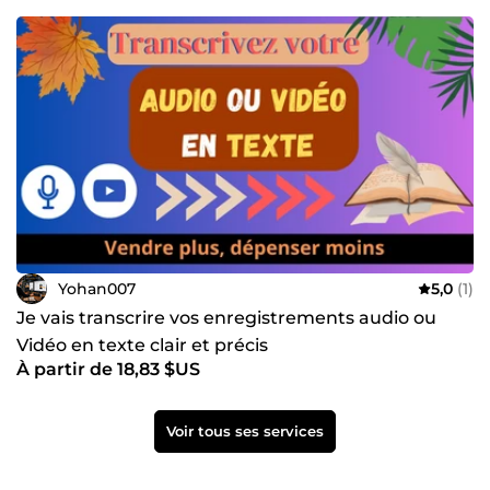
Yohan007
5,0
(1)
Je vais transcrire vos enregistrements audio ou
Vidéo en texte clair et précis
À partir de 18,83 $US
Voir tous ses services