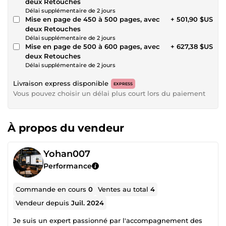
deux Retouches
Délai supplémentaire de 2 jours
Mise en page de 450 à 500 pages, avec
+ 501,90 $US
deux Retouches
Délai supplémentaire de 2 jours
Mise en page de 500 à 600 pages, avec
+ 627,38 $US
deux Retouches
Délai supplémentaire de 2 jours
Livraison express disponible
EXPRESS
Vous pouvez choisir un délai plus court lors du paiement
À propos du vendeur
Yohan007
Performance
Commande en cours
0
Ventes au total
4
Vendeur depuis
Juil. 2024
Je suis un expert passionné par l'accompagnement des