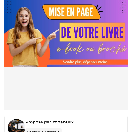
Proposé par
Yohan007