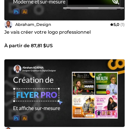
Abraham_Design
5,0
(1)
Je vais créer votre logo professionnel
À partir de 87,81 $US