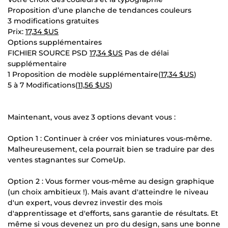
Proposition d’une planche de tendances couleurs
3 modifications gratuites
Prix:
17,34 $US
Options supplémentaires
FICHIER SOURCE PSD
17,34 $US
Pas de délai
supplémentaire
1 Proposition de modèle supplémentaire(
17,34 $US
)
5 à 7 Modifications(
11,56 $US
)
Maintenant, vous avez 3 options devant vous :
Option 1 : Continuer à créer vos miniatures vous-même.
Malheureusement, cela pourrait bien se traduire par des
ventes stagnantes sur ComeUp.
Option 2 : Vous former vous-même au design graphique
(un choix ambitieux !). Mais avant d'atteindre le niveau
d'un expert, vous devrez investir des mois
d'apprentissage et d'efforts, sans garantie de résultats. Et
même si vous devenez un pro du design, sans une bonne