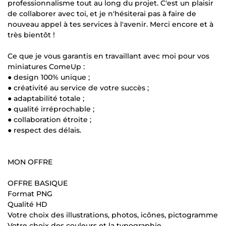
professionnalisme tout au long du projet. C'est un plaisir
de collaborer avec toi, et je n'hésiterai pas à faire de
nouveau appel à tes services à l'avenir. Merci encore et à
très bientôt !
Ce que je vous garantis en travaillant avec moi pour vos
miniatures ComeUp :
● design 100% unique ;
● créativité au service de votre succès ;
● adaptabilité totale ;
● qualité irréprochable ;
● collaboration étroite ;
● respect des délais.
MON OFFRE
OFFRE BASIQUE
Format PNG
Qualité HD
Votre choix des illustrations, photos, icônes, pictogramme
Votre choix des couleurs et la typographie