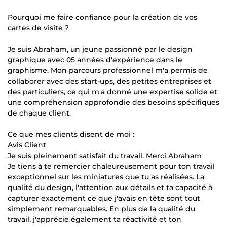
Pourquoi me faire confiance pour la création de vos
cartes de visite ?
Je suis Abraham, un jeune passionné par le design
graphique avec 05 années d'expérience dans le
graphisme. Mon parcours professionnel m'a permis de
collaborer avec des start-ups, des petites entreprises et
des particuliers, ce qui m'a donné une expertise solide et
une compréhension approfondie des besoins spécifiques
de chaque client.
Ce que mes clients disent de moi :
Avis Client
Je suis pleinement satisfait du travail. Merci Abraham
Je tiens à te remercier chaleureusement pour ton travail
exceptionnel sur les miniatures que tu as réalisées. La
qualité du design, l'attention aux détails et ta capacité à
capturer exactement ce que j'avais en tête sont tout
simplement remarquables. En plus de la qualité du
travail, j'apprécie également ta réactivité et ton