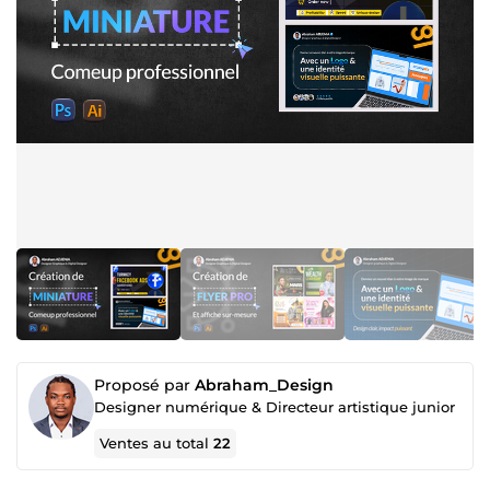
Proposé par
Abraham_Design
Designer numérique & Directeur artistique junior
Ventes au total
22