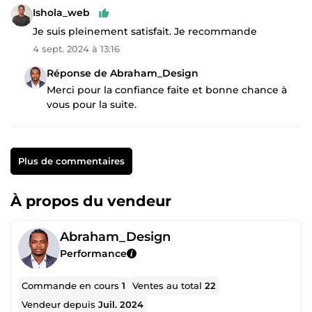
Ishola_web
Je suis pleinement satisfait. Je recommande
4 sept. 2024 à 13:16
Réponse de Abraham_Design
Merci pour la confiance faite et bonne chance à
vous pour la suite.
Plus de commentaires
À propos du vendeur
Abraham_Design
Performance
Commande en cours
1
Ventes au total
22
Vendeur depuis
Juil. 2024