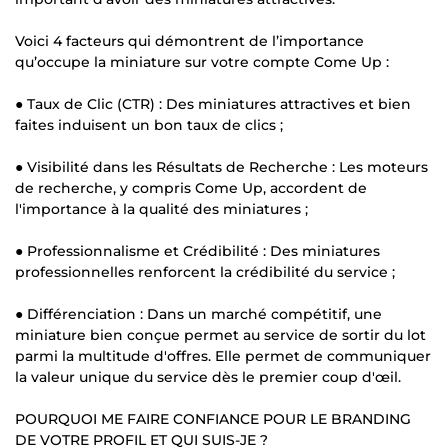
Voici 4 facteurs qui démontrent de l’importance
qu’occupe la miniature sur votre compte Come Up :
● Taux de Clic (CTR) : Des miniatures attractives et bien
faites induisent un bon taux de clics ;
● Visibilité dans les Résultats de Recherche : Les moteurs
de recherche, y compris Come Up, accordent de
l'importance à la qualité des miniatures ;
● Professionnalisme et Crédibilité : Des miniatures
professionnelles renforcent la crédibilité du service ;
● Différenciation : Dans un marché compétitif, une
miniature bien conçue permet au service de sortir du lot
parmi la multitude d'offres. Elle permet de communiquer
la valeur unique du service dès le premier coup d'œil.
POURQUOI ME FAIRE CONFIANCE POUR LE BRANDING
DE VOTRE PROFIL ET QUI SUIS-JE ?