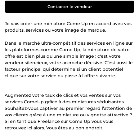
Contacter le vendeur
Je vais créer une miniature Come Up en accord avec vos
produits, services ou votre image de marque.
Dans le marché ultra-compétitif des services en ligne sur
les plateformes comme Come Up, la miniature de votre
offre est bien plus qu'une simple image ; c'est votre
vendeur silencieux, votre accroche décisive. C’est aussi le
facteur principal qui détermine si un client potentiel
clique sur votre service ou passe à l'offre suivante.
Augmentez votre taux de clics et vos ventes sur vos
services ComeUp grâce à des miniatures séduisantes.
Souhaitez-vous captiver au premier regard l’attention de
vos clients grâce à une miniature ou vignette attractive ?
Si en tant que Freelance sur Come Up vous vous
retrouvez ici alors. Vous êtes au bon endroit.