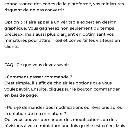
connaissance des codes de la plateforme, vos miniatures
risquent de ne pas convertir.
Option 3 : Faire appel à un véritable expert en design
graphique. Vous gagnerez non seulement du temps
précieux, mais aussi plus d'argent en optimisant vos
miniatures pour attirer l'œil et convertir les visiteurs en
clients.
FAQ : Ce que vous devez savoir
- Comment passer commande ?
C'est simple, il suffit de choisir les options que vous
voulez avoir. Ensuite, cliquez sur le bouton commander
en bas de page.
- Puis-je demander des modifications ou révisions après
la création de ma miniature ?
Oui, vous pouvez demander des modifications ou des
révisions à votre miniature une fois qu'elle est créée. Mais