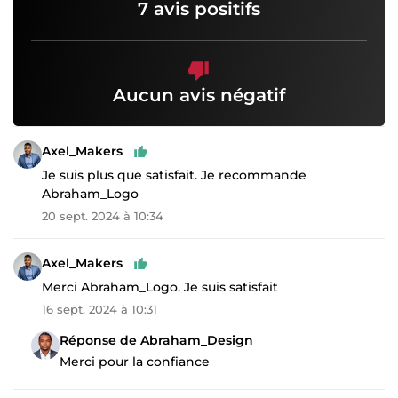
7 avis positifs
Aucun avis négatif
Axel_Makers
Je suis plus que satisfait. Je recommande
Abraham_Logo
20 sept. 2024 à 10:34
Axel_Makers
Merci Abraham_Logo. Je suis satisfait
16 sept. 2024 à 10:31
Réponse de Abraham_Design
Merci pour la confiance