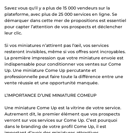
Savez vous qu'il y a plus de 15 000 vendeurs sur la
plateforme, avec plus de 25 000 services en ligne. Se
démarquer dans cette mer de propositions est essentiel
pour capter l’attention de vos prospects et déclencher
leur clic.
Si vos miniatures n’attirent pas l’œil, vos services
resteront invisibles, même si vos offres sont incroyables.
La première impression que votre miniature envoie est
indispensable pour conditionner vos ventes sur Come
Up. Une miniature Come Up percutante et
professionnelle peut faire toute la différence entre une
vente réussie et une opportunité manquée.
L’IMPORTANCE D’UNE MINIATURE COMEUP
Une miniature Come Up est la vitrine de votre service.
Autrement dit, le premier élément que vos prospects
verront sur vos services sur Come Up. C’est pourquoi
dans le branding de votre profil Come Up, il est
important d’avoir des miniatures attractives.