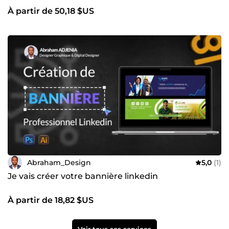
À partir de 50,18 $US
Abraham_Design
5,0
(1)
Je vais créer votre bannière linkedin
À partir de 18,82 $US