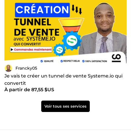
Francky05
Je vais te créer un tunnel de vente Systeme.io qui
convertit
À partir de 87,55 $US
Voir tous ses services