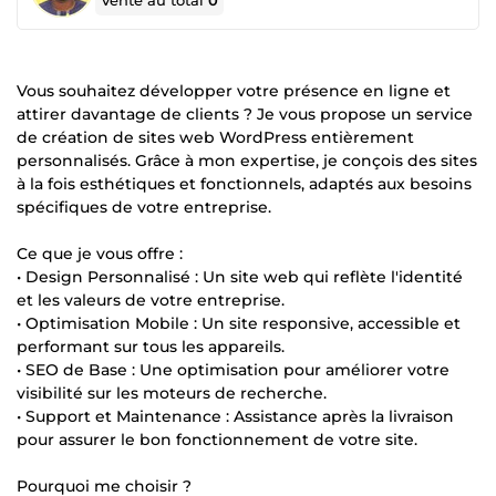
Vente au total
0
Vous souhaitez développer votre présence en ligne et
attirer davantage de clients ? Je vous propose un service
de création de sites web WordPress entièrement
personnalisés. Grâce à mon expertise, je conçois des sites
à la fois esthétiques et fonctionnels, adaptés aux besoins
spécifiques de votre entreprise.
Ce que je vous offre :
• Design Personnalisé : Un site web qui reflète l'identité
et les valeurs de votre entreprise.
• Optimisation Mobile : Un site responsive, accessible et
performant sur tous les appareils.
• SEO de Base : Une optimisation pour améliorer votre
visibilité sur les moteurs de recherche.
• Support et Maintenance : Assistance après la livraison
pour assurer le bon fonctionnement de votre site.
Pourquoi me choisir ?