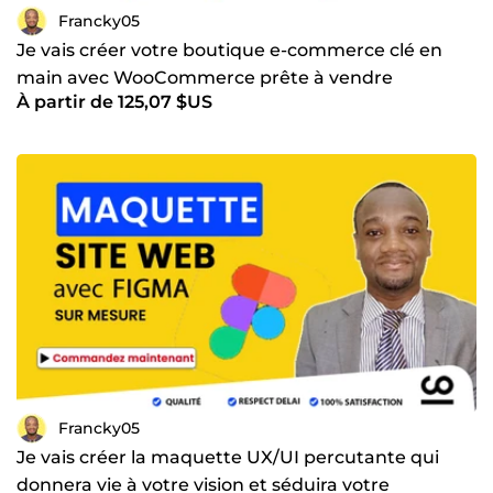
Francky05
Je vais créer votre boutique e-commerce clé en
main avec WooCommerce prête à vendre
À partir de 125,07 $US
Francky05
Je vais créer la maquette UX/UI percutante qui
donnera vie à votre vision et séduira votre