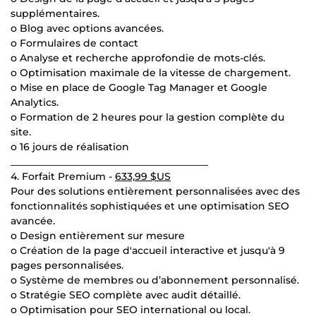
supplémentaires.
o Blog avec options avancées.
o Formulaires de contact
o Analyse et recherche approfondie de mots-clés.
o Optimisation maximale de la vitesse de chargement.
o Mise en place de Google Tag Manager et Google
Analytics.
o Formation de 2 heures pour la gestion complète du
site.
o 16 jours de réalisation
________________________________________
4. Forfait Premium -
633,99 $US
Pour des solutions entièrement personnalisées avec des
fonctionnalités sophistiquées et une optimisation SEO
avancée.
o Design entièrement sur mesure
o Création de la page d'accueil interactive et jusqu'à 9
pages personnalisées.
o Système de membres ou d’abonnement personnalisé.
o Stratégie SEO complète avec audit détaillé.
o Optimisation pour SEO international ou local.