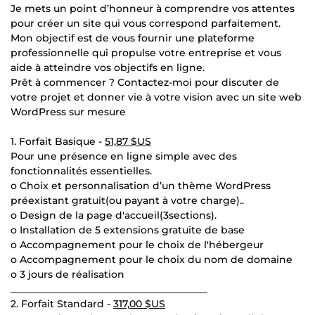
Je mets un point d’honneur à comprendre vos attentes
pour créer un site qui vous correspond parfaitement.
Mon objectif est de vous fournir une plateforme
professionnelle qui propulse votre entreprise et vous
aide à atteindre vos objectifs en ligne.
Prêt à commencer ? Contactez-moi pour discuter de
votre projet et donner vie à votre vision avec un site web
WordPress sur mesure
1. Forfait Basique -
51,87 $US
Pour une présence en ligne simple avec des
fonctionnalités essentielles.
o Choix et personnalisation d’un thème WordPress
préexistant gratuit(ou payant à votre charge)..
o Design de la page d'accueil(3sections).
o Installation de 5 extensions gratuite de base
o Accompagnement pour le choix de l'hébergeur
o Accompagnement pour le choix du nom de domaine
o 3 jours de réalisation
________________________________________
2. Forfait Standard -
317,00 $US