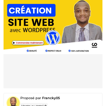
Proposé par
Francky05