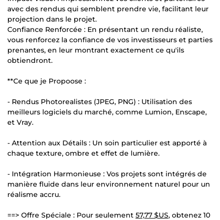
avec des rendus qui semblent prendre vie, facilitant leur
projection dans le projet.
Confiance Renforcée : En présentant un rendu réaliste,
vous renforcez la confiance de vos investisseurs et parties
prenantes, en leur montrant exactement ce qu'ils
obtiendront.
**Ce que je Propoose :
- Rendus Photorealistes (JPEG, PNG) : Utilisation des
meilleurs logiciels du marché, comme Lumion, Enscape,
et Vray.
- Attention aux Détails : Un soin particulier est apporté à
chaque texture, ombre et effet de lumière.
- Intégration Harmonieuse : Vos projets sont intégrés de
manière fluide dans leur environnement naturel pour un
réalisme accru.
==> Offre Spéciale : Pour seulement
57,77 $US
, obtenez 10