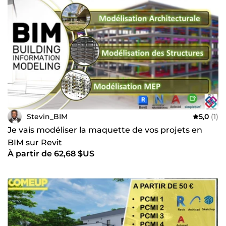
Stevin_BIM
5,0
(1)
Je vais modéliser la maquette de vos projets en
BIM sur Revit
À partir de 62,68 $US