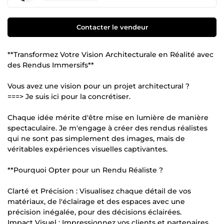
Contacter le vendeur
**Transformez Votre Vision Architecturale en Réalité avec
des Rendus Immersifs**
Vous avez une vision pour un projet architectural ?
===> Je suis ici pour la concrétiser.
Chaque idée mérite d'être mise en lumière de manière
spectaculaire. Je m'engage à créer des rendus réalistes
qui ne sont pas simplement des images, mais de
véritables expériences visuelles captivantes.
**Pourquoi Opter pour un Rendu Réaliste ?
Clarté et Précision : Visualisez chaque détail de vos
matériaux, de l'éclairage et des espaces avec une
précision inégalée, pour des décisions éclairées.
Impact Visuel : Impressionnez vos clients et partenaires