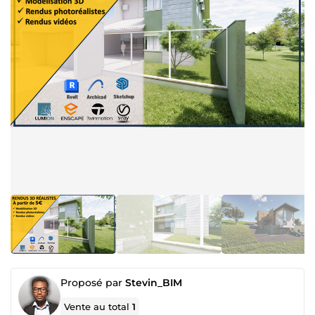
Proposé par
Stevin_BIM
Vente au total
1