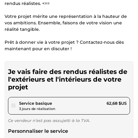
rendus réalistes. <==
Votre projet mérite une représentation à la hauteur de
vos ambitions. Ensemble, faisons de votre vision une
réalité tangible.
Prêt à donner vie à votre projet ? Contactez-nous dès
maintenant pour en discuter !
Je vais faire des rendus réalistes de
l'extérieurs et l'intérieurs de votre
projet
pour 57,77 $US
Service basique
62,68 $US
3 jours de réalisation
Ce vendeur n’est pas assujetti à la TVA.
Personnaliser le service