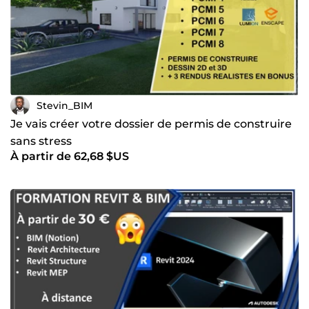
Stevin_BIM
Je vais créer votre dossier de permis de construire
sans stress
À partir de 62,68 $US