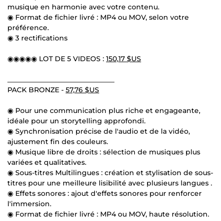
musique en harmonie avec votre contenu.
◉ Format de fichier livré : MP4 ou MOV, selon votre
préférence.
◉ 3 rectifications
◉◉◉◉◉ LOT DE 5 VIDEOS :
150,17 $US
_______________________________
PACK BRONZE -
57,76 $US
◉ Pour une communication plus riche et engageante,
idéale pour un storytelling approfondi.
◉ Synchronisation précise de l'audio et de la vidéo,
ajustement fin des couleurs.
◉ Musique libre de droits : sélection de musiques plus
variées et qualitatives.
◉ Sous-titres Multilingues : création et stylisation de sous-
titres pour une meilleure lisibilité avec plusieurs langues .
◉ Effets sonores : ajout d'effets sonores pour renforcer
l'immersion.
◉ Format de fichier livré : MP4 ou MOV, haute résolution.