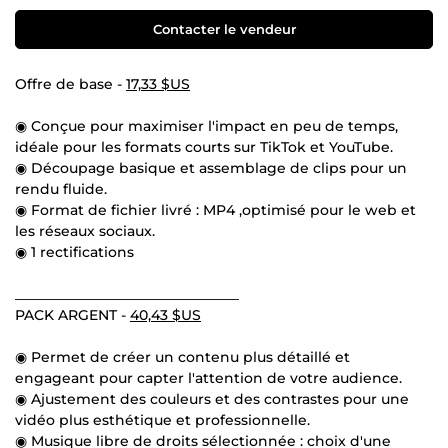
Contacter le vendeur
Offre de base -
17,33 $US
◉ Conçue pour maximiser l'impact en peu de temps,
idéale pour les formats courts sur TikTok et YouTube.
◉ Découpage basique et assemblage de clips pour un
rendu fluide.
◉ Format de fichier livré : MP4 ,optimisé pour le web et
les réseaux sociaux.
◉ 1 rectifications
________________________________
PACK ARGENT -
40,43 $US
◉ Permet de créer un contenu plus détaillé et
engageant pour capter l'attention de votre audience.
◉ Ajustement des couleurs et des contrastes pour une
vidéo plus esthétique et professionnelle.
◉ Musique libre de droits sélectionnée : choix d'une