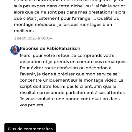
suis pas expert dans cette niche" ou "j'ai fait le script
alors que ce ne sont pas dans mes prestations" alors
que c'était justement pour l'arranger ... Qualité du
montage médiocre, je fais des montages bien
meilleurs.
3 sept. 2025 à 09:04
Réponse de FabioRaharison
Merci pour votre retour. Je comprends votre
déception et je prends en compte vos remarques.
Pour éviter toute confusion ou déception à
l’avenir, je tiens à préciser que mon service se
concentre uniquement sur le montage vidéo. Le
script doit être fourni par le client, afin que le
résultat corresponde parfaitement à ses attentes.
Je vous souhaite une bonne continuation dans
vos projets
Plus de commentaires