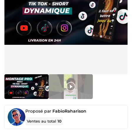
Proposé par
FabioRaharison
Ventes au total
10