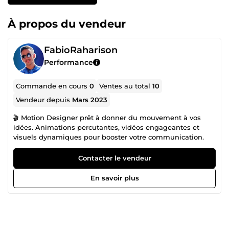
À propos du vendeur
FabioRaharison
Performance
Commande en cours
0
Ventes au total
10
Vendeur depuis
Mars 2023
🎬 Motion Designer prêt à donner du mouvement à vos
idées. Animations percutantes, vidéos engageantes et
visuels dynamiques pour booster votre communication.
Contacter le vendeur
En savoir plus