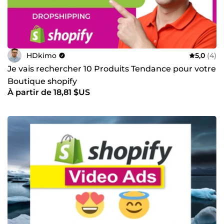
HDkimo
5,0
(4)
Je vais rechercher 10 Produits Tendance pour votre
Boutique shopify
À partir de 18,81 $US