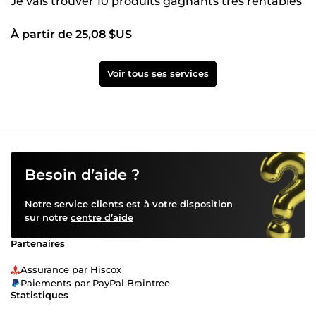
Je vais trouver 10 produits gagnants très rentables
À partir de 25,08 $US
Voir tous ses services
Besoin d’aide ?
Notre service clients est à votre disposition
sur notre
centre d’aide
Partenaires
Assurance par Hiscox
Paiements par PayPal Braintree
Statistiques