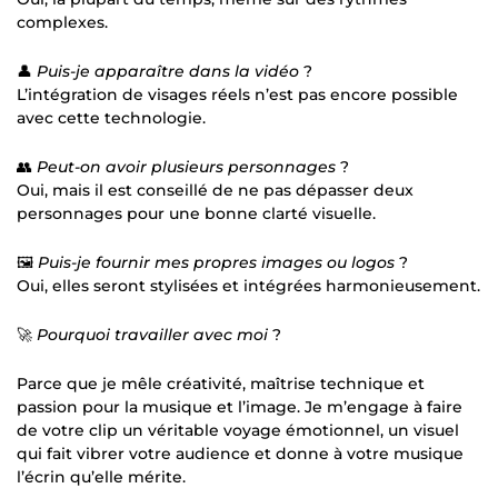
complexes.
👤
Puis-je apparaître dans la vidéo
?
L’intégration de visages réels n’est pas encore possible
avec cette technologie.
👥
Peut-on avoir plusieurs personnages
?
Oui, mais il est conseillé de ne pas dépasser deux
personnages pour une bonne clarté visuelle.
🖼
Puis-je fournir mes propres images ou logos
?
Oui, elles seront stylisées et intégrées harmonieusement.
🚀
Pourquoi travailler avec moi
?
Parce que je mêle créativité, maîtrise technique et
passion pour la musique et l’image. Je m’engage à faire
de votre clip un véritable voyage émotionnel, un visuel
qui fait vibrer votre audience et donne à votre musique
l’écrin qu’elle mérite.