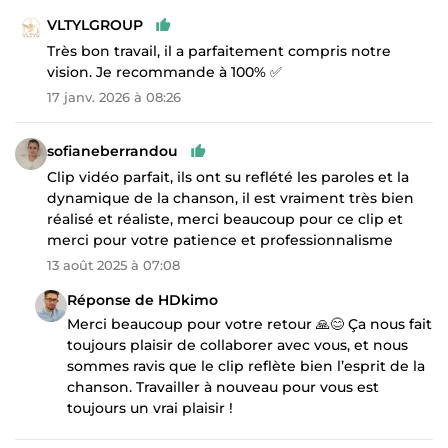
VLTYLGROUP
Très bon travail, il a parfaitement compris notre
vision. Je recommande à 100% ✅
17 janv. 2026 à 08:26
sofianeberrandou
Clip vidéo parfait, ils ont su reflété les paroles et la
dynamique de la chanson, il est vraiment très bien
réalisé et réaliste, merci beaucoup pour ce clip et
merci pour votre patience et professionnalisme
13 août 2025 à 07:08
Réponse de HDkimo
Merci beaucoup pour votre retour 🙏😊 Ça nous fait
toujours plaisir de collaborer avec vous, et nous
sommes ravis que le clip reflète bien l’esprit de la
chanson. Travailler à nouveau pour vous est
toujours un vrai plaisir !