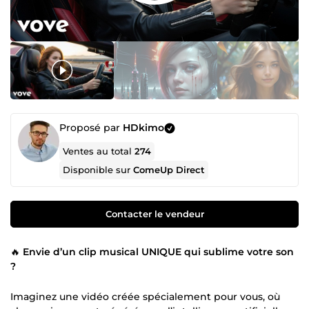
Proposé par
HDkimo
Ventes au total
274
Disponible sur
ComeUp Direct
Contacter le vendeur
🔥
Envie d’un clip musical UNIQUE qui sublime votre son
?
Imaginez une vidéo créée spécialement pour vous, où