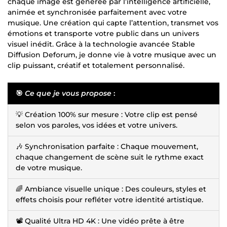
chaque image est générée par l’intelligence artificielle,
animée et synchronisée parfaitement avec votre
musique. Une création qui capte l’attention, transmet vos
émotions et transporte votre public dans un univers
visuel inédit. Grâce à la technologie avancée Stable
Diffusion Deforum, je donne vie à votre musique avec un
clip puissant, créatif et totalement personnalisé.
🎯
Ce que je vous propose
:
💡 Création 100% sur mesure : Votre clip est pensé
selon vos paroles, vos idées et votre univers.
🎶 Synchronisation parfaite : Chaque mouvement,
chaque changement de scène suit le rythme exact
de votre musique.
🌈 Ambiance visuelle unique : Des couleurs, styles et
effets choisis pour refléter votre identité artistique.
📽️ Qualité Ultra HD 4K : Une vidéo prête à être