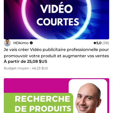
HDkimo
5,0
(38)
Je vais créer Vidéo publicitaire professionnelle pour
promouvoir votre produit et augmenter vos ventes
À partir de 25,08 $US
Budget moyen : 46,23 $US