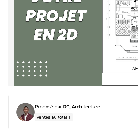
Proposé par
RC_Architecture
Ventes au total
11