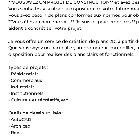
**VOUS AVEZ UN PROJET DE CONSTRUCTION** et avez besoin
Vous souhaitez visualiser la disposition de votre future 
Vous avez besoin de plans conformes aux normes pour obt
**Vous êtes au bon endroit !** Je suis ici pour créer des 
aident à concrétiser votre projet.
Je vous offre un service de création de plans 2D, à partir
Que vous soyez un particulier, un promoteur immobilier, u
disposition pour réaliser des plans clairs et fonctionnels.
Types de projets :
• Résidentiels
• Commerciaux
• Industriels
• Institutionnels
• Culturels et récréatifs, etc.
Outils de dessin utilisés :
• AutoCAD
• Archicad
• Revit