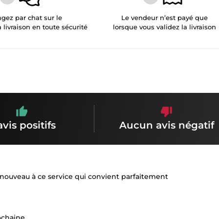
gez par chat sur le
Le vendeur n’est payé que
a livraison en toute sécurité
lorsque vous validez la livraison
avis positifs
Aucun avis négatif
e nouveau à ce service qui convient parfaitement
rochaine