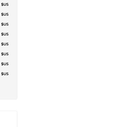
1 $US
2 $US
5 $US
6 $US
7 $US
8 $US
9 $US
6 $US