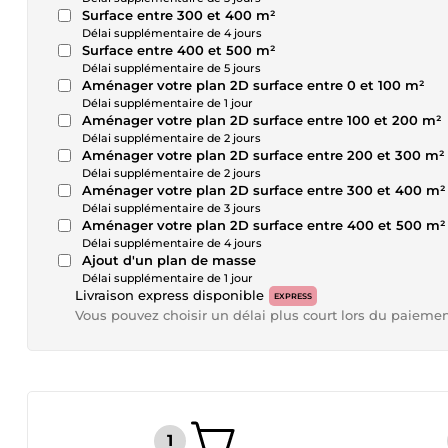
Surface entre 300 et 400 m²
Délai supplémentaire de 4 jours
Surface entre 400 et 500 m²
Délai supplémentaire de 5 jours
Aménager votre plan 2D surface entre 0 et 100 m²
Délai supplémentaire de 1 jour
Aménager votre plan 2D surface entre 100 et 200 m²
Délai supplémentaire de 2 jours
Aménager votre plan 2D surface entre 200 et 300 m²
Délai supplémentaire de 2 jours
Aménager votre plan 2D surface entre 300 et 400 m²
Délai supplémentaire de 3 jours
Aménager votre plan 2D surface entre 400 et 500 m²
Délai supplémentaire de 4 jours
Ajout d'un plan de masse
Délai supplémentaire de 1 jour
Livraison express disponible
EXPRESS
Vous pouvez choisir un délai plus court lors du paieme