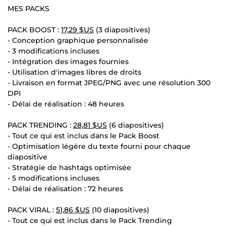
MES PACKS
PACK BOOST :
17,29 $US
(3 diapositives)
- Conception graphique personnalisée
- 3 modifications incluses
- Intégration des images fournies
- Utilisation d'images libres de droits
- Livraison en format JPEG/PNG avec une résolution 300
DPI
- Délai de réalisation : 48 heures
PACK TRENDING :
28,81 $US
(6 diapositives)
- Tout ce qui est inclus dans le Pack Boost
- Optimisation légère du texte fourni pour chaque
diapositive
- Stratégie de hashtags optimisée
- 5 modifications incluses
- Délai de réalisation : 72 heures
PACK VIRAL :
51,86 $US
(10 diapositives)
- Tout ce qui est inclus dans le Pack Trending