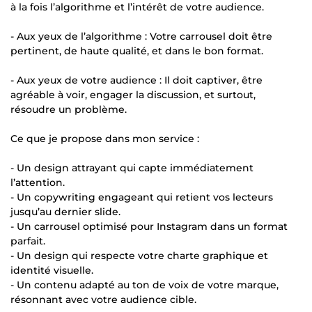
à la fois l’algorithme et l’intérêt de votre audience.
- Aux yeux de l’algorithme : Votre carrousel doit être
pertinent, de haute qualité, et dans le bon format.
- Aux yeux de votre audience : Il doit captiver, être
agréable à voir, engager la discussion, et surtout,
résoudre un problème.
Ce que je propose dans mon service :
- Un design attrayant qui capte immédiatement
l’attention.
- Un copywriting engageant qui retient vos lecteurs
jusqu’au dernier slide.
- Un carrousel optimisé pour Instagram dans un format
parfait.
- Un design qui respecte votre charte graphique et
identité visuelle.
- Un contenu adapté au ton de voix de votre marque,
résonnant avec votre audience cible.