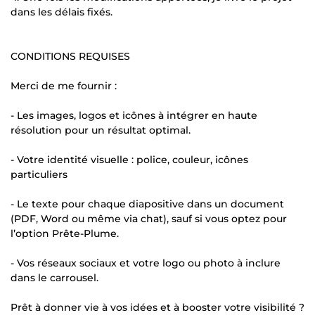
dans les délais fixés.
CONDITIONS REQUISES
Merci de me fournir :
- Les images, logos et icônes à intégrer en haute
résolution pour un résultat optimal.
- Votre identité visuelle : police, couleur, icônes
particuliers
- Le texte pour chaque diapositive dans un document
(PDF, Word ou même via chat), sauf si vous optez pour
l’option Prête-Plume.
- Vos réseaux sociaux et votre logo ou photo à inclure
dans le carrousel.
Prêt à donner vie à vos idées et à booster votre visibilité ?