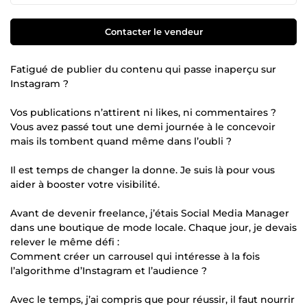
Contacter le vendeur
Fatigué de publier du contenu qui passe inaperçu sur
Instagram ?
Vos publications n’attirent ni likes, ni commentaires ?
Vous avez passé tout une demi journée à le concevoir
mais ils tombent quand même dans l’oubli ?
Il est temps de changer la donne. Je suis là pour vous
aider à booster votre visibilité.
Avant de devenir freelance, j’étais Social Media Manager
dans une boutique de mode locale. Chaque jour, je devais
relever le même défi :
Comment créer un carrousel qui intéresse à la fois
l’algorithme d’Instagram et l’audience ?
Avec le temps, j’ai compris que pour réussir, il faut nourrir