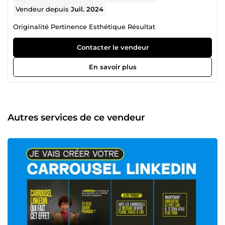
Vendeur depuis
Juil. 2024
Originalité Pertinence Esthétique Résultat
Contacter le vendeur
En savoir plus
Autres services de ce vendeur