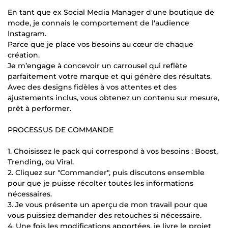
En tant que ex Social Media Manager d'une boutique de
mode, je connais le comportement de l'audience
Instagram.
Parce que je place vos besoins au cœur de chaque
création.
Je m’engage à concevoir un carrousel qui reflète
parfaitement votre marque et qui génère des résultats.
Avec des designs fidèles à vos attentes et des
ajustements inclus, vous obtenez un contenu sur mesure,
prêt à performer.
PROCESSUS DE COMMANDE
1. Choisissez le pack qui correspond à vos besoins : Boost,
Trending, ou Viral.
2. Cliquez sur "Commander", puis discutons ensemble
pour que je puisse récolter toutes les informations
nécessaires.
3. Je vous présente un aperçu de mon travail pour que
vous puissiez demander des retouches si nécessaire.
4. Une fois les modifications apportées, je livre le projet