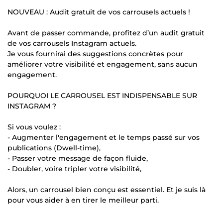
NOUVEAU : Audit gratuit de vos carrousels actuels !
Avant de passer commande, profitez d’un audit gratuit
de vos carrousels Instagram actuels.
Je vous fournirai des suggestions concrètes pour
améliorer votre visibilité et engagement, sans aucun
engagement.
POURQUOI LE CARROUSEL EST INDISPENSABLE SUR
INSTAGRAM ?
Si vous voulez :
- Augmenter l'engagement et le temps passé sur vos
publications (Dwell-time),
- Passer votre message de façon fluide,
- Doubler, voire tripler votre visibilité,
Alors, un carrousel bien conçu est essentiel. Et je suis là
pour vous aider à en tirer le meilleur parti.