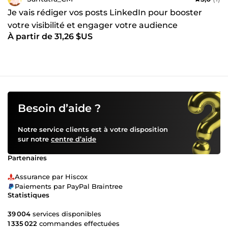
Je vais rédiger vos posts LinkedIn pour booster
votre visibilité et engager votre audience
À partir de 31,26 $US
Besoin d’aide ?
Notre service clients est à votre disposition
sur notre
centre d’aide
Partenaires
Assurance par Hiscox
Paiements par PayPal Braintree
Statistiques
39 004
services disponibles
1 335 022
commandes effectuées