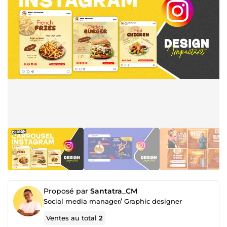
Proposé par
Santatra_CM
Social media manager/ Graphic designer
Ventes au total
2